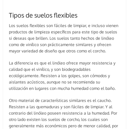
Tipos de suelos flexibles
Los suelos flexibles son fáciles de limpiar, e incluso vienen
productos de limpieza específicos para este tipo de suelos
si deseas que brillen. Los suelos tanto hechos de linóleo
como de vinílico son prácticamente similares y ofrecen
mayor variedad de diseño que otros como el corcho.
La diferencia es que el linóleo ofrece mayor resistencia y
calidad que el vinílico, y son biodegradables
ecológicamente. Resisten a los golpes, son cómodos y
aislantes acústicos, aunque no se recomienda su
utilización en lugares con mucha humedad como el baño.
Otro material de características similares es el caucho.
Resisten a las quemaduras y son fáciles de limpiar. Y al
contrario del linóleo poseen resistencia a la humedad. Por
otro lado existen los suelos de corcho, los cuales son
generalmente más económicos pero de menor calidad, por