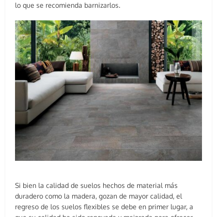
lo que se recomienda barnizarlos.
Si bien la calidad de suelos hechos de material más
duradero como la madera, gozan de mayor calidad, el
regreso de los suelos flexibles se debe en primer lugar, a