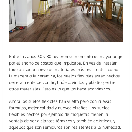
Entre los años 60 y 80 tuvieron su momento de mayor auge
por el ahorro de costos que implicaba. En vez de instalar
todo un suelo nuevo de materiales más resistentes como
la madera o la cerámica, los suelos flexibles están hechos
generalmente de corcho, linóleo, vinilos y plástico, entre
otros materiales. Esto es lo que los hace económicos.
Ahora los suelos flexibles han vuelto pero con nuevas
fórmulas, mejor calidad y nuevos diseños. Los suelos
flexibles hechos por ejemplo de moquetas, tienen la
ventaja de ser aislantes térmicos y también acústicos, y
aquellos que son semiduros son resistentes a la humedad.