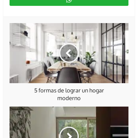
5 formas de lograr un hogar
moderno