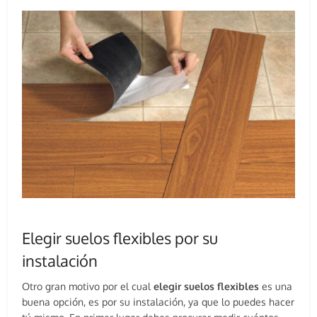
Elegir suelos flexibles por su
instalación
Otro gran motivo por el cual
elegir suelos flexibles
es una
buena opción, es por su instalación, ya que lo puedes hacer