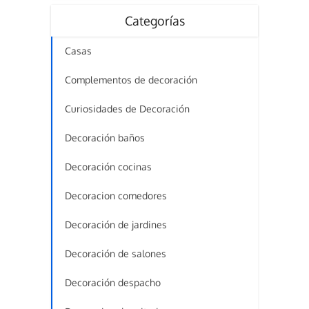
Categorías
Casas
Complementos de decoración
Curiosidades de Decoración
Decoración baños
Decoración cocinas
Decoracion comedores
Decoración de jardines
Decoración de salones
Decoración despacho