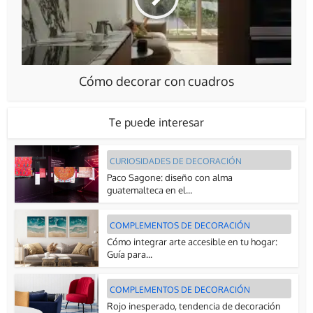
Cómo decorar con cuadros
Te puede interesar
CURIOSIDADES DE DECORACIÓN
Paco Sagone: diseño con alma
guatemalteca en el...
COMPLEMENTOS DE DECORACIÓN
Cómo integrar arte accesible en tu hogar:
Guía para...
COMPLEMENTOS DE DECORACIÓN
Rojo inesperado, tendencia de decoración