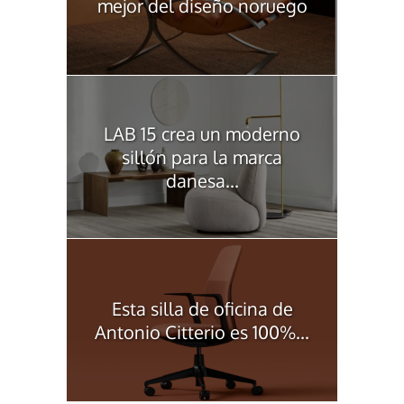
mejor del diseño noruego
LAB 15 crea un moderno
sillón para la marca
danesa...
Esta silla de oficina de
Antonio Citterio es 100%...