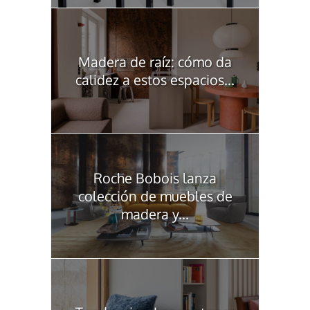
Madera de raíz: cómo da
calidez a estos espacios...
Roche Bobois lanza
colección de muebles de
madera y...