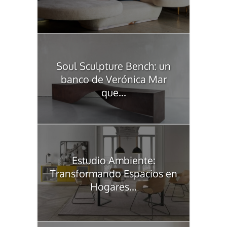
Soul Sculpture Bench: un
banco de Verónica Mar
que...
Estudio Ambiente:
Transformando Espacios en
Hogares...