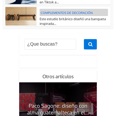
en Tiktok a...
COMPLEMENTOS DE DECORACIÓN
Este estudio británico diseñó una banqueta
inspirada...
Otros artículos
Paco Sagone: diseño con
alma guatemalteca en el...