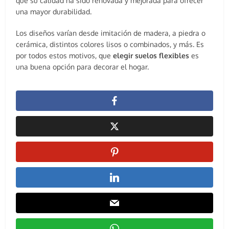
que su calidad ha sido renovada y mejorada para ofrecer
una mayor durabilidad.
Los diseños varían desde imitación de madera, a piedra o
cerámica, distintos colores lisos o combinados, y más. Es
por todos estos motivos, que
elegir suelos flexibles
es
una buena opción para decorar el hogar.