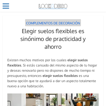
COMPLEMENTOS DE DECORACIÓN
Elegir suelos flexibles es
sinónimo de practicidad y
ahorro
Existen muchos motivos por los cuales
elegir suelos
flexibles
. Si estás cansado del mismo aspecto de tu hogar
y deseas renovarlo pero no dispones de mucho tiempo ni
presupuesto, entonces
elegir suelos flexibles
es una
buena opción que te ayudará a dar un aspecto totalmente
nuevo a una habitación.