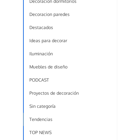
Decoracion dormitorios
Decoracion paredes
Destacados
Ideas para decorar
Iluminación
Muebles de diseño
PODCAST
Proyectos de decoración
Sin categoría
Tendencias
TOP NEWS