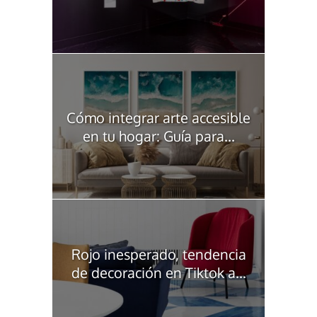
Cómo integrar arte accesible
en tu hogar: Guía para...
Rojo inesperado, tendencia
de decoración en Tiktok a...