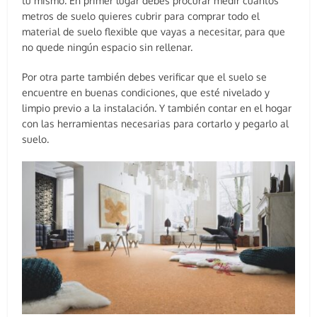
tú mismo. En primer lugar debes procurar medir cuántos
metros de suelo quieres cubrir para comprar todo el
material de suelo flexible que vayas a necesitar, para que
no quede ningún espacio sin rellenar.
Por otra parte también debes verificar que el suelo se
encuentre en buenas condiciones, que esté nivelado y
limpio previo a la instalación. Y también contar en el hogar
con las herramientas necesarias para cortarlo y pegarlo al
suelo.