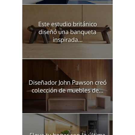
Este estudio británico
diseñó una banqueta
inspirada...
Diseñador John Pawson creó
colección de muebles de...