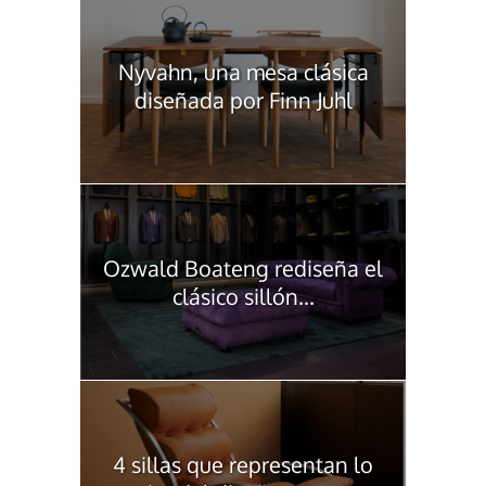
Nyvahn, una mesa clásica
diseñada por Finn Juhl
Ozwald Boateng rediseña el
clásico sillón...
4 sillas que representan lo