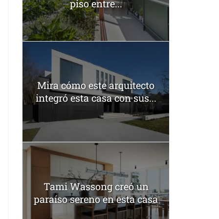
piso entre...
Mira cómo este arquitecto
integró esta casa con sus...
Tami Wassong creó un
paraíso sereno en esta casa