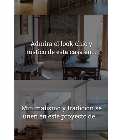
Admira el look chic y
rústico de esta casa en...
Minimalismo y tradición se
unen en este proyecto de...