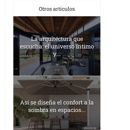
Otros artículos
La arquitectura que
escucha: el universo íntimo
y...
Así se diseña el confort a la
sombra en espacios...