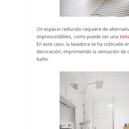
Un espacio reducido requiere de alternati
imprescindibles, como puede ser una
zona
En este caso, la lavadora se ha colocado e
decoración, imprimiendo la sensación de 
baño.