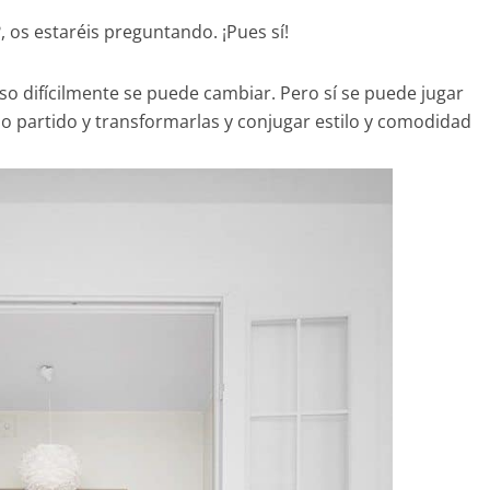
 os estaréis preguntando. ¡Pues sí!
 eso difícilmente se puede cambiar. Pero sí se puede jugar
mo partido y transformarlas y conjugar estilo y comodidad