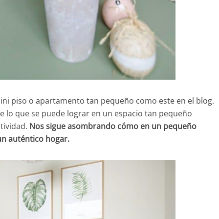
ni piso o apartamento tan pequeño como este en el blog.
lo que se puede lograr en un espacio tan pequeño
atividad.
Nos sigue asombrando cómo en un pequeño
un auténtico hogar.