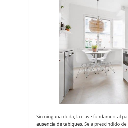
Sin ninguna duda, la clave fundamental pa
ausencia de tabiques.
Se a prescindido de 