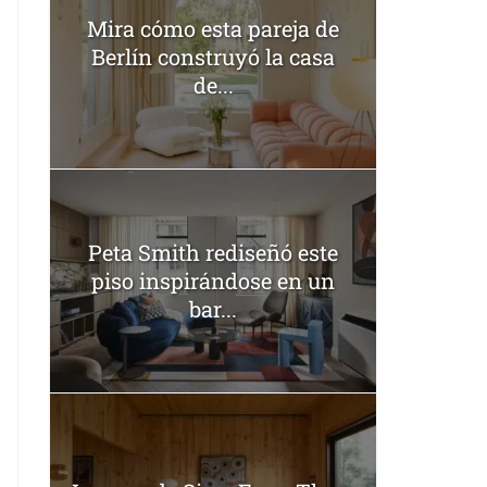
Mira cómo esta pareja de
Berlín construyó la casa
de...
Peta Smith rediseñó este
piso inspirándose en un
bar...