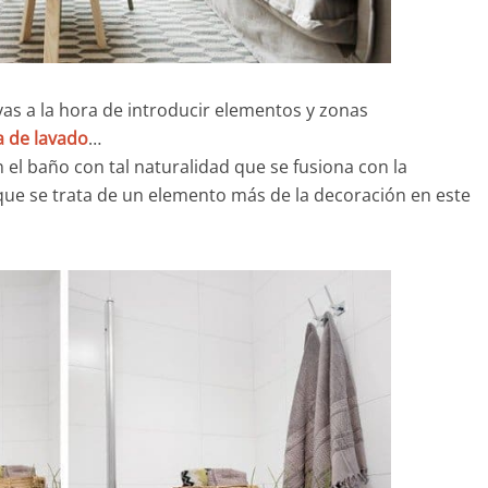
vas a la hora de introducir elementos y zonas
 de lavado
…
n el baño con tal naturalidad que se fusiona con la
que se trata de un elemento más de la decoración en este