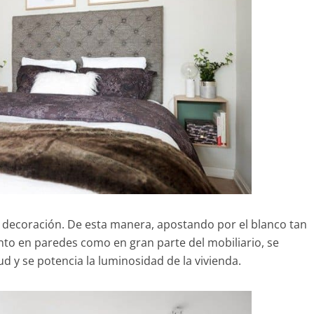
a decoración. De esta manera, apostando por el blanco tan
anto en paredes como en gran parte del mobiliario, se
d y se potencia la luminosidad de la vivienda.