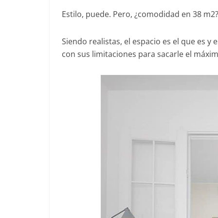
Estilo, puede. Pero, ¿comodidad en 38 m2?,
Siendo realistas, el espacio es el que es y
con sus limitaciones para sacarle el máxi