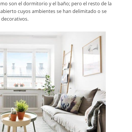
mo son el dormitorio y el baño; pero el resto de la
o abierto cuyos ambientes se han delimitado o se
 decorativos.