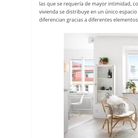
las que se requería de mayor intimidad, co
vivienda se distribuye en un único espaci
diferencian gracias a diferentes elementos