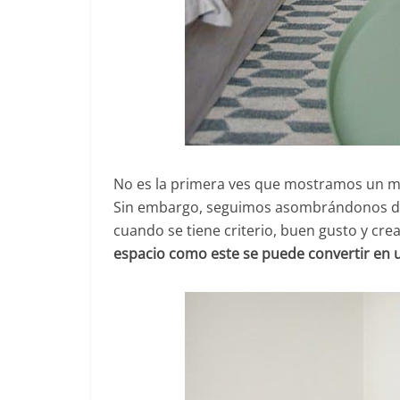
No es la primera ves que mostramos un mi
Sin embargo, seguimos asombrándonos de 
cuando se tiene criterio, buen gusto y cre
espacio como este se puede convertir en 