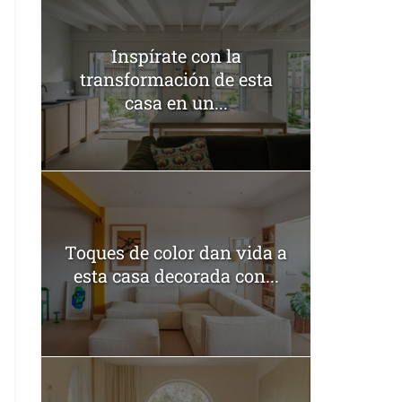
Inspírate con la
transformación de esta
casa en un...
Toques de color dan vida a
esta casa decorada con...