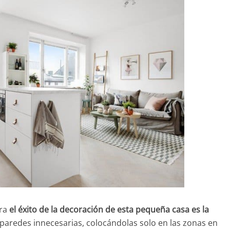
ra
el éxito de la decoración de esta pequeña casa es la
paredes innecesarias, colocándolas solo en las zonas en