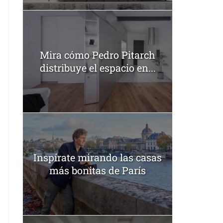
Mira cómo Pedro Pitarch
distribuye el espacio en...
Inspírate mirando las casas
más bonitas de París