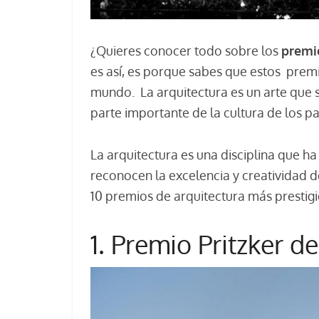
¿Quieres conocer todo sobre los
premi
es así, es porque sabes que estos prem
mundo. La arquitectura es un arte que 
parte importante de la cultura de los p
La arquitectura es una disciplina que h
reconocen la excelencia y creatividad de
10 premios de arquitectura más prestig
1. Premio Pritzker d