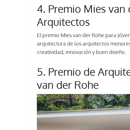
4. Premio Mies van 
Arquitectos
El premio Mies van der Rohe para Jóven
arquitectura de los arquitectos menor
creatividad, innovación y buen diseño.
5. Premio de Arquit
van der Rohe