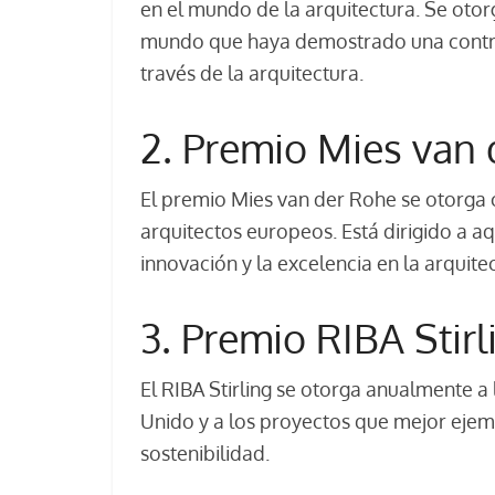
en el mundo de la arquitectura. Se otor
mundo que haya demostrado una contri
través de la arquitectura.
2. Premio Mies van
El premio Mies van der Rohe se otorga 
arquitectos europeos. Está dirigido a aq
innovación y la excelencia en la arquite
3. Premio RIBA Stirl
El RIBA Stirling se otorga anualmente a
Unido y a los proyectos que mejor ejempl
sostenibilidad.