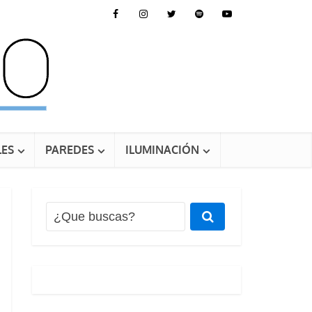
ES
PAREDES
ILUMINACIÓN