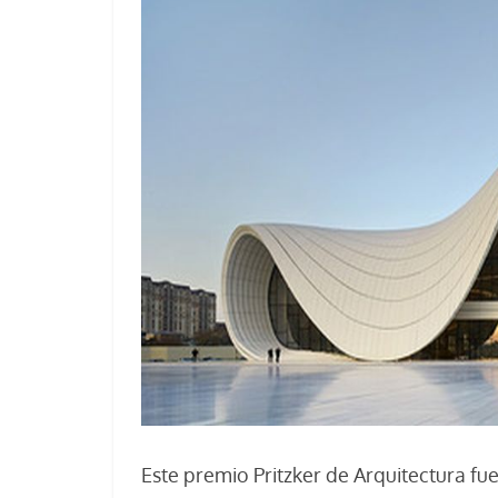
Este premio Pritzker de Arquitectura fu