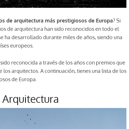
os de arquitectura más prestigiosos de Europa
? Si
ios de arquitectura han sido reconocidos en todo el
se ha desarrollado durante miles de años, siendo una
aíses europeos.
a sido reconocida a través de los años con premios que
 los arquitectos. A continuación, tienes una lista de los
iosos de Europa.
e Arquitectura