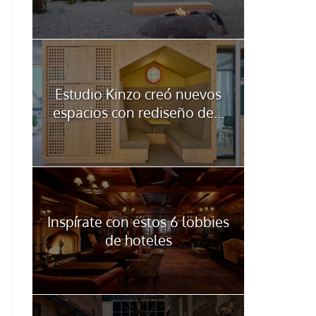
Estudio Kinzo creó nuevos
espacios con rediseño de...
Inspírate con estos 6 lobbies
de hoteles