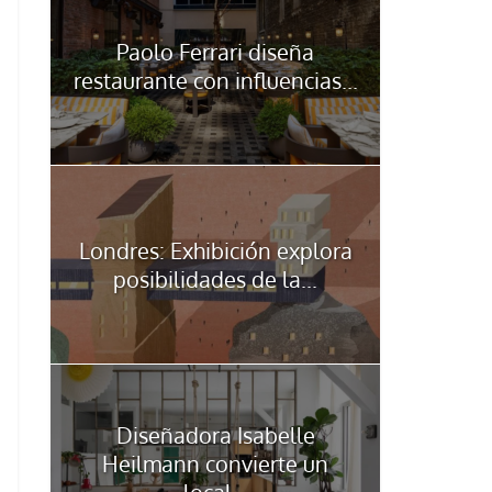
Paolo Ferrari diseña
restaurante con influencias...
Londres: Exhibición explora
posibilidades de la...
Diseñadora Isabelle
Heilmann convierte un
local...