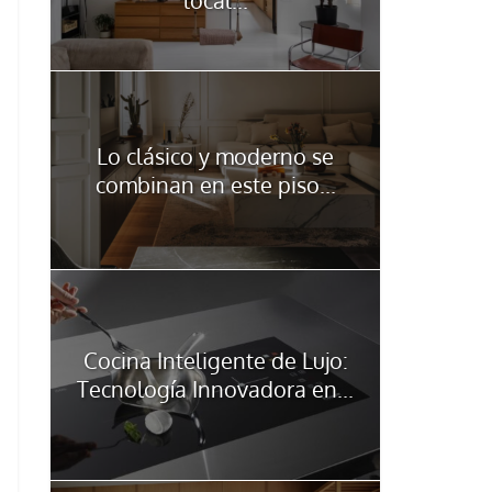
Lo clásico y moderno se
combinan en este piso...
Cocina Inteligente de Lujo:
Tecnología Innovadora en...