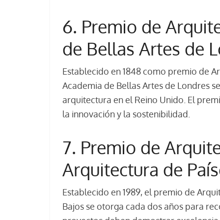
6. Premio de Arquit
de Bellas Artes de 
Establecido en 1848 como premio de Arq
Academia de Bellas Artes de Londres s
arquitectura en el Reino Unido. El premi
la innovación y la sostenibilidad.
7. Premio de Arquit
Arquitectura de Paí
Establecido en 1989, el premio de Arqui
Bajos se otorga cada dos años para rec