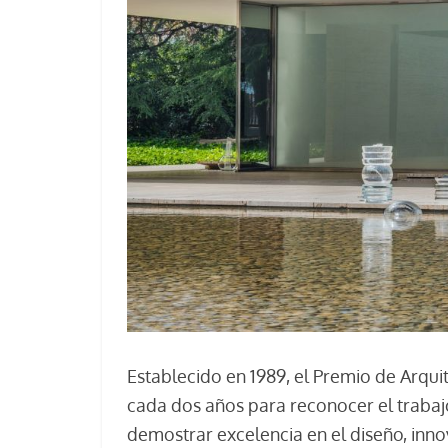
Establecido en 1989, el Premio de Arqu
cada dos años para reconocer el trabaj
demostrar excelencia en el diseño, inno