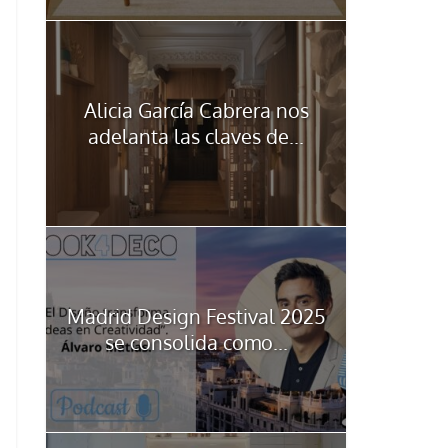
Alicia García Cabrera nos
adelanta las claves de...
Madrid Design Festival 2025
se consolida como...