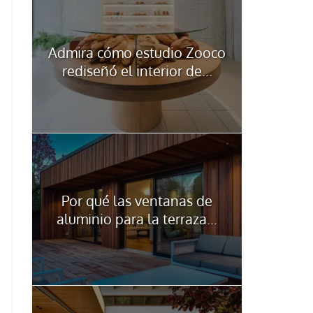
Admira cómo estudio Zooco
rediseñó el interior de...
Por qué las ventanas de
aluminio para la terraza...