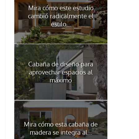
Mira cómo este estudio
cambió radicalmente el
estilo...
Cabaña de diseño para
aprovechar espacios al
máximo
Mira cómo esta cabaña de
madera se integra al...