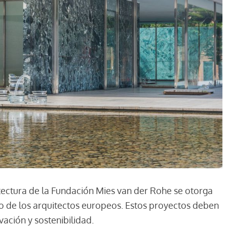
itectura de la Fundación Mies van der Rohe se otorga
o de los arquitectos europeos. Estos proyectos deben
vación y sostenibilidad.