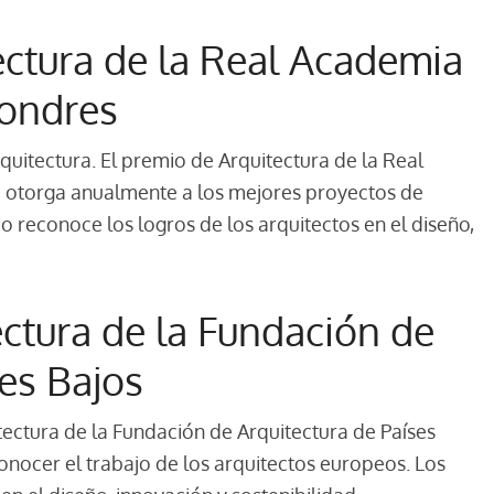
ectura de la Real Academia
Londres
uitectura. El premio de Arquitectura de la Real
e otorga anualmente a los mejores proyectos de
o reconoce los logros de los arquitectos en el diseño,
ectura de la Fundación de
ses Bajos
tectura de la Fundación de Arquitectura de Países
onocer el trabajo de los arquitectos europeos. Los