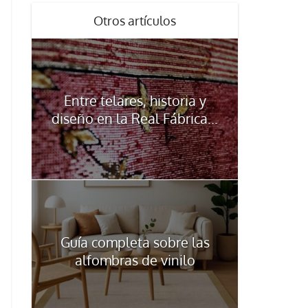
Otros artículos
Entre telares, historia y
diseño en la Real Fábrica...
Guía completa sobre las
alfombras de vinilo