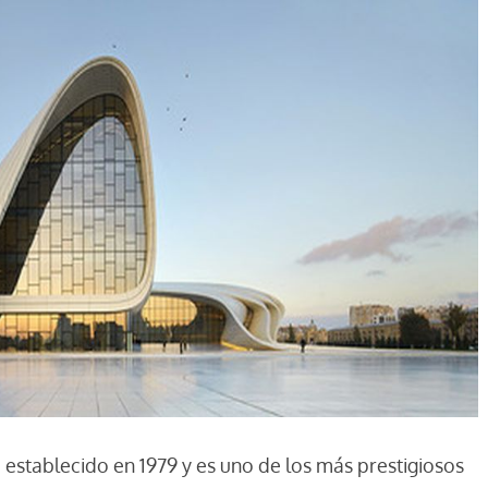
e establecido en 1979 y es uno de los más prestigiosos