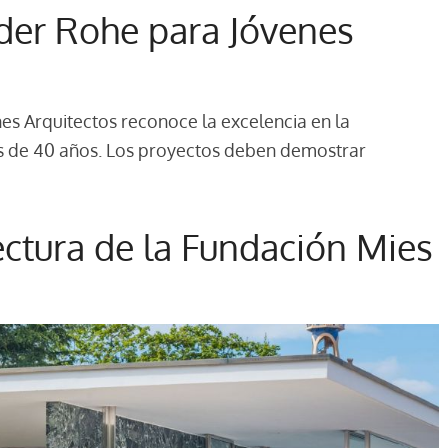
der Rohe para Jóvenes
es Arquitectos reconoce la excelencia en la
es de 40 años. Los proyectos deben demostrar
ectura de la Fundación Mies