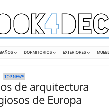
BAÑOS
DORMITORIOS
EXTERIORES
MUEBL
TOP NEWS
os de arquitectura
giosos de Europa