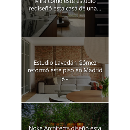
Mira cómo este estudio
rediseñó esta casa de una...
Estudio Lavedán Gómez
reformó este piso en Madrid
y...
Noke Architects diseñó esta