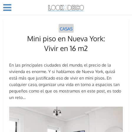
CASAS
Mini piso en Nueva York:
Vivir en 16 m2
En las principales ciudades del mundo, el precio de la
vivienda es enorme. Y si hablamos de Nueva York, quizá
está más que justificado eso de vivir en mini pisos. En
cualquier caso, organizar una vida en torno a espacios tan
pequeños como el que os mostramos en este post, es todo
un reto…