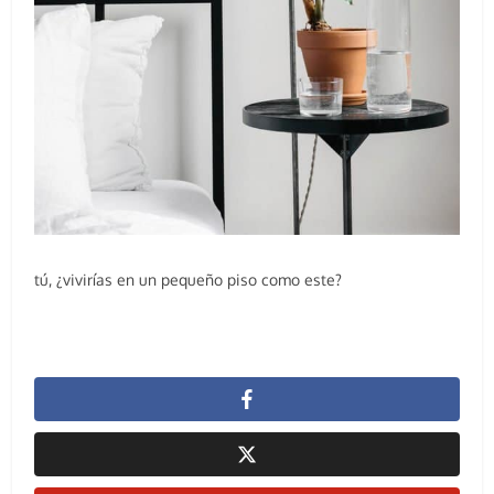
tú, ¿vivirías en un pequeño piso como este?