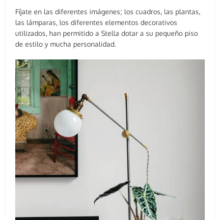
Fíjate en las diferentes imágenes; los cuadros, las plantas,
las lámparas, los diferentes elementos decorativos
utilizados, han permitido a Stella dotar a su pequeño piso
de estilo y mucha personalidad.