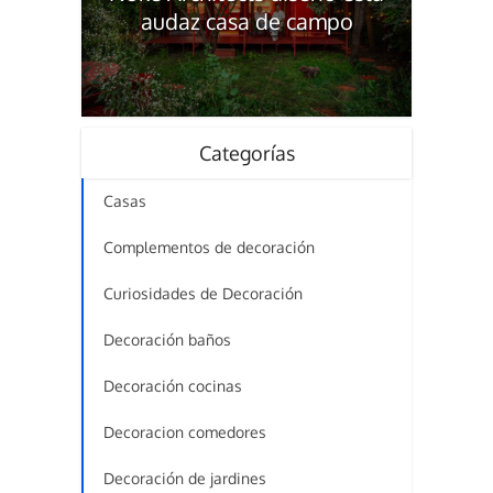
audaz casa de campo
Categorías
Casas
Complementos de decoración
Curiosidades de Decoración
Decoración baños
Decoración cocinas
Decoracion comedores
Decoración de jardines