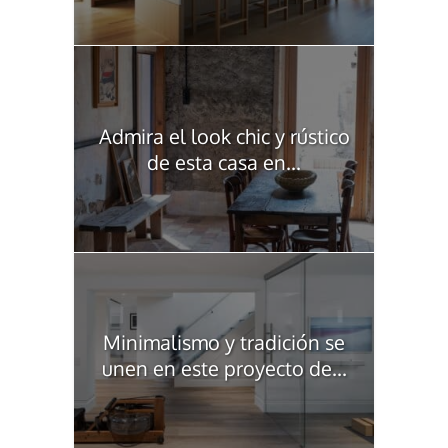
Admira el look chic y rústico
de esta casa en...
Minimalismo y tradición se
unen en este proyecto de...