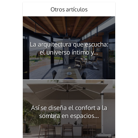
Otros artículos
La arquitectura que escucha:
el universo íntimo y...
Así se diseña el confort a la
sombra en espacios...