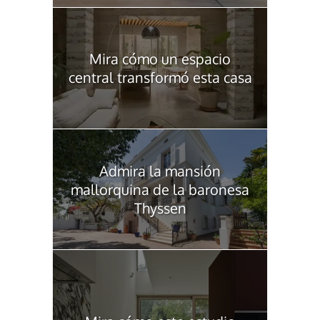
Mira cómo un espacio
central transformó esta casa
Admira la mansión
mallorquina de la baronesa
Thyssen