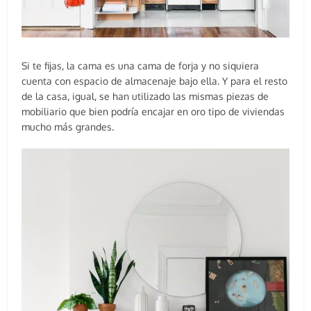
Si te fijas, la cama es una cama de forja y no siquiera
cuenta con espacio de almacenaje bajo ella. Y para el resto
de la casa, igual, se han utilizado las mismas piezas de
mobiliario que bien podría encajar en oro tipo de viviendas
mucho más grandes.