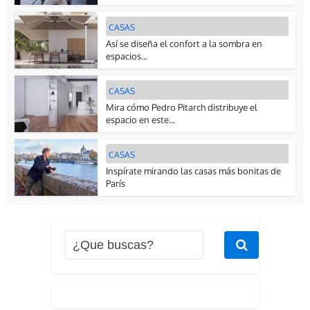
CASAS
Así se diseña el confort a la sombra en
espacios...
CASAS
Mira cómo Pedro Pitarch distribuye el
espacio en este...
CASAS
Inspírate mirando las casas más bonitas de
París