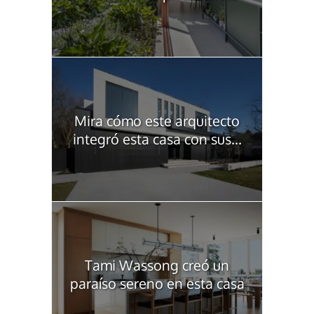
Mira cómo este arquitecto
integró esta casa con sus...
Tami Wassong creó un
paraíso sereno en esta casa