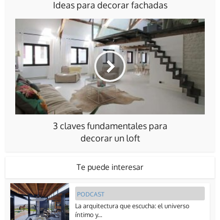
Ideas para decorar fachadas
3 claves fundamentales para
decorar un loft
Te puede interesar
PODCAST
La arquitectura que escucha: el universo
íntimo y...