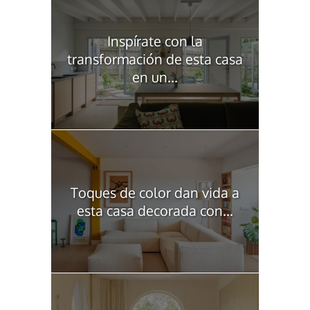
Inspírate con la
transformación de esta casa
en un...
Toques de color dan vida a
esta casa decorada con...