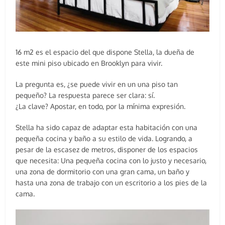
16 m2 es el espacio del que dispone Stella, la dueña de
este mini piso ubicado en Brooklyn para vivir.
La pregunta es, ¿se puede vivir en un una piso tan
pequeño? La respuesta parece ser clara: sí.
¿La clave? Apostar, en todo, por la mínima expresión.
Stella ha sido capaz de adaptar esta habitación con una
pequeña cocina y baño a su estilo de vida. Logrando, a
pesar de la escasez de metros, disponer de los espacios
que necesita: Una pequeña cocina con lo justo y necesario,
una zona de dormitorio con una gran cama, un baño y
hasta una zona de trabajo con un escritorio a los pies de la
cama.