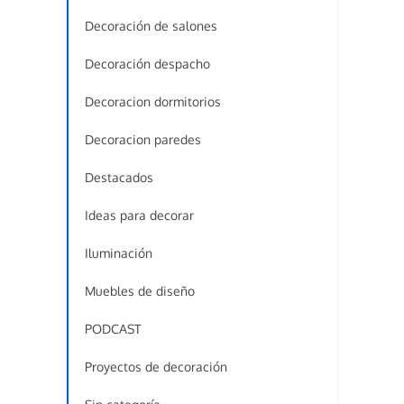
Decoración de salones
Decoración despacho
Decoracion dormitorios
Decoracion paredes
Destacados
Ideas para decorar
Iluminación
Muebles de diseño
PODCAST
Proyectos de decoración