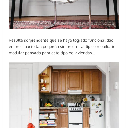
Resulta sorprendente que se haya logrado funcionalidad
en un espacio tan pequeño sin recurrir al típico mobiliario
modular pensado para este tipo de viviendas…