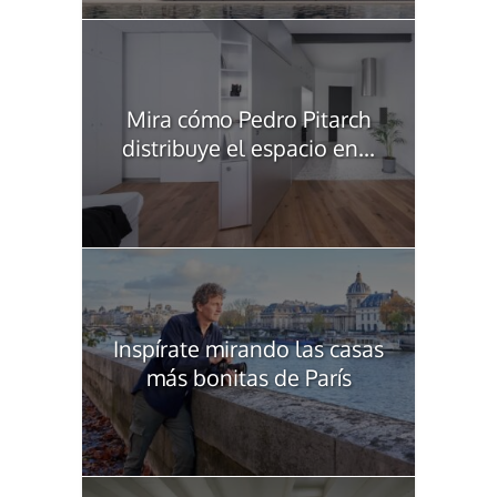
Mira cómo Pedro Pitarch
distribuye el espacio en...
Inspírate mirando las casas
más bonitas de París