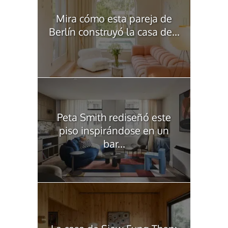
Mira cómo esta pareja de
Berlín construyó la casa de...
Peta Smith rediseñó este
piso inspirándose en un
bar...