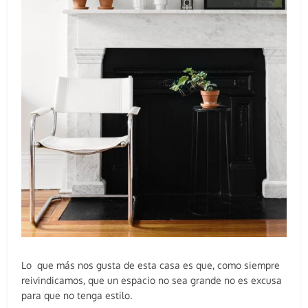
Lo que más nos gusta de esta casa es que, como siempre
reivindicamos, que un espacio no sea grande no es excusa
para que no tenga estilo.