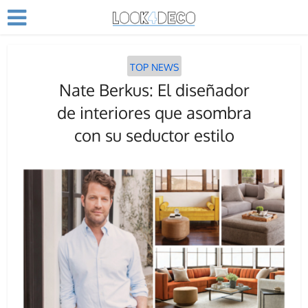
TOP NEWS
Nate Berkus: El diseñador
de interiores que asombra
con su seductor estilo