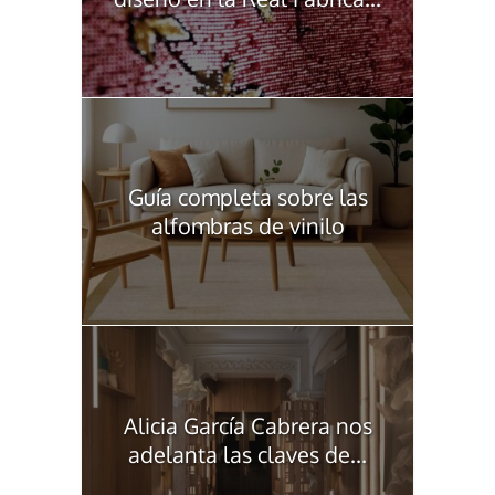
Guía completa sobre las
alfombras de vinilo
Alicia García Cabrera nos
adelanta las claves de...