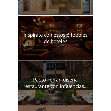
Inspírate con estos 6 lobbies
de hoteles
Paolo Ferrari diseña
restaurante con influencias...