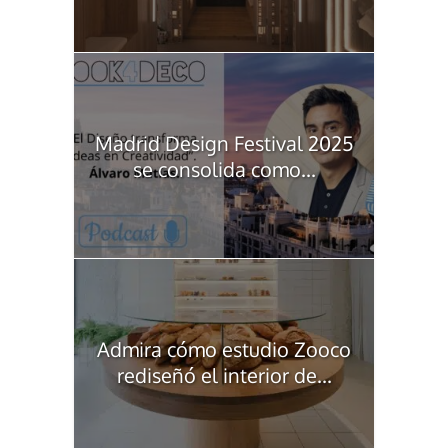
Madrid Design Festival 2025
se consolida como...
Admira cómo estudio Zooco
rediseñó el interior de...