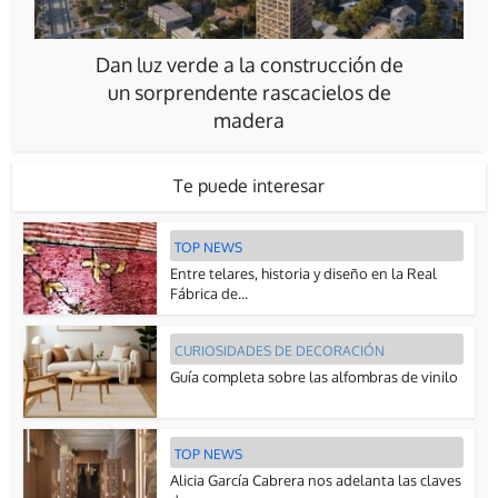
Dan luz verde a la construcción de
un sorprendente rascacielos de
madera
Te puede interesar
TOP NEWS
Entre telares, historia y diseño en la Real
Fábrica de...
CURIOSIDADES DE DECORACIÓN
Guía completa sobre las alfombras de vinilo
TOP NEWS
Alicia García Cabrera nos adelanta las claves