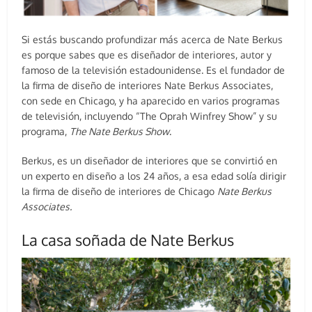
Si estás buscando profundizar más acerca de Nate Berkus
es porque sabes que es diseñador de interiores, autor y
famoso de la televisión estadounidense. Es el fundador de
la firma de diseño de interiores Nate Berkus Associates,
con sede en Chicago, y ha aparecido en varios programas
de televisión, incluyendo “The Oprah Winfrey Show” y su
programa,
The Nate Berkus Show
.
Berkus, es un diseñador de interiores que se convirtió en
un experto en diseño a los 24 años, a esa edad solía dirigir
la firma de diseño de interiores de Chicago
Nate Berkus
Associates.
La casa soñada de Nate Berkus