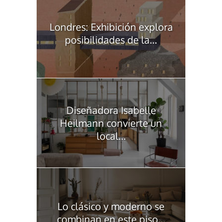
Londres: Exhibición explora
posibilidades de la...
Diseñadora Isabelle
Heilmann convierte un
local...
Lo clásico y moderno se
combinan en este piso...