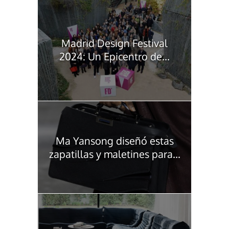
Madrid Design Festival
2024: Un Epicentro de...
Ma Yansong diseñó estas
zapatillas y maletines para...