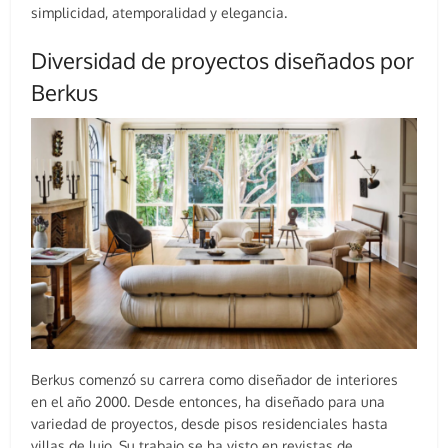
simplicidad, atemporalidad y elegancia.
Diversidad de proyectos diseñados por
Berkus
Berkus comenzó su carrera como diseñador de interiores
en el año 2000. Desde entonces, ha diseñado para una
variedad de proyectos, desde pisos residenciales hasta
villas de lujo. Su trabajo se ha visto en revistas de