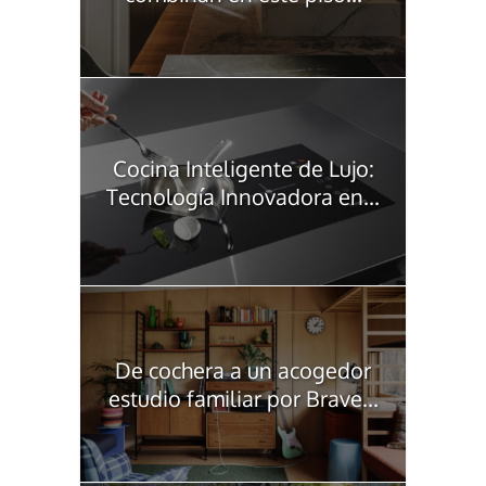
Cocina Inteligente de Lujo:
Tecnología Innovadora en...
De cochera a un acogedor
estudio familiar por Brave...