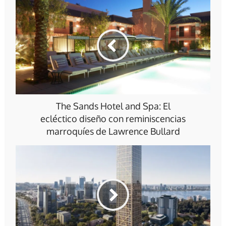
The Sands Hotel and Spa: El
ecléctico diseño con reminiscencias
marroquíes de Lawrence Bullard