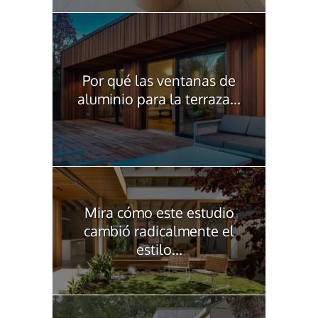
Por qué las ventanas de
aluminio para la terraza...
Mira cómo este estudio
cambió radicalmente el
estilo...