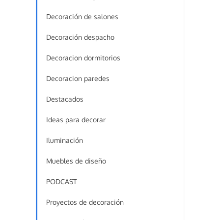
Decoración de salones
Decoración despacho
Decoracion dormitorios
Decoracion paredes
Destacados
Ideas para decorar
Iluminación
Muebles de diseño
PODCAST
Proyectos de decoración