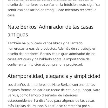
diseño de interiores es confiar en la intuición, esto significa
sentir esa sensación de tranquilidad mientras recorres la
casa.
Nate Berkus: Admirador de las casas
antiguas
También ha publicado varios libros y ha lanzado
numerosas líneas de productos. Además de su trabajo en
diseño de interiores, Berkus es un gran admirador de las
casas antiguas y ha hablado sobre la importancia de
confiar en la intuición al comprar una propiedad.
Atemporalidad, elegancia y simplicidad
Los diseños de interiores de Nate Berkus son una de las
mejores formas de darle un toque de estilo a tu hogar. Nate
Berkus, como famoso diseñador de interiores
estadounidense ha diseñado para algunas de las casas
más lujosas del mundo. Su estilo se caracteriza por su