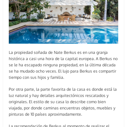
La propiedad soñada de Nate Berkus es en una granja
histórica a casi una hora de la capital europea. A Berkus no
se le ha escapado ninguna propiedad, en la última década
se ha mudado ocho veces. El lujo para Berkus es compartir
tiempo con sus hijos y familia.
Por otra parte, la parte favorita de la casa es donde está la
luz natural y hay detalles arquitectónicos rescatados y
originales. El estilo de su casa lo describe como bien
viajada, por donde caminas encuentras objetos, muebles y
pinturas de 10 países aproximadamente.
La recomendación de Berkus al momento de realizar el