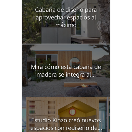
Cabaña de diseño para
aprovechar espacios al
máximo
Mira cómo esta cabaña de
madera se integra al...
Estudio Kinzo creó nuevos
espacios con rediseño de...