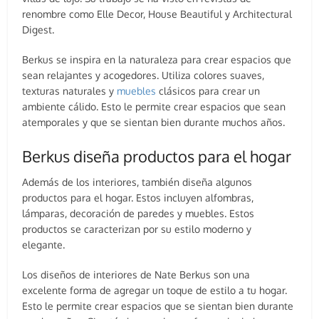
renombre como Elle Decor, House Beautiful y Architectural
Digest.
Berkus se inspira en la naturaleza para crear espacios que
sean relajantes y acogedores. Utiliza colores suaves,
texturas naturales y
muebles
clásicos para crear un
ambiente cálido. Esto le permite crear espacios que sean
atemporales y que se sientan bien durante muchos años.
Berkus diseña productos para el hogar
Además de los interiores, también diseña algunos
productos para el hogar. Estos incluyen alfombras,
lámparas, decoración de paredes y muebles. Estos
productos se caracterizan por su estilo moderno y
elegante.
Los diseños de interiores de Nate Berkus son una
excelente forma de agregar un toque de estilo a tu hogar.
Esto le permite crear espacios que se sientan bien durante