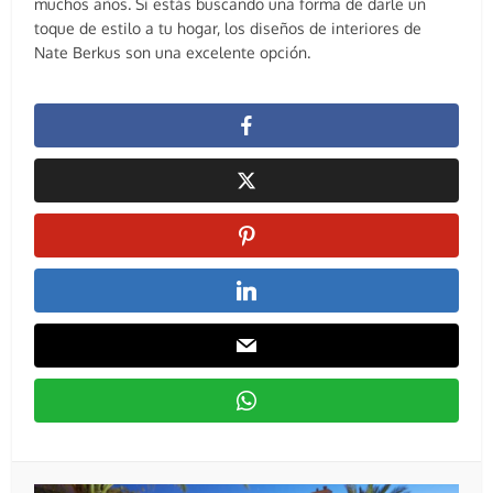
muchos años. Si estás buscando una forma de darle un
toque de estilo a tu hogar, los diseños de interiores de
Nate Berkus son una excelente opción.