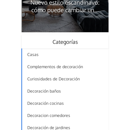
Nuevo estilo escandinavo:
cómo puede cambiar un...
Categorías
Casas
Complementos de decoración
Curiosidades de Decoración
Decoración baños
Decoración cocinas
Decoracion comedores
Decoración de jardines