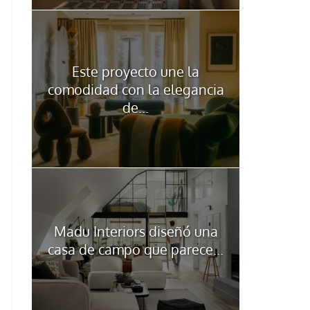
Este proyecto une la
comodidad con la elegancia
de...
Madu Interiors diseñó una
casa de campo que parece...