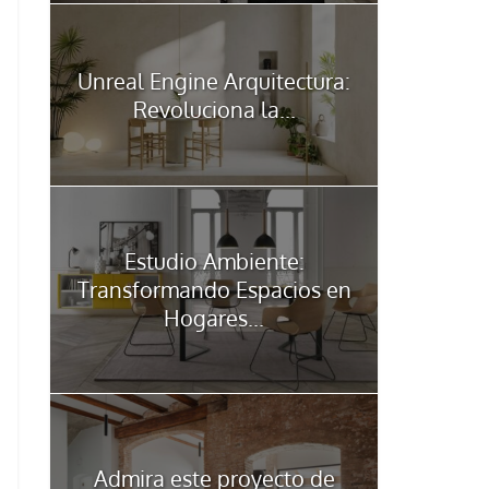
Unreal Engine Arquitectura:
Revoluciona la...
Estudio Ambiente:
Transformando Espacios en
Hogares...
Admira este proyecto de