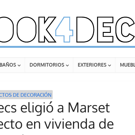
BAÑOS
DORMITORIOS
EXTERIORES
MUEBL
CTOS DE DECORACIÓN
cs eligió a Marset
ecto en vivienda de