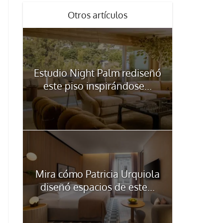
Otros artículos
Estudio Night Palm rediseñó
este piso inspirándose...
Mira cómo Patricia Urquiola
diseñó espacios de este...