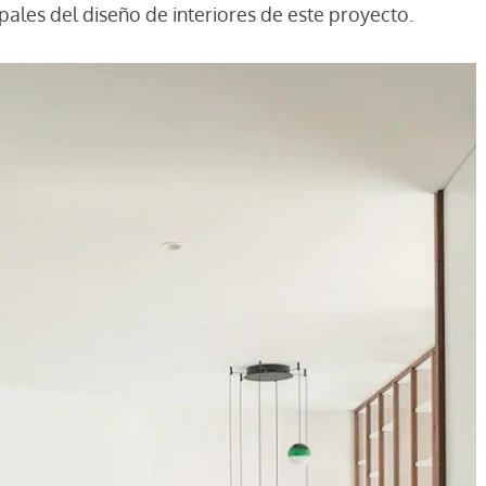
pales del diseño de interiores de este proyecto.