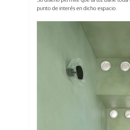
punto de interés en dicho espacio.