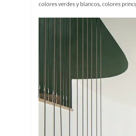
colores verdes y blancos, colores princi