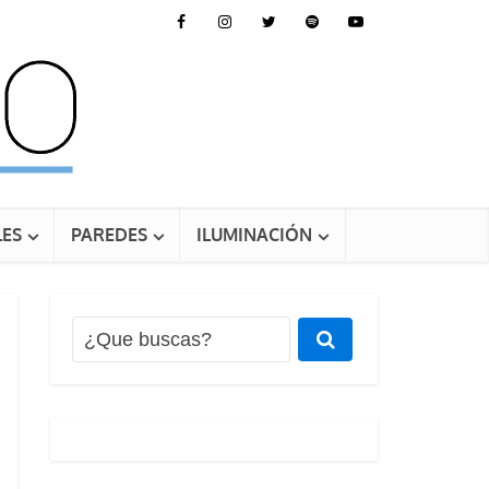
ES
PAREDES
ILUMINACIÓN