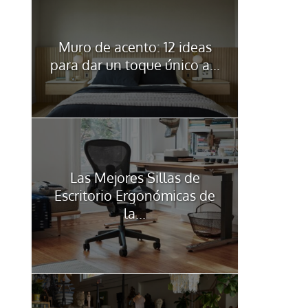
Muro de acento: 12 ideas
para dar un toque único a...
Las Mejores Sillas de
Escritorio Ergonómicas de
la...