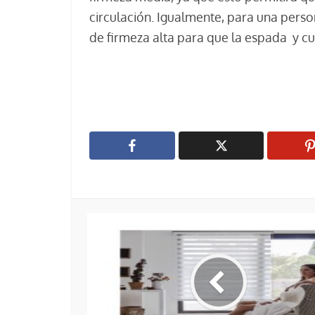
circulación. Igualmente, para una per
de firmeza alta para que la espada y c