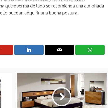
sona que duerma de lado se recomienda una almohada
uello puedan adquirir una buena postura.