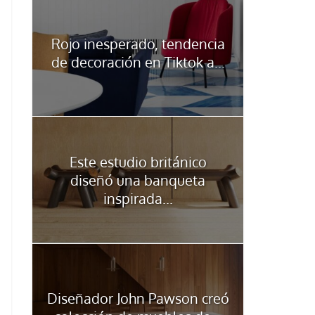
Rojo inesperado, tendencia
de decoración en Tiktok a...
Este estudio británico
diseñó una banqueta
inspirada...
Diseñador John Pawson creó