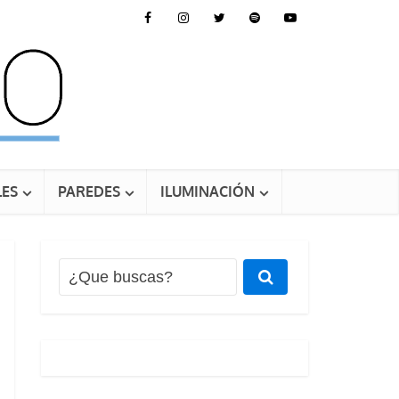
ES
PAREDES
ILUMINACIÓN