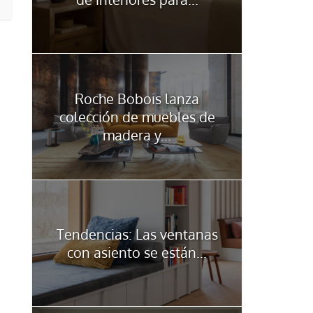
Roche Bobois lanza
colección de muebles de
madera y...
Tendencias: Las ventanas
con asiento se están...