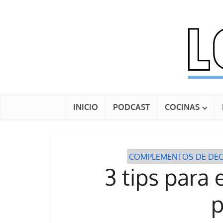
INICIO
PODCAST
COCINAS
COMPLEMENTOS DE DE
3 tips para 
p