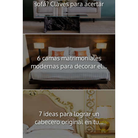
sofá? Claves para acertar
6 camas matrimoniales
modernas para decorar el...
7 ideas para lograr un
cabecero original en tu...