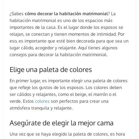
¿Sabes
cómo decorar la habitación matrimonial
? La
habitación matrimonial es uno de los espacios más
importantes de la casa. Es el lugar donde los esposos se
relajan, se conectan y tienen momentos de intimidad. Por
eso, es importante que esté bien decorada para que sea un
lugar cálido, acogedor y relajante. Aquí tienes algunos
consejos para decorar la habitación matrimonial.
Elige una paleta de colores
En primer lugar, es importante elegir una paleta de colores
que refleje los gustos de los esposos. Los colores deben
ser cálidos y relajantes, como el beige, el marrón o el
verde. Estos
colores
son perfectos para crear una
atmósfera tranquila y relajante.
Asegúrate de elegir la mejor cama
Una vez que se haya elegido la paleta de colores, es hora