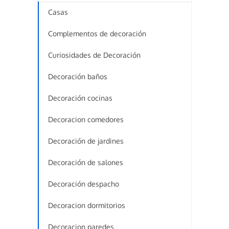
Casas
Complementos de decoración
Curiosidades de Decoración
Decoración baños
Decoración cocinas
Decoracion comedores
Decoración de jardines
Decoración de salones
Decoración despacho
Decoracion dormitorios
Decoracion paredes