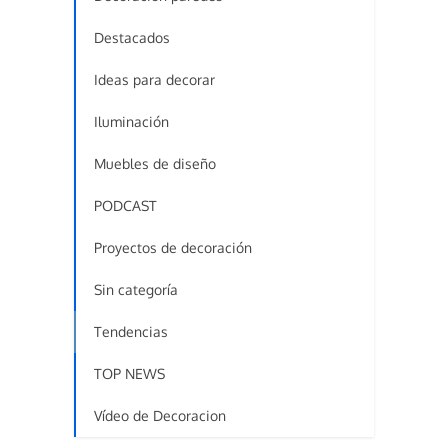
Destacados
Ideas para decorar
Iluminación
Muebles de diseño
PODCAST
Proyectos de decoración
Sin categoría
Tendencias
TOP NEWS
Vídeo de Decoracion