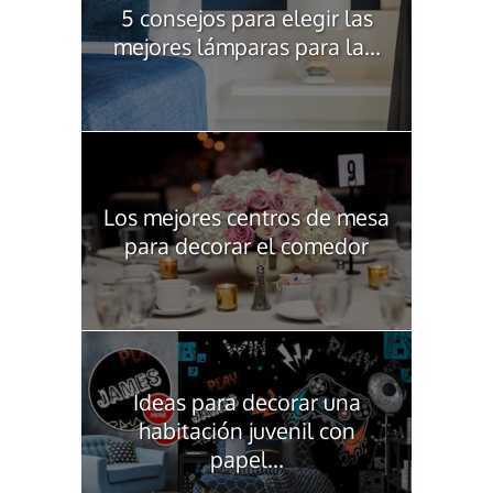
5 consejos para elegir las
mejores lámparas para la...
Los mejores centros de mesa
para decorar el comedor
Ideas para decorar una
habitación juvenil con
papel...