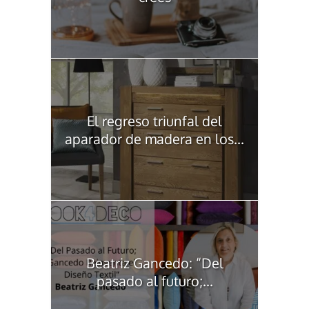
El regreso triunfal del
aparador de madera en los...
Beatriz Gancedo: “Del
pasado al futuro;...