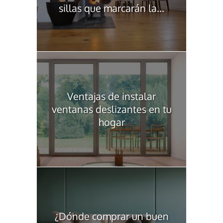
sillas que marcarán la...
Ventajas de instalar
ventanas deslizantes en tu
hogar
¿Dónde comprar un buen