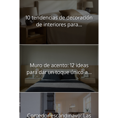
10 tendencias de decoración
de interiores para...
Muro de acento: 12 ideas
para dar un toque único a...
Comedor escandinavo: Las