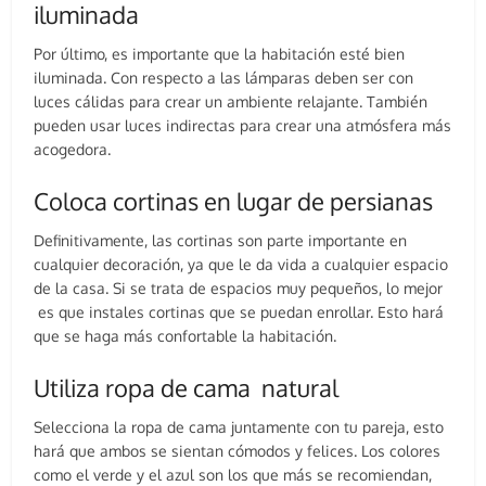
iluminada
Por último, es importante que la habitación esté bien
iluminada. Con respecto a las lámparas deben ser con
luces cálidas para crear un ambiente relajante. También
pueden usar luces indirectas para crear una atmósfera más
acogedora.
Coloca cortinas en lugar de persianas
Definitivamente, las cortinas son parte importante en
cualquier decoración, ya que le da vida a cualquier espacio
de la casa. Si se trata de espacios muy pequeños, lo mejor
es que instales cortinas que se puedan enrollar. Esto hará
que se haga más confortable la habitación.
Utiliza ropa de cama natural
Selecciona la ropa de cama juntamente con tu pareja, esto
hará que ambos se sientan cómodos y felices. Los colores
como el verde y el azul son los que más se recomiendan,