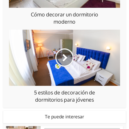
Cómo decorar un dormitorio
moderno
5 estilos de decoración de
dormitorios para jóvenes
Te puede interesar