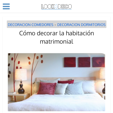
DECORACION COMEDORES
DECORACION DORMITORIOS
•
Cómo decorar la habitación
matrimonial