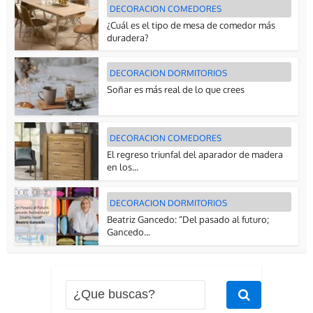
DECORACION COMEDORES
¿Cuál es el tipo de mesa de comedor más
duradera?
DECORACION DORMITORIOS
Soñar es más real de lo que crees
DECORACION COMEDORES
El regreso triunfal del aparador de madera
en los...
DECORACION DORMITORIOS
Beatriz Gancedo: “Del pasado al futuro;
Gancedo...