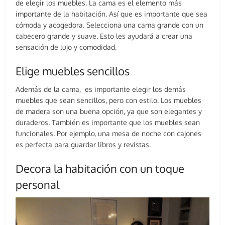
de elegir los muebles. La cama es el elemento más
importante de la habitación. Así que es importante que sea
cómoda y acogedora. Selecciona una cama grande con un
cabecero grande y suave. Esto les ayudará a crear una
sensación de lujo y comodidad.
Elige muebles sencillos
Además de la cama, es importante elegir los demás
muebles que sean sencillos, pero con estilo. Los muebles
de madera son una buena opción, ya que son elegantes y
duraderos. También es importante que los muebles sean
funcionales. Por ejemplo, una mesa de noche con cajones
es perfecta para guardar libros y revistas.
Decora la habitación con un toque
personal