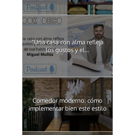
“Una casa con alma refleja
los gustos y el...
Comedor moderno: cómo
implementar bien este estilo