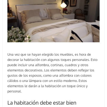
Una vez que se hayan elegido los muebles, es hora de
decorar la habitación con algunos toques personales. Esto
puede incluir una alfombra, cortinas, cuadros y otros
elementos decorativos. Los elementos deben reflejar los
gustos de los esposos, como una alfombra con colores
cálidos o una lámpara con un estilo moderno. Estos
elementos le darán a la habitación un toque único y
personal.
La habitación debe estar bien