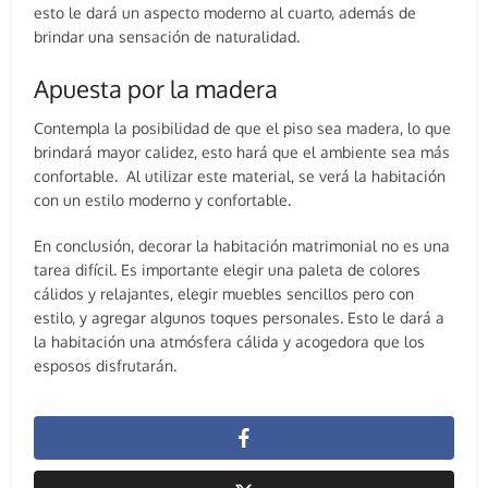
esto le dará un aspecto moderno al cuarto, además de
brindar una sensación de naturalidad.
Apuesta por la madera
Contempla la posibilidad de que el piso sea madera, lo que
brindará mayor calidez, esto hará que el ambiente sea más
confortable. Al utilizar este material, se verá la habitación
con un estilo moderno y confortable.
En conclusión, decorar la habitación matrimonial no es una
tarea difícil. Es importante elegir una paleta de colores
cálidos y relajantes, elegir muebles sencillos pero con
estilo, y agregar algunos toques personales. Esto le dará a
la habitación una atmósfera cálida y acogedora que los
esposos disfrutarán.