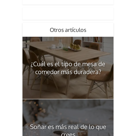
Otros artículos
¿Cuál es el tipo de mesa de
comedor más duradera?
Soñar es más real de lo que
crees