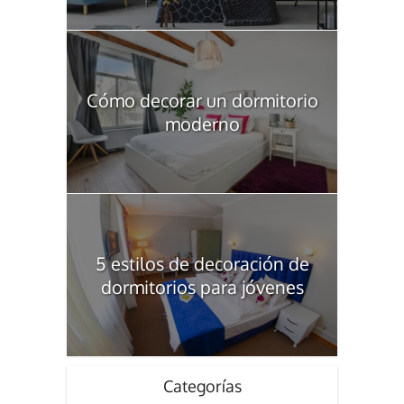
Cómo decorar un dormitorio
moderno
5 estilos de decoración de
dormitorios para jóvenes
Categorías