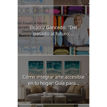
Beatriz Gancedo: “Del
pasado al futuro;...
Cómo integrar arte accesible
en tu hogar: Guía para...