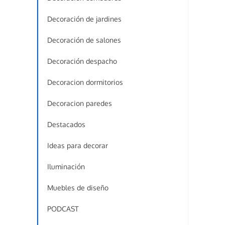
Decoración de jardines
Decoración de salones
Decoración despacho
Decoracion dormitorios
Decoracion paredes
Destacados
Ideas para decorar
Iluminación
Muebles de diseño
PODCAST