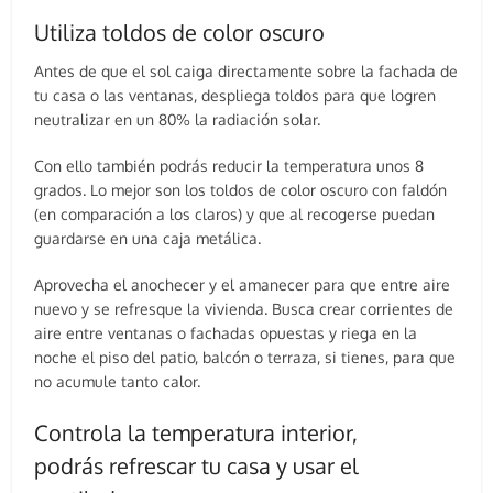
Utiliza toldos de color oscuro
Antes de que el sol caiga directamente sobre la fachada de
tu casa o las ventanas, despliega toldos para que logren
neutralizar en un 80% la radiación solar.
Con ello también podrás reducir la temperatura unos 8
grados. Lo mejor son los toldos de color oscuro con faldón
(en comparación a los claros) y que al recogerse puedan
guardarse en una caja metálica.
Aprovecha el anochecer y el amanecer para que entre aire
nuevo y se refresque la vivienda. Busca crear corrientes de
aire entre ventanas o fachadas opuestas y riega en la
noche el piso del patio, balcón o terraza, si tienes, para que
no acumule tanto calor.
Controla la temperatura interior,
podrás refrescar tu casa y usar el