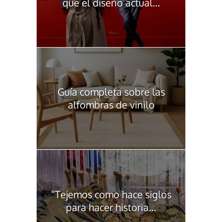
que el diseño actual...
Guía completa sobre las
alfombras de vinilo
“Tejemos como hace siglos
para hacer historia...