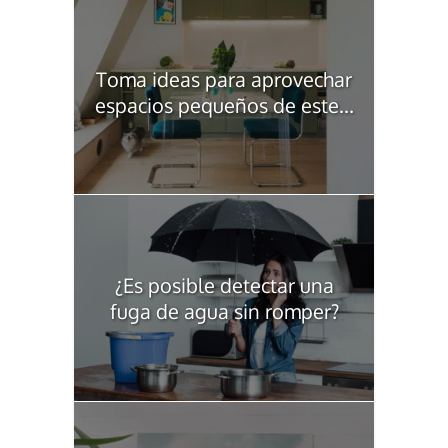
Toma ideas para aprovechar
espacios pequeños de este...
¿Es posible detectar una
fuga de agua sin romper?