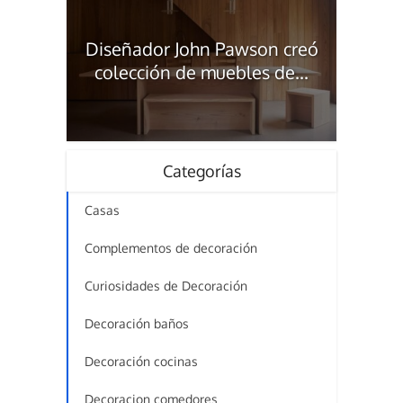
Diseñador John Pawson creó
colección de muebles de...
Categorías
Casas
Complementos de decoración
Curiosidades de Decoración
Decoración baños
Decoración cocinas
Decoracion comedores