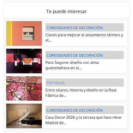
Te puede interesar
CURIOSIDADES DE DECORACIÓN
Claves para mejorar el aislamiento térmico y
el...
CURIOSIDADES DE DECORACIÓN
Paco Sagone: diseño con alma
guatemalteca en el...
TOP NEWS
Entre telares, historia y diseño en la Real
Fábrica de...
CURIOSIDADES DE DECORACIÓN
Casa Decor 2026 y la terraza que hace mirar
Madrid de...