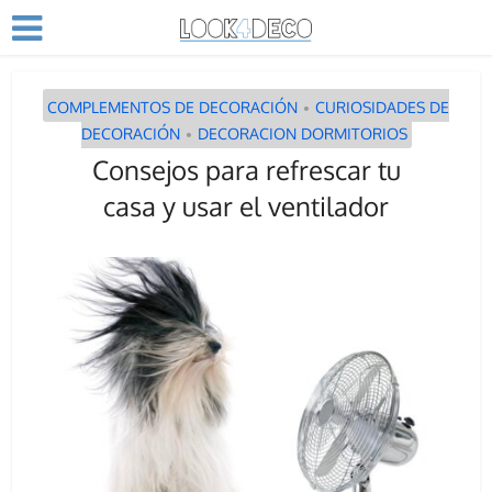
COMPLEMENTOS DE DECORACIÓN
CURIOSIDADES DE
•
DECORACIÓN
DECORACION DORMITORIOS
•
Consejos para refrescar tu
casa y usar el ventilador