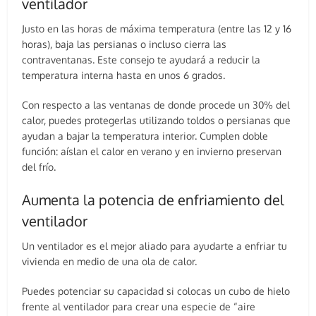
ventilador
Justo en las horas de máxima temperatura (entre las 12 y 16
horas), baja las persianas o incluso cierra las
contraventanas. Este consejo te ayudará a reducir la
temperatura interna hasta en unos 6 grados.
Con respecto a las ventanas de donde procede un 30% del
calor, puedes protegerlas utilizando toldos o persianas que
ayudan a bajar la temperatura interior. Cumplen doble
función: aíslan el calor en verano y en invierno preservan
del frío.
Aumenta la potencia de enfriamiento del
ventilador
Un ventilador es el mejor aliado para ayudarte a enfriar tu
vivienda en medio de una ola de calor.
Puedes potenciar su capacidad si colocas un cubo de hielo
frente al ventilador para crear una especie de “aire