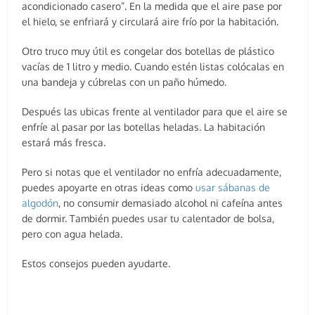
acondicionado casero”. En la medida que el aire pase por
el hielo, se enfriará y circulará aire frío por la habitación.
Otro truco muy útil es congelar dos botellas de plástico
vacías de 1 litro y medio. Cuando estén listas colócalas en
una bandeja y cúbrelas con un paño húmedo.
Después las ubicas frente al ventilador para que el aire se
enfríe al pasar por las botellas heladas. La habitación
estará más fresca.
Pero si notas que el ventilador no enfría adecuadamente,
puedes apoyarte en otras ideas como
usar sábanas de
algodón
, no consumir demasiado alcohol ni cafeína antes
de dormir. También puedes usar tu calentador de bolsa,
pero con agua helada.
Estos consejos pueden ayudarte.