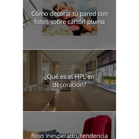
Cómo decorar tu pared con
fotos sobre cartón pluma
¿Qué es el HPL en
decoración?
Rojo inesperado, tendencia