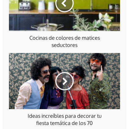
Cocinas de colores de matices
seductores
Ideas increíbles para decorar tu
fiesta temática de los 70