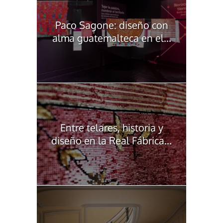
Paco Sagone: diseño con
alma guatemalteca en el...
Entre telares, historia y
diseño en la Real Fábrica...