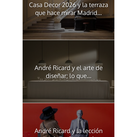
Casa Decor 2026 y la terraza
que hace mirar Madrid...
André Ricard y el arte de
diseñar; lo que...
André Ricard y la lección