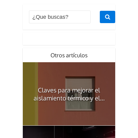
Otros artículos
Claves para mejorar el
aislamiento térmico y el...