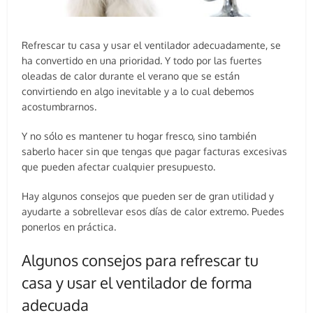
Refrescar tu casa y usar el ventilador adecuadamente, se
ha convertido en una prioridad. Y todo por las fuertes
oleadas de calor durante el verano que se están
convirtiendo en algo inevitable y a lo cual debemos
acostumbrarnos.
Y no sólo es mantener tu hogar fresco, sino también
saberlo hacer sin que tengas que pagar facturas excesivas
que pueden afectar cualquier presupuesto.
Hay algunos consejos que pueden ser de gran utilidad y
ayudarte a sobrellevar esos días de calor extremo. Puedes
ponerlos en práctica.
Algunos consejos para refrescar tu
casa y usar el ventilador de forma
adecuada