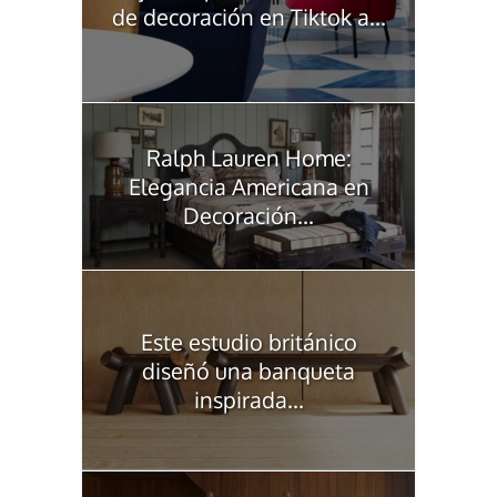
de decoración en Tiktok a...
Ralph Lauren Home:
Elegancia Americana en
Decoración...
Este estudio británico
diseñó una banqueta
inspirada...