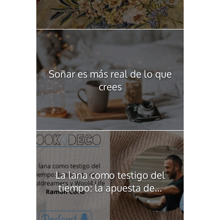
Soñar es más real de lo que
crees
La lana como testigo del
tiempo: la apuesta de...