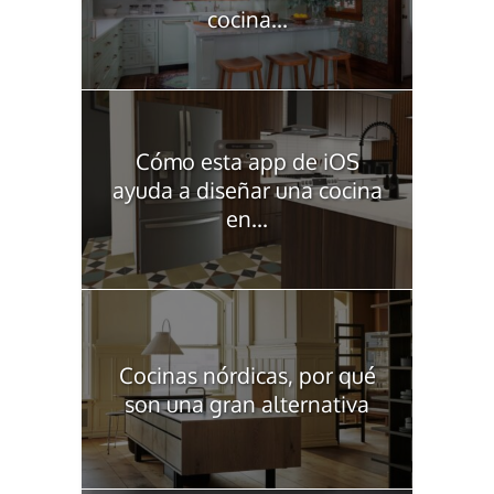
cocina...
Cómo esta app de iOS
ayuda a diseñar una cocina
en...
Cocinas nórdicas, por qué
son una gran alternativa