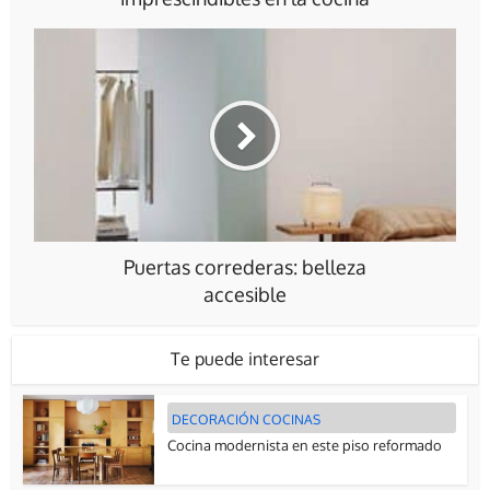
Puertas correderas: belleza
accesible
Te puede interesar
DECORACIÓN COCINAS
Cocina modernista en este piso reformado