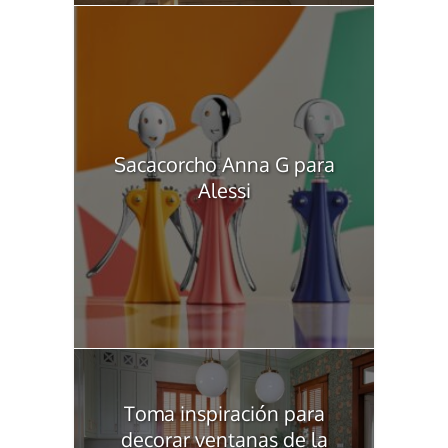
Sacacorcho Anna G para
Alessi
Toma inspiración para
decorar ventanas de la