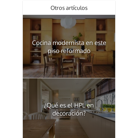
Otros artículos
Cocina modernista en este
piso reformado
¿Qué es el HPL en
decoración?