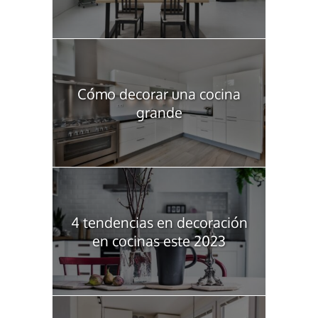
Cómo decorar una cocina
grande
4 tendencias en decoración
en cocinas este 2023