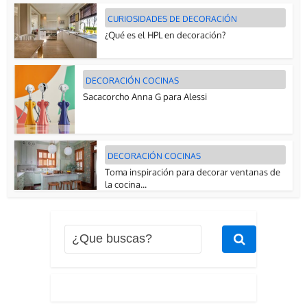
CURIOSIDADES DE DECORACIÓN
¿Qué es el HPL en decoración?
DECORACIÓN COCINAS
Sacacorcho Anna G para Alessi
DECORACIÓN COCINAS
Toma inspiración para decorar ventanas de
la cocina...