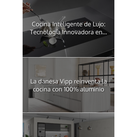
Cocina Inteligente de Lujo:
Tecnología Innovadora en...
La danesa Vipp reinventa la
cocina con 100% aluminio