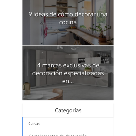
9 ideas de cómo decorar una
cocina
4 marcas exclusivas de
decoración especializadas
en...
Categorías
Casas