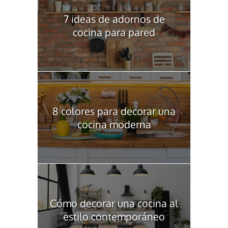
7 ideas de adornos de
cocina para pared
8 colores para decorar una
cocina moderna
Cómo decorar una cocina al
estilo contemporáneo