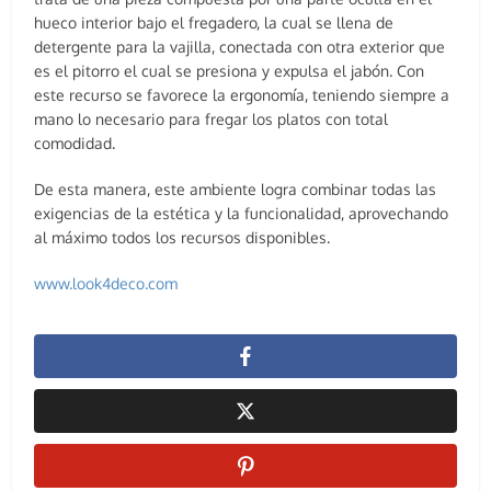
hueco interior bajo el fregadero, la cual se llena de
detergente para la vajilla, conectada con otra exterior que
es el pitorro el cual se presiona y expulsa el jabón. Con
este recurso se favorece la ergonomía, teniendo siempre a
mano lo necesario para fregar los platos con total
comodidad.
De esta manera, este ambiente logra combinar todas las
exigencias de la estética y la funcionalidad, aprovechando
al máximo todos los recursos disponibles.
www.look4deco.com