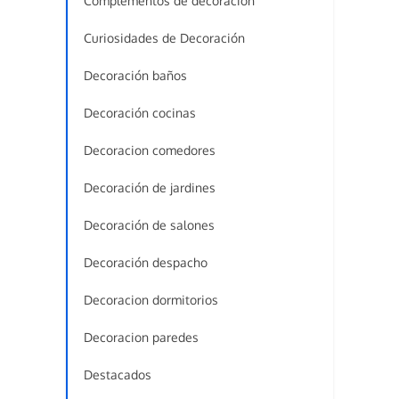
Complementos de decoración
Curiosidades de Decoración
Decoración baños
Decoración cocinas
Decoracion comedores
Decoración de jardines
Decoración de salones
Decoración despacho
Decoracion dormitorios
Decoracion paredes
Destacados