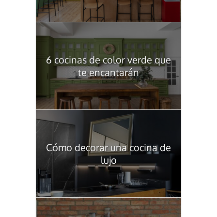
6 cocinas de color verde que
te encantarán
Cómo decorar una cocina de
lujo