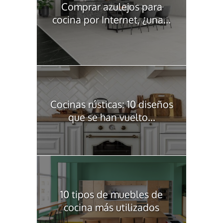
Comprar azulejos para
cocina por Internet, ¿una...
Cocinas rústicas: 10 diseños
que se han vuelto...
10 tipos de muebles de
cocina más utilizados