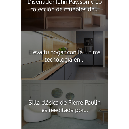
Diseñador John Pawson creó
colección de muebles de...
Eleva tu hogar con la última
tecnología en...
Silla clásica de Pierre Paulin
es reeditada por...