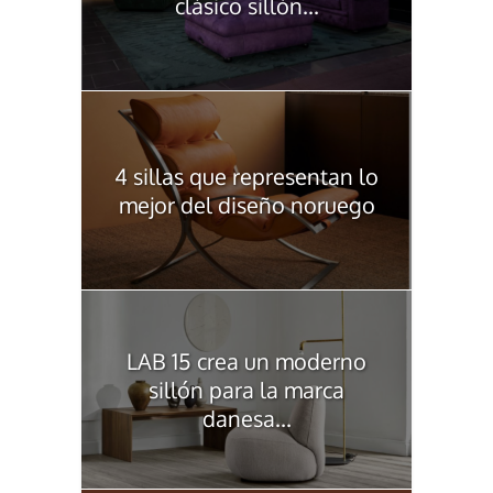
clásico sillón...
4 sillas que representan lo
mejor del diseño noruego
LAB 15 crea un moderno
sillón para la marca
danesa...