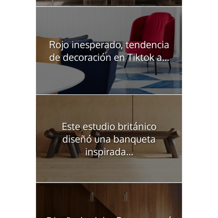
Rojo inesperado, tendencia
de decoración en Tiktok a...
Este estudio británico
diseñó una banqueta
inspirada...