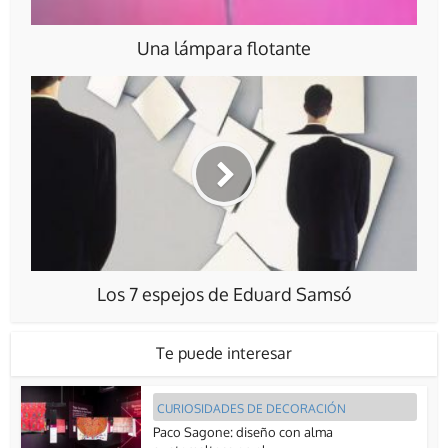
Una lámpara flotante
Los 7 espejos de Eduard Samsó
Te puede interesar
CURIOSIDADES DE DECORACIÓN
Paco Sagone: diseño con alma