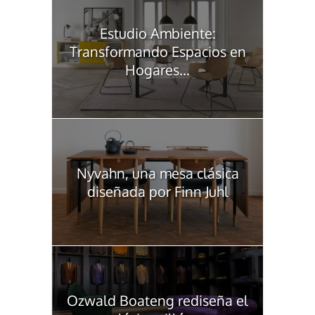
Estudio Ambiente:
Transformando Espacios en
Hogares...
Nyvahn, una mesa clásica
diseñada por Finn Juhl
Ozwald Boateng rediseña el