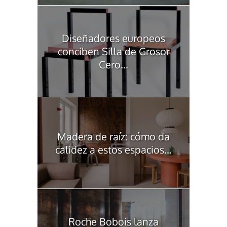
Diseñadores europeos
conciben Silla de Grosor
Cero...
Madera de raíz: cómo da
calidez a estos espacios...
Roche Bobois lanza