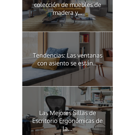
colección de muebles de
madera y...
Tendencias: Las ventanas
con asiento se están...
Las Mejores Sillas de
Escritorio Ergonómicas de
la...