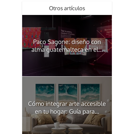
Otros artículos
Paco Sagone: diseño con
alma guatemalteca en el...
Cómo integrar arte accesible
en tu hogar: Guía para...