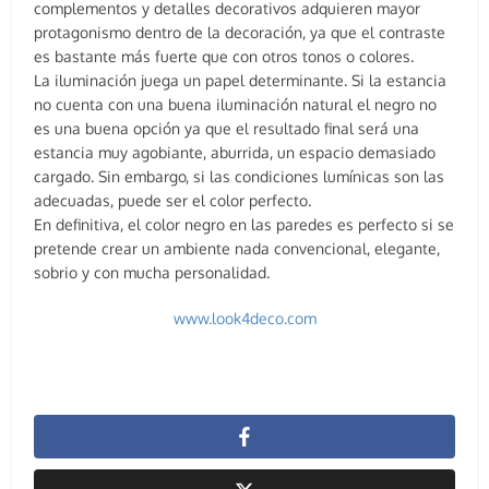
complementos y detalles decorativos adquieren mayor
protagonismo dentro de la decoración, ya que el contraste
es bastante más fuerte que con otros tonos o colores.
La iluminación juega un papel determinante. Si la estancia
no cuenta con una buena iluminación natural el negro no
es una buena opción ya que el resultado final será una
estancia muy agobiante, aburrida, un espacio demasiado
cargado. Sin embargo, si las condiciones lumínicas son las
adecuadas, puede ser el color perfecto.
En definitiva, el color negro en las paredes es perfecto si se
pretende crear un ambiente nada convencional, elegante,
sobrio y con mucha personalidad.
www.look4deco.com