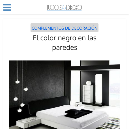
COMPLEMENTOS DE DECORACIÓN
El color negro en las
paredes