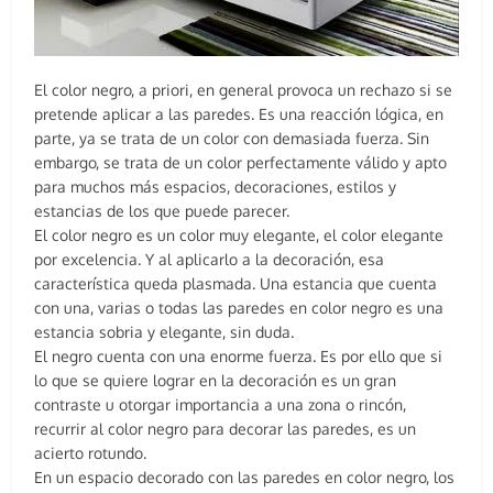
El color negro, a priori, en general provoca un rechazo si se
pretende aplicar a las paredes. Es una reacción lógica, en
parte, ya se trata de un color con demasiada fuerza. Sin
embargo, se trata de un color perfectamente válido y apto
para muchos más espacios, decoraciones, estilos y
estancias de los que puede parecer.
El color negro es un color muy elegante, el color elegante
por excelencia. Y al aplicarlo a la decoración, esa
característica queda plasmada. Una estancia que cuenta
con una, varias o todas las paredes en color negro es una
estancia sobria y elegante, sin duda.
El negro cuenta con una enorme fuerza. Es por ello que si
lo que se quiere lograr en la decoración es un gran
contraste u otorgar importancia a una zona o rincón,
recurrir al color negro para decorar las paredes, es un
acierto rotundo.
En un espacio decorado con las paredes en color negro, los