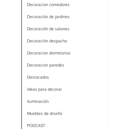
Decoracion comedores
Decoración de jardines
Decoración de salones
Decoración despacho
Decoracion dormitorios
Decoracion paredes
Destacados
Ideas para decorar
Iluminación
Muebles de diseño
PODCAST