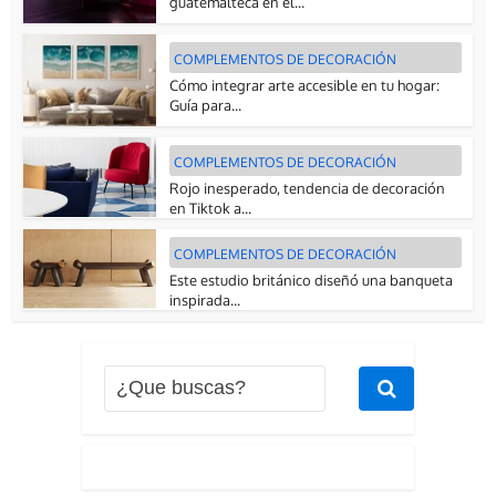
guatemalteca en el...
COMPLEMENTOS DE DECORACIÓN
Cómo integrar arte accesible en tu hogar:
Guía para...
COMPLEMENTOS DE DECORACIÓN
Rojo inesperado, tendencia de decoración
en Tiktok a...
COMPLEMENTOS DE DECORACIÓN
Este estudio británico diseñó una banqueta
inspirada...