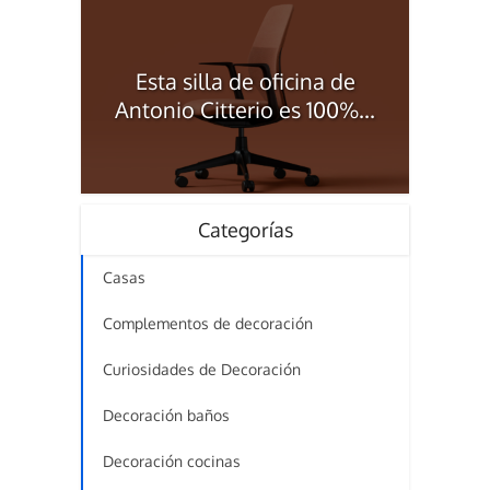
Esta silla de oficina de
Antonio Citterio es 100%...
Categorías
Casas
Complementos de decoración
Curiosidades de Decoración
Decoración baños
Decoración cocinas