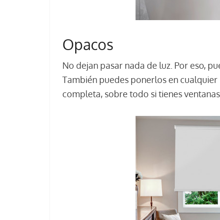
Opacos
No dejan pasar nada de luz. Por eso, pu
También puedes ponerlos en cualquier 
completa, sobre todo si tienes ventanas