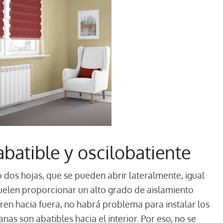
batible y oscilobatiente
 dos hojas, que se pueden abrir lateralmente, igual
suelen proporcionar un alto grado de aislamiento
bren hacia fuera, no habrá problema para instalar los
nas son abatibles hacia el interior. Por eso, no se