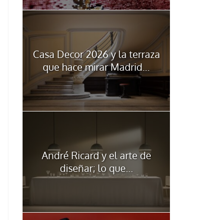
Casa Decor 2026 y la terraza
que hace mirar Madrid...
André Ricard y el arte de
diseñar; lo que...