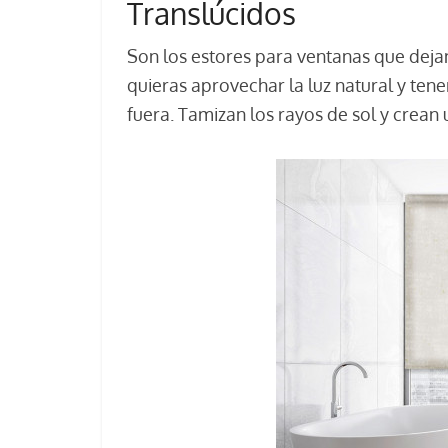
Translúcidos
Son los estores para ventanas que dejan 
quieras aprovechar la luz natural y tene
fuera. Tamizan los rayos de sol y crean 