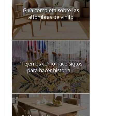
Guía completa sobre las
alfombras de vinilo
“Tejemos como hace siglos
para hacer historia...