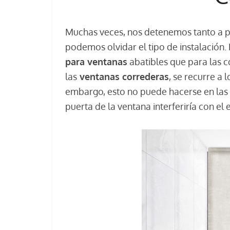
Muchas veces, nos detenemos tanto a pen
podemos olvidar el tipo de instalación. 
para ventanas
abatibles que para las c
las
ventanas correderas
, se recurre a 
embargo, esto no puede hacerse en las
puerta de la ventana interferiría con el e