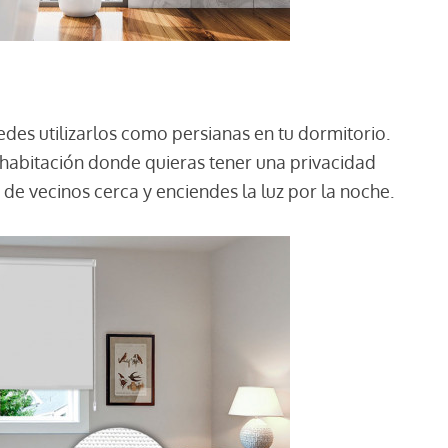
edes utilizarlos como persianas en tu dormitorio.
habitación donde quieras tener una privacidad
 de vecinos cerca y enciendes la luz por la noche.