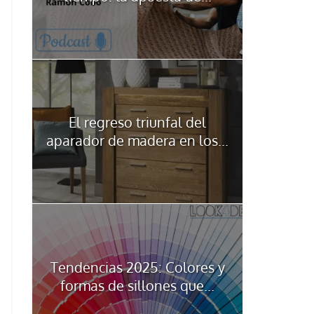
El regreso triunfal del
aparador de madera en los...
Tendencias 2025: Colores y
formas de sillones que...