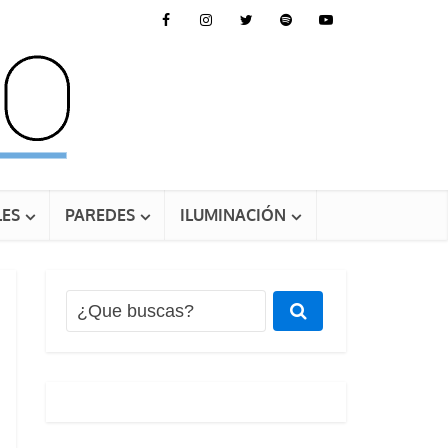
ES
PAREDES
ILUMINACIÓN