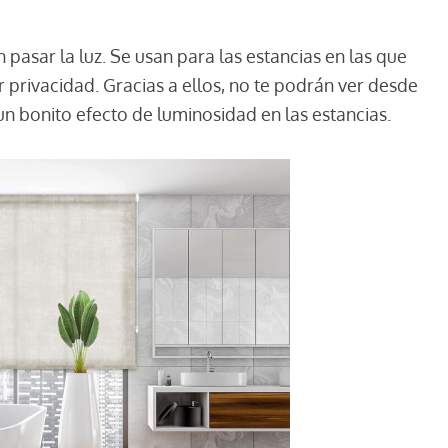
pasar la luz. Se usan para las estancias en las que
r privacidad. Gracias a ellos, no te podrán ver desde
un bonito efecto de luminosidad en las estancias.