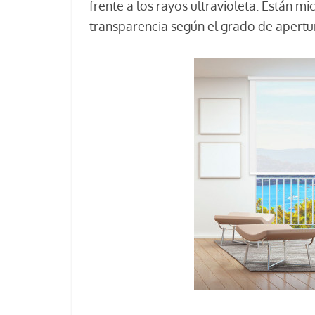
frente a los rayos ultravioleta. Están m
transparencia según el grado de apertu