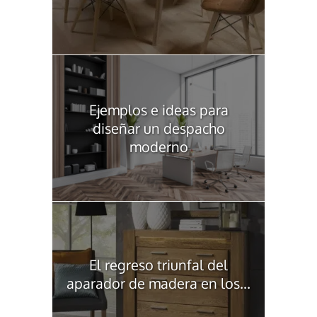
Ejemplos e ideas para
diseñar un despacho
moderno
El regreso triunfal del
aparador de madera en los...