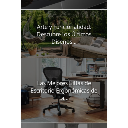
Arte y Funcionalidad:
Descubre los Últimos
Diseños...
Las Mejores Sillas de
Escritorio Ergonómicas de
la...