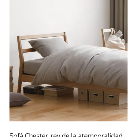
Sofá Chester, rey de la atemporalidad