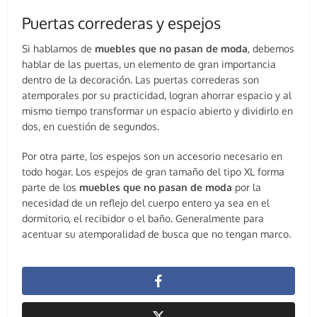
Puertas correderas y espejos
Si hablamos de
muebles que no pasan de moda
, debemos
hablar de las puertas, un elemento de gran importancia
dentro de la decoración. Las puertas correderas son
atemporales por su practicidad, logran ahorrar espacio y al
mismo tiempo transformar un espacio abierto y dividirlo en
dos, en cuestión de segundos.
Por otra parte, los espejos son un accesorio necesario en
todo hogar. Los espejos de gran tamaño del tipo XL forma
parte de los
muebles que no pasan de moda
por la
necesidad de un reflejo del cuerpo entero ya sea en el
dormitorio, el recibidor o el baño. Generalmente para
acentuar su atemporalidad de busca que no tengan marco.