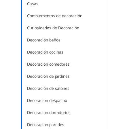
Casas
Complementos de decoración
Curiosidades de Decoración
Decoración baños
Decoración cocinas
Decoracion comedores
Decoración de jardines
Decoración de salones
Decoración despacho
Decoracion dormitorios
Decoracion paredes