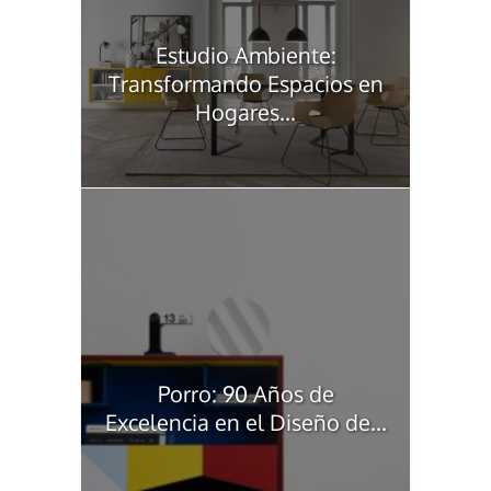
Estudio Ambiente:
Transformando Espacios en
Hogares...
Porro: 90 Años de
Excelencia en el Diseño de...