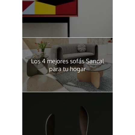
Los 4 mejores sofás Sancal
para tu hogar