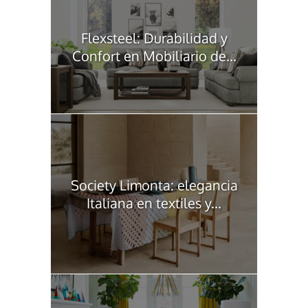
Flexsteel: Durabilidad y
Confort en Mobiliario de...
Society Limonta: elegancia
Italiana en textiles y...