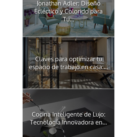
Jonathan Adler: Diseño
Ecléctico y Colorido para
Tu...
Claves para optimizar tu
espacio de trabajo en casa:...
Cocina Inteligente de Lujo:
Tecnología Innovadora en...