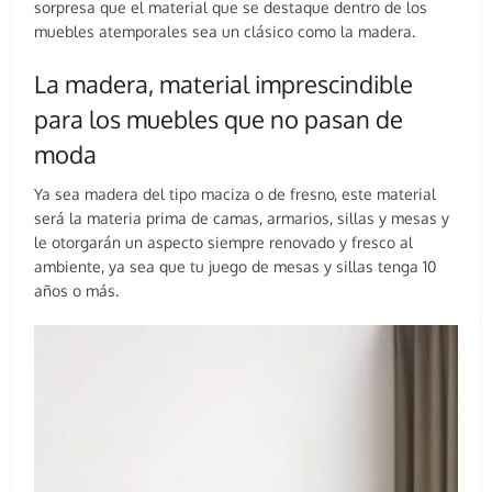
sorpresa que el material que se destaque dentro de los
muebles atemporales sea un clásico como la madera.
La madera, material imprescindible
para los muebles que no pasan de
moda
Ya sea madera del tipo maciza o de fresno, este material
será la materia prima de camas, armarios, sillas y mesas y
le otorgarán un aspecto siempre renovado y fresco al
ambiente, ya sea que tu juego de mesas y sillas tenga 10
años o más.