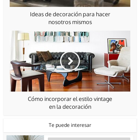
Ideas de decoración para hacer
nosotros mismos
Cómo incorporar el estilo vintage
en la decoración
Te puede interesar