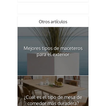
Otros artículos
Mejores tipos de maceteros
para el exterior
¿Cuál es el tipo de mesa de
comedor más duradera?