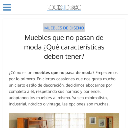
MUEBLES DE DISEÑO
Muebles que no pasan de
moda ¿Qué características
deben tener?
¿Cómo es un
muebles que no pasa de moda
? Empecemos
por lo primero. En ciertas ocasiones que nos gusta mucho
un cierto estilo de decoración, decidimos abocarnos por
completo a él, respetando sus normas y por ende,
adaptando los muebles al mismo. Ya sea minimalista,
industrial, nórdico o vintage, las opciones son muchas.