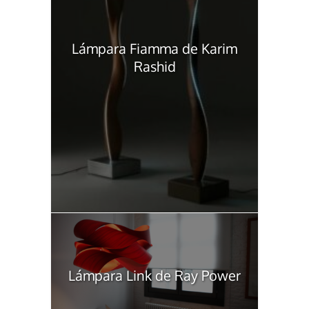
Lámpara Fiamma de Karim
Rashid
Lámpara Link de Ray Power