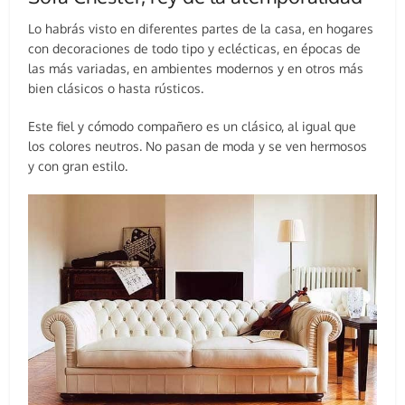
Lo habrás visto en diferentes partes de la casa, en hogares
con decoraciones de todo tipo y eclécticas, en épocas de
las más variadas, en ambientes modernos y en otros más
bien clásicos o hasta rústicos.
Este fiel y cómodo compañero es un clásico, al igual que
los colores neutros. No pasan de moda y se ven hermosos
y con gran estilo.