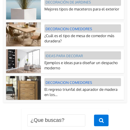
DECORACIÓN DE JARDINES
Mejores tipos de maceteros para el exterior
DECORACION COMEDORES
¿Cuál es el tipo de mesa de comedor más
duradera?
IDEAS PARA DECORAR
Ejemplos e ideas para diseñar un despacho
moderno
DECORACION COMEDORES
El regreso triunfal del aparador de madera
en los...