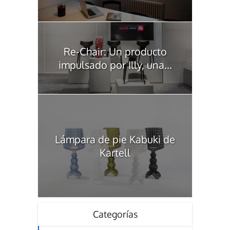
Re-Chair: Un producto
impulsado por Illy, una...
Lámpara de pie Kabuki de
Kartell
Categorías