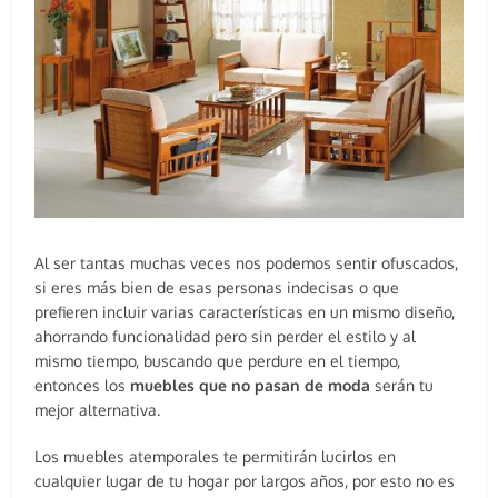
Al ser tantas muchas veces nos podemos sentir ofuscados,
si eres más bien de esas personas indecisas o que
prefieren incluir varias características en un mismo diseño,
ahorrando funcionalidad pero sin perder el estilo y al
mismo tiempo, buscando que perdure en el tiempo,
entonces los
muebles que no pasan de moda
serán tu
mejor alternativa.
Los muebles atemporales te permitirán lucirlos en
cualquier lugar de tu hogar por largos años, por esto no es