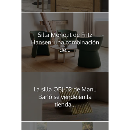
Silla Monolit de Fritz
Hansen: una combinación
de...
La silla OBJ-02 de Manu
Bañó se vende en la
tienda...