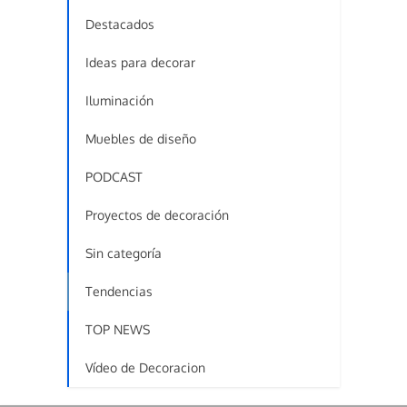
Destacados
Ideas para decorar
Iluminación
Muebles de diseño
PODCAST
Proyectos de decoración
Sin categoría
Tendencias
TOP NEWS
Vídeo de Decoracion