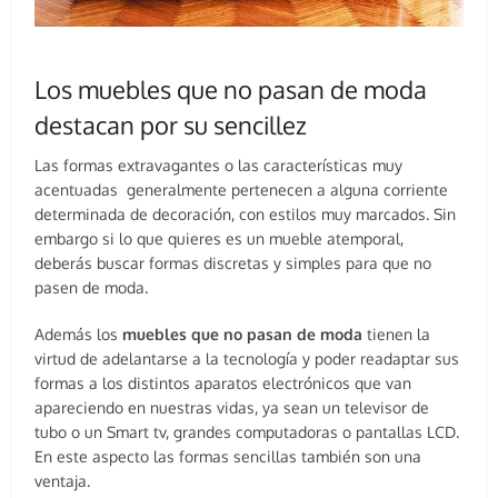
Los muebles que no pasan de moda
destacan por su sencillez
Las formas extravagantes o las características muy
acentuadas generalmente pertenecen a alguna corriente
determinada de decoración, con estilos muy marcados. Sin
embargo si lo que quieres es un mueble atemporal,
deberás buscar formas discretas y simples para que no
pasen de moda.
Además los
muebles que no pasan de moda
tienen la
virtud de adelantarse a la tecnología y poder readaptar sus
formas a los distintos aparatos electrónicos que van
apareciendo en nuestras vidas, ya sean un televisor de
tubo o un Smart tv, grandes computadoras o pantallas LCD.
En este aspecto las formas sencillas también son una
ventaja.