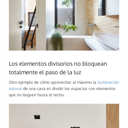
Los elementos divisorios no bloquean
totalmente el paso de la luz
Otro ejemplo de cómo aprovechar al máximo la
iluminación
natural
de una casa es dividir los espacios con elementos
que no lleguen hasta el techo.