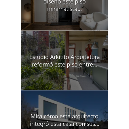
diseñó este piso
minimalista...
Estudio Arkitito Arquitetura
reformó este piso entre...
Mira cómo este arquitecto
integró esta casa con sus...