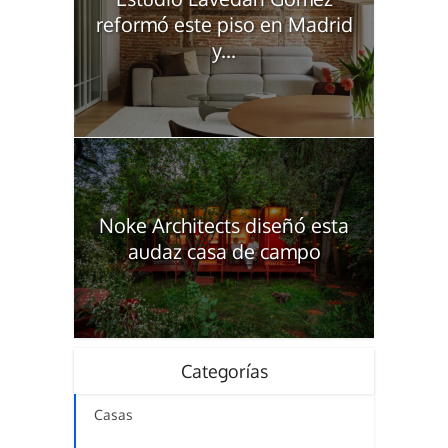
reformó este piso en Madrid
y...
Noke Architects diseñó esta
audaz casa de campo
Categorías
Casas