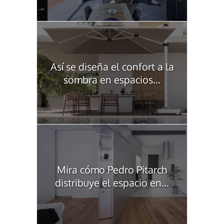
Así se diseña el confort a la
sombra en espacios...
Mira cómo Pedro Pitarch
distribuye el espacio en...