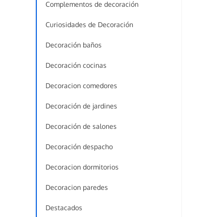
Complementos de decoración
Curiosidades de Decoración
Decoración baños
Decoración cocinas
Decoracion comedores
Decoración de jardines
Decoración de salones
Decoración despacho
Decoracion dormitorios
Decoracion paredes
Destacados