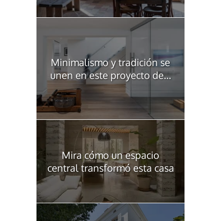
Minimalismo y tradición se
unen en este proyecto de...
Mira cómo un espacio
central transformó esta casa