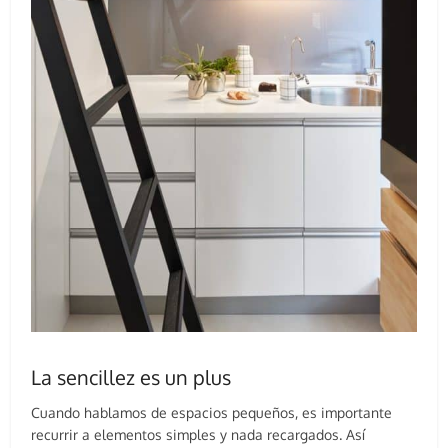
La sencillez es un plus
Cuando hablamos de espacios pequeños, es importante
recurrir a elementos simples y nada recargados. Así