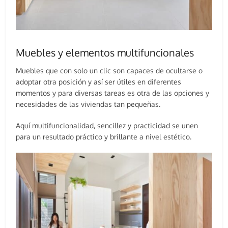
Muebles y elementos multifuncionales
Muebles que con solo un clic son capaces de ocultarse o
adoptar otra posición y así ser útiles en diferentes
momentos y para diversas tareas es otra de las opciones y
necesidades de las viviendas tan pequeñas.
Aquí multifuncionalidad, sencillez y practicidad se unen
para un resultado práctico y brillante a nivel estético.