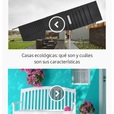
Casas ecológicas: qué son y cuáles
son sus características