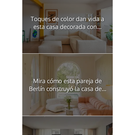
Toques de color dan vida a
esta casa decorada con...
Mira cómo esta pareja de
Berlín construyó la casa de...