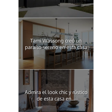
Tami Wassong creó un
paraíso sereno en esta casa
Admira el look chic y rústico
de esta casa en...