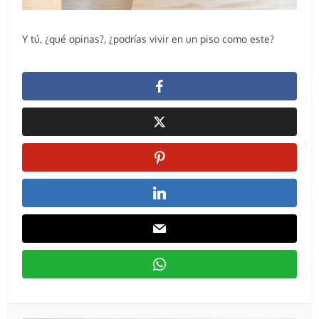
Y tú, ¿qué opinas?, ¿podrías vivir en un piso como este?