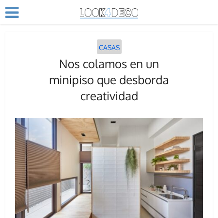
CASAS
Nos colamos en un
minipiso que desborda
creatividad