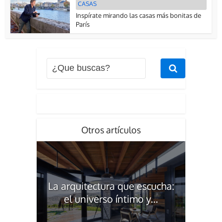
CASAS
Inspírate mirando las casas más bonitas de
París
Otros artículos
La arquitectura que escucha:
el universo íntimo y...