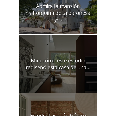
Admira la mansión
mallorquina de la baronesa
Thyssen
Mira cómo este estudio
rediseñó esta casa de una...
Estudio Lavedán Gómez