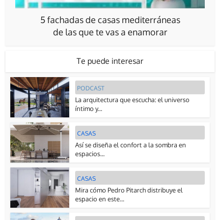
5 fachadas de casas mediterráneas
de las que te vas a enamorar
Te puede interesar
PODCAST
La arquitectura que escucha: el universo
íntimo y...
CASAS
Así se diseña el confort a la sombra en
espacios...
CASAS
Mira cómo Pedro Pitarch distribuye el
espacio en este...