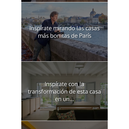
Inspírate mirando las casas
más bonitas de París
Inspírate con la
transformación de esta casa
en un...