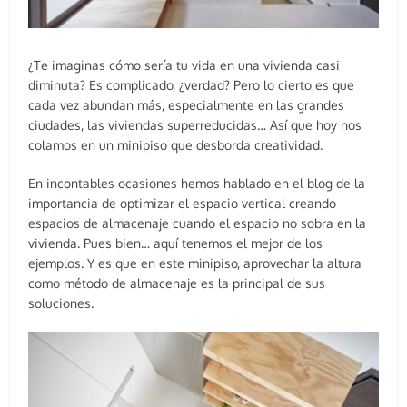
¿Te imaginas cómo sería tu vida en una vivienda casi
diminuta? Es complicado, ¿verdad? Pero lo cierto es que
cada vez abundan más, especialmente en las grandes
ciudades, las viviendas superreducidas… Así que hoy nos
colamos en un minipiso que desborda creatividad.
En incontables ocasiones hemos hablado en el blog de la
importancia de optimizar el espacio vertical creando
espacios de almacenaje cuando el espacio no sobra en la
vivienda. Pues bien… aquí tenemos el mejor de los
ejemplos. Y es que en este minipiso, aprovechar la altura
como método de almacenaje es la principal de sus
soluciones.