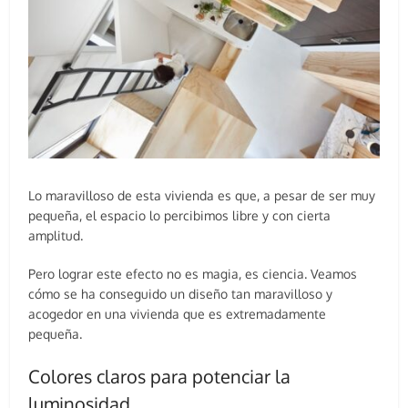
Lo maravilloso de esta vivienda es que, a pesar de ser muy
pequeña, el espacio lo percibimos libre y con cierta
amplitud.
Pero lograr este efecto no es magia, es ciencia. Veamos
cómo se ha conseguido un diseño tan maravilloso y
acogedor en una vivienda que es extremadamente
pequeña.
Colores claros para potenciar la
luminosidad