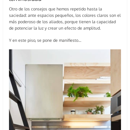
Otro de los consejos que hemos repetido hasta la
saciedad: ante espacios pequeños, los colores claros son el
más poderoso de los aliados, porque tienen la capacidad
de potenciar la luz y crear un efecto de amplitud.
Y en este piso, se pone de manifiesto…