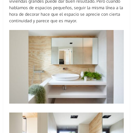
viviendas grandes puede dar buen resultado. Pero cuando
hablamos de espacios pequeños, seguir la misma línea a la
hora de decorar hace que el espacio se aprecie con cierta
continuidad y parece que es mayor.