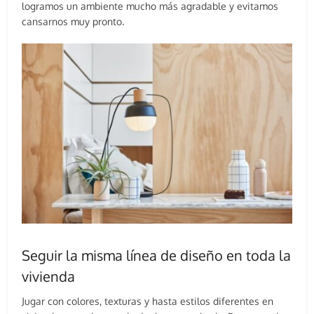
logramos un ambiente mucho más agradable y evitamos
cansarnos muy pronto.
Seguir la misma línea de diseño en toda la
vivienda
Jugar con colores, texturas y hasta estilos diferentes en