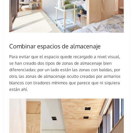
Combinar espacios de almacenaje
Para evitar que el espacio quede recargado a nivel visual,
se han creado dos tipos de zonas de almacenaje bien
diferenciadas: por un lado están las zonas con baldas, por
otro, las zonas de almacenaje oculto creadas por armarios
blancos con tiradores mínimos que parece que ni siquiera
están ahí.