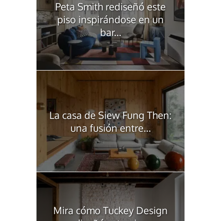
Peta Smith rediseñó este
piso inspirándose en un
bar...
La casa de Siew Fung Then:
una fusión entre...
Mira cómo Tuckey Design