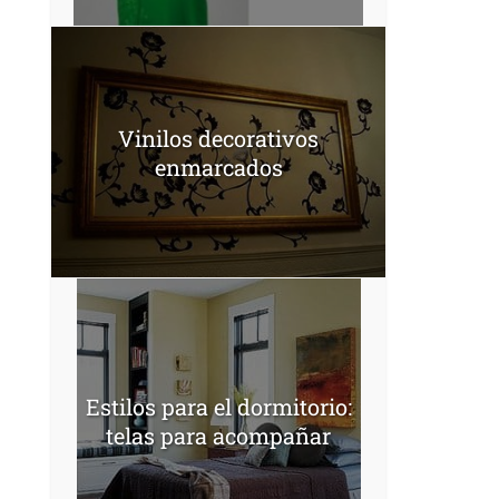
Vinilos decorativos
enmarcados
Estilos para el dormitorio:
telas para acompañar