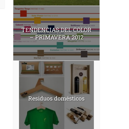
TENDENCIAS DEL COLOR
– PRIMAVERA 2012
Residuos domésticos