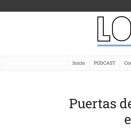
Inicio
PODCAST
Co
Puertas de