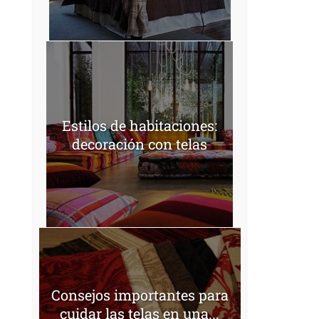
Estilos de habitaciones:
decoración con telas
Consejos importantes para
cuidar las telas en una...