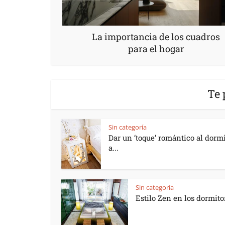
La importancia de los cuadros
para el hogar
Te 
Sin categoría
Dar un ‘toque’ romántico al dormi
a...
Sin categoría
Estilo Zen en los dormito