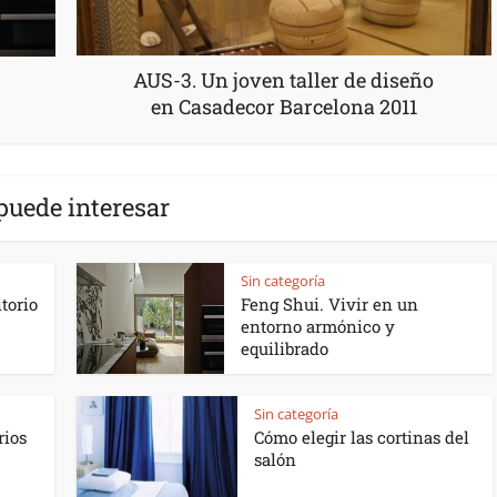
AUS-3. Un joven taller de diseño
en Casadecor Barcelona 2011
puede interesar
Sin categoría
torio
Feng Shui. Vivir en un
entorno armónico y
equilibrado
Sin categoría
rios
Cómo elegir las cortinas del
salón