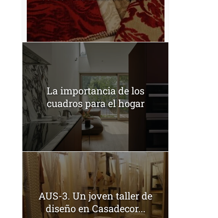
La importancia de los
cuadros para el hogar
AUS-3. Un joven taller de
diseño en Casadecor...