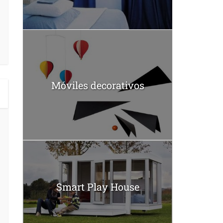
Móviles decorativos
Smart Play House