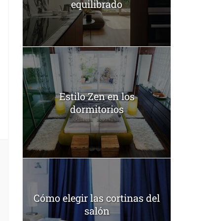
equilibrado
Estilo Zen en los
dormitorios
Cómo elegir las cortinas del
salón