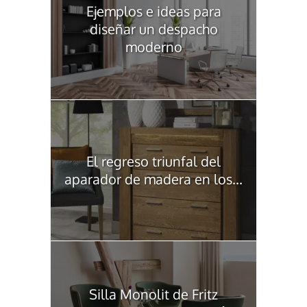
Ejemplos e ideas para
diseñar un despacho
moderno
El regreso triunfal del
aparador de madera en los...
Silla Monolit de Fritz