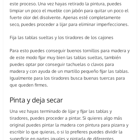
este proceso. Una vez hayas retirado la pintura, puedes
limpiar un poco el mueble con jabón para quitar un poco el
fuerte olor del disolvente. Apenas esté completamente
seco, puedes proceder a lijar para eliminar imperfecciones.
Fija las tablas sueltas y los tiradores de los cajones
Para esto puedes conseguir buenos tornillos para madera y
de este modo fijar muy bien las tablas sueltas, también
puedes optar por conseguir tachuelas o clavos para
madera y con ayuda de un martillo pequeño fijar las tablas.
Igualmente para los tiradores busca buenas tuercas para
que queden firmes.
Pinta y deja secar
Una vez hayas terminado de lijar y fijar las tablas y
tiradores, puedes proceder a pintar. Si quieres algo más
original puedes pintar la madera con pintura para pizarra y
escribir lo que quieras, o si lo prefieres puedes dividir la
superficie en partes iguales y pintarla de diferentes