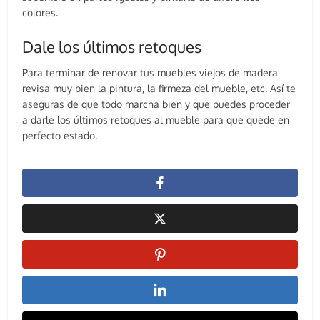
colores.
Dale los últimos retoques
Para terminar de renovar tus muebles viejos de madera
revisa muy bien la pintura, la firmeza del mueble, etc. Así te
aseguras de que todo marcha bien y que puedes proceder
a darle los últimos retoques al mueble para que quede en
perfecto estado.