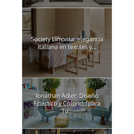
Society Limonta: elegancia
Italiana en textiles y...
Jonathan Adler: Diseño
Ecléctico y Colorido para
Tu...