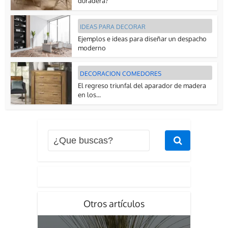
duradera?
IDEAS PARA DECORAR
Ejemplos e ideas para diseñar un despacho
moderno
DECORACION COMEDORES
El regreso triunfal del aparador de madera
en los...
Otros artículos