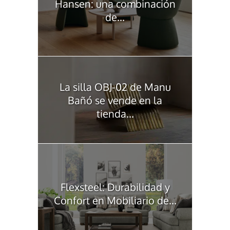
Hansen: una combinación
de...
La silla OBJ-02 de Manu
Bañó se vende en la
tienda...
Flexsteel: Durabilidad y
Confort en Mobiliario de...