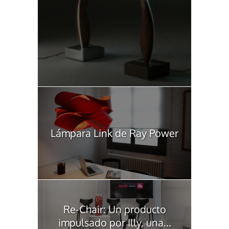
Lámpara Link de Ray Power
Re-Chair: Un producto
impulsado por Illy, una...