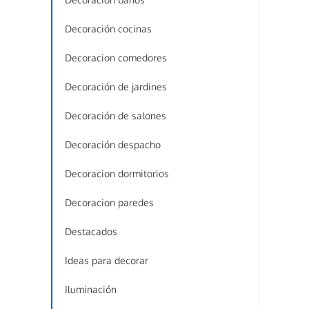
Decoración cocinas
Decoracion comedores
Decoración de jardines
Decoración de salones
Decoración despacho
Decoracion dormitorios
Decoracion paredes
Destacados
Ideas para decorar
Iluminación