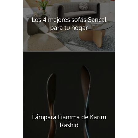
Los 4 mejores sofás Sancal
para tu hogar
Lámpara Fiamma de Karim
Rashid