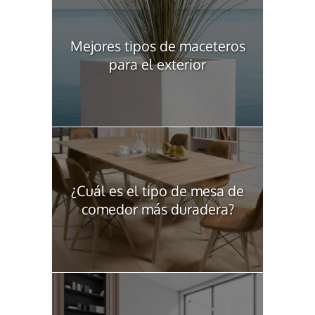
Mejores tipos de maceteros
para el exterior
¿Cuál es el tipo de mesa de
comedor más duradera?