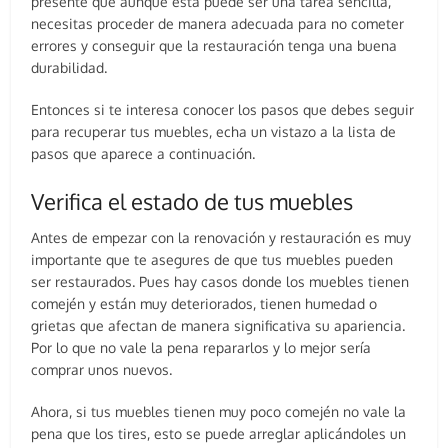
presente que aunque esta puede ser una tarea sencilla,
necesitas proceder de manera adecuada para no cometer
errores y conseguir que la restauración tenga una buena
durabilidad.
Entonces si te interesa conocer los pasos que debes seguir
para recuperar tus muebles, echa un vistazo a la lista de
pasos que aparece a continuación.
Verifica el estado de tus muebles
Antes de empezar con la renovación y restauración es muy
importante que te asegures de que tus muebles pueden
ser restaurados. Pues hay casos donde los muebles tienen
comején y están muy deteriorados, tienen humedad o
grietas que afectan de manera significativa su apariencia.
Por lo que no vale la pena repararlos y lo mejor sería
comprar unos nuevos.
Ahora, si tus muebles tienen muy poco comején no vale la
pena que los tires, esto se puede arreglar aplicándoles un