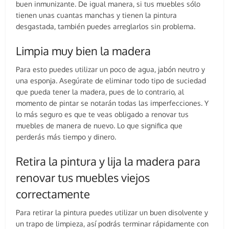
buen inmunizante. De igual manera, si tus muebles sólo
tienen unas cuantas manchas y tienen la pintura
desgastada, también puedes arreglarlos sin problema.
Limpia muy bien la madera
Para esto puedes utilizar un poco de agua, jabón neutro y
una esponja. Asegúrate de eliminar todo tipo de suciedad
que pueda tener la madera, pues de lo contrario, al
momento de pintar se notarán todas las imperfecciones. Y
lo más seguro es que te veas obligado a renovar tus
muebles de manera de nuevo. Lo que significa que
perderás más tiempo y dinero.
Retira la pintura y lija la madera para
renovar tus muebles viejos
correctamente
Para retirar la pintura puedes utilizar un buen disolvente y
un trapo de limpieza, así podrás terminar rápidamente con