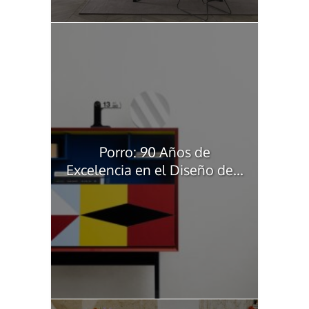
Porro: 90 Años de
Excelencia en el Diseño de...