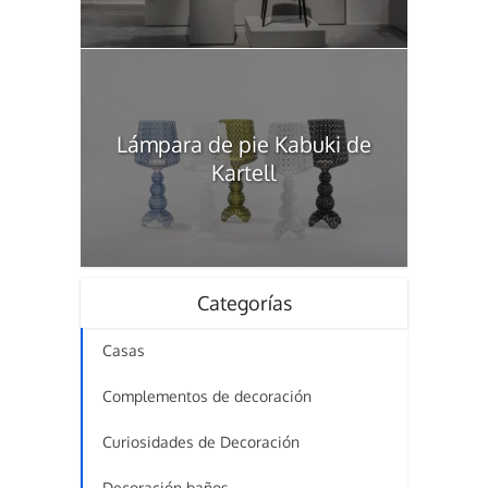
Lámpara de pie Kabuki de
Kartell
Categorías
Casas
Complementos de decoración
Curiosidades de Decoración
Decoración baños