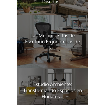
Diseños...
Las Mejores Sillas de
Escritorio Ergonómicas de
la...
Estudio Ambiente:
Transformando Espacios en
Hogares...