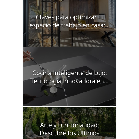
Claves para optimizar tu
espacio de trabajo en casa:...
Cocina Inteligente de Lujo:
Tecnología Innovadora en...
Arte y Funcionalidad:
Descubre los Últimos