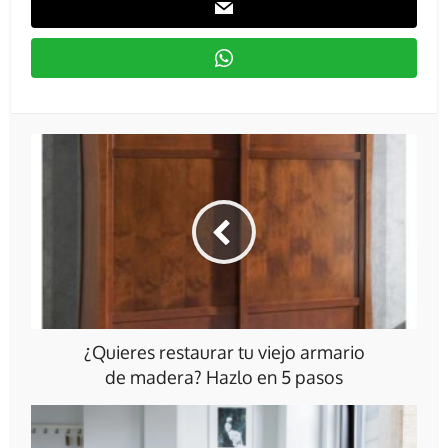
¿Quieres restaurar tu viejo armario
de madera? Hazlo en 5 pasos