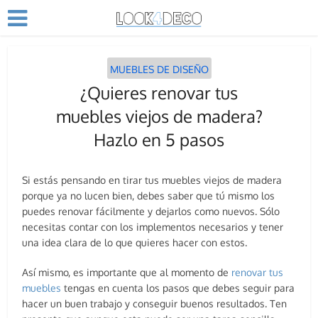
MUEBLES DE DISEÑO
¿Quieres renovar tus
muebles viejos de madera?
Hazlo en 5 pasos
Si estás pensando en tirar tus muebles viejos de madera
porque ya no lucen bien, debes saber que tú mismo los
puedes renovar fácilmente y dejarlos como nuevos. Sólo
necesitas contar con los implementos necesarios y tener
una idea clara de lo que quieres hacer con estos.
Así mismo, es importante que al momento de
renovar tus
muebles
tengas en cuenta los pasos que debes seguir para
hacer un buen trabajo y conseguir buenos resultados. Ten