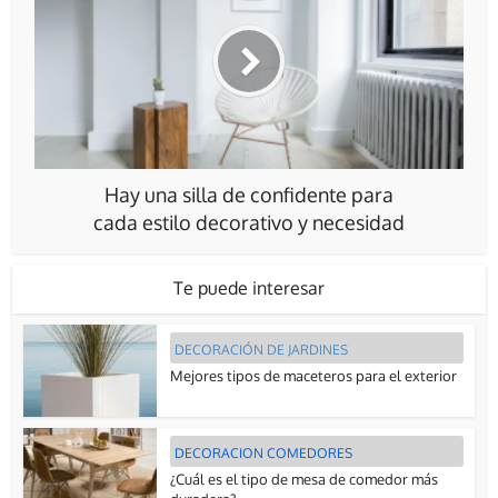
Hay una silla de confidente para
cada estilo decorativo y necesidad
Te puede interesar
DECORACIÓN DE JARDINES
Mejores tipos de maceteros para el exterior
DECORACION COMEDORES
¿Cuál es el tipo de mesa de comedor más