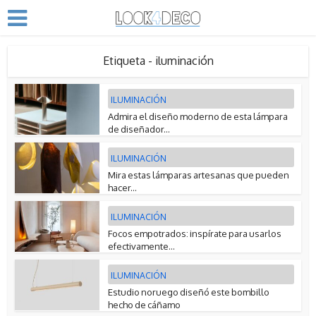
Etiqueta - iluminación
ILUMINACIÓN
Admira el diseño moderno de esta lámpara
de diseñador...
ILUMINACIÓN
Mira estas lámparas artesanas que pueden
hacer...
ILUMINACIÓN
Focos empotrados: inspírate para usarlos
efectivamente...
ILUMINACIÓN
Estudio noruego diseñó este bombillo
hecho de cáñamo