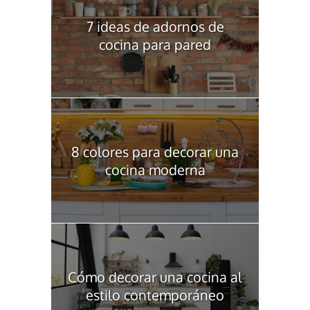
7 ideas de adornos de
cocina para pared
8 colores para decorar una
cocina moderna
Cómo decorar una cocina al
estilo contemporáneo