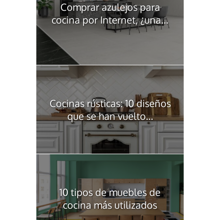
Comprar azulejos para
cocina por Internet, ¿una...
Cocinas rústicas: 10 diseños
que se han vuelto...
10 tipos de muebles de
cocina más utilizados