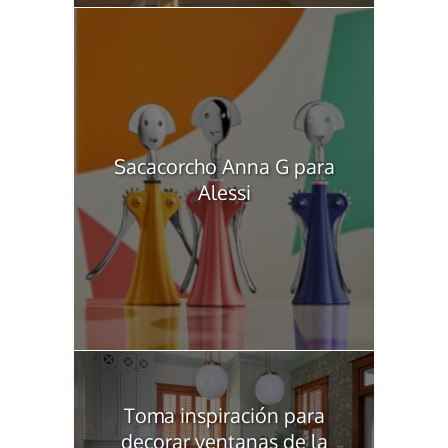
Sacacorcho Anna G para
Alessi
Toma inspiración para
decorar ventanas de la