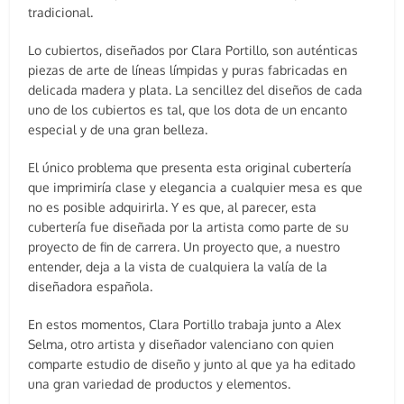
tradicional.
Lo cubiertos, diseñados por Clara Portillo, son auténticas
piezas de arte de líneas límpidas y puras fabricadas en
delicada madera y plata. La sencillez del diseños de cada
uno de los cubiertos es tal, que los dota de un encanto
especial y de una gran belleza.
El único problema que presenta esta original cubertería
que imprimiría clase y elegancia a cualquier mesa es que
no es posible adquirirla. Y es que, al parecer, esta
cubertería fue diseñada por la artista como parte de su
proyecto de fin de carrera. Un proyecto que, a nuestro
entender, deja a la vista de cualquiera la valía de la
diseñadora española.
En estos momentos, Clara Portillo trabaja junto a Alex
Selma, otro artista y diseñador valenciano con quien
comparte estudio de diseño y junto al que ya ha editado
una gran variedad de productos y elementos.