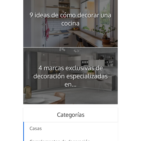
9 ideas de cómo decorar una
cocina
4 marcas exclusivas de
decoración especializadas
en...
Categorías
Casas