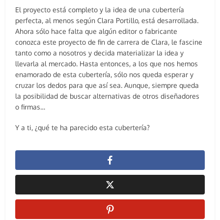
El proyecto está completo y la idea de una cubertería
perfecta, al menos según Clara Portillo, está desarrollada.
Ahora sólo hace falta que algún editor o fabricante
conozca este proyecto de fin de carrera de Clara, le fascine
tanto como a nosotros y decida materializar la idea y
llevarla al mercado. Hasta entonces, a los que nos hemos
enamorado de esta cubertería, sólo nos queda esperar y
cruzar los dedos para que así sea. Aunque, siempre queda
la posibilidad de buscar alternativas de otros diseñadores
o firmas…
Y a ti, ¿qué te ha parecido esta cubertería?