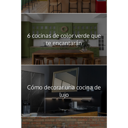
6 cocinas de color verde que
te encantarán
Cómo decorar una cocina de
lujo