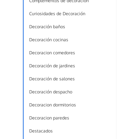
Complementos de decoración
Curiosidades de Decoración
Decoración baños
Decoración cocinas
Decoracion comedores
Decoración de jardines
Decoración de salones
Decoración despacho
Decoracion dormitorios
Decoracion paredes
Destacados