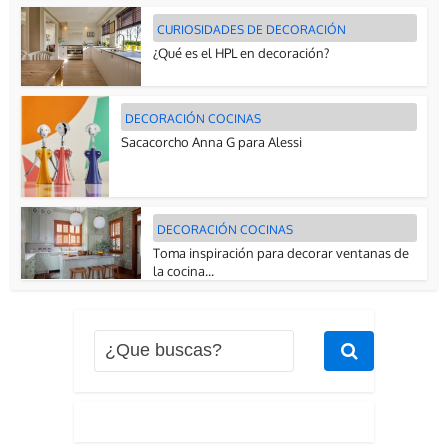
CURIOSIDADES DE DECORACIÓN
¿Qué es el HPL en decoración?
DECORACIÓN COCINAS
Sacacorcho Anna G para Alessi
DECORACIÓN COCINAS
Toma inspiración para decorar ventanas de
la cocina...