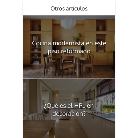
Otros artículos
Cocina modernista en este
piso reformado
¿Qué es el HPL en
decoración?