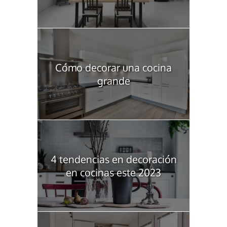
Cómo decorar una cocina
grande
4 tendencias en decoración
en cocinas este 2023