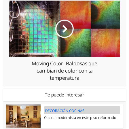
Moving Color- Baldosas que
cambian de color con la
temperatura
Te puede interesar
DECORACIÓN COCINAS
Cocina modernista en este piso reformado