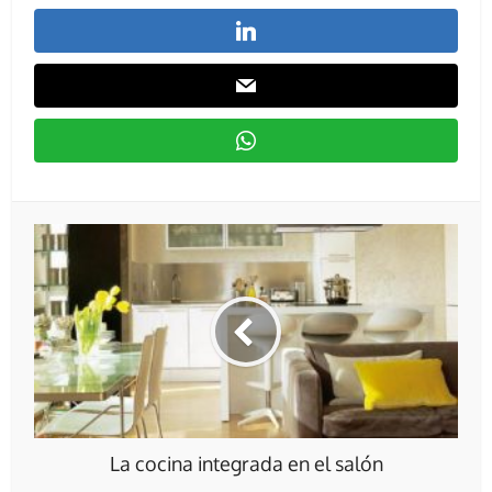
La cocina integrada en el salón