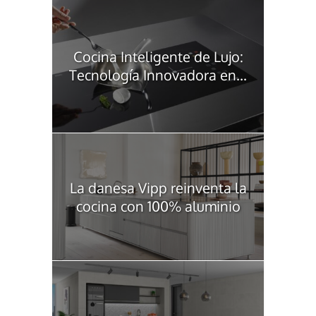
Cocina Inteligente de Lujo:
Tecnología Innovadora en...
La danesa Vipp reinventa la
cocina con 100% aluminio