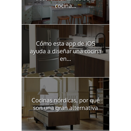
cocina...
Cómo esta app de iOS
ayuda a diseñar una cocina
en...
Cocinas nórdicas, por qué
son una gran alternativa