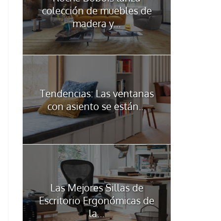
colección de muebles de
madera y...
Tendencias: Las ventanas
con asiento se están...
Las Mejores Sillas de
Escritorio Ergonómicas de
la...