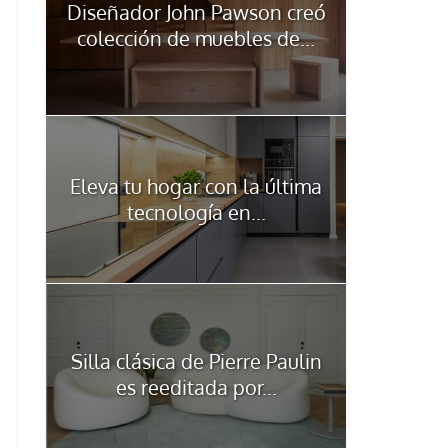
Diseñador John Pawson creó
colección de muebles de...
Eleva tu hogar con la última
tecnología en...
Silla clásica de Pierre Paulin
es reeditada por...