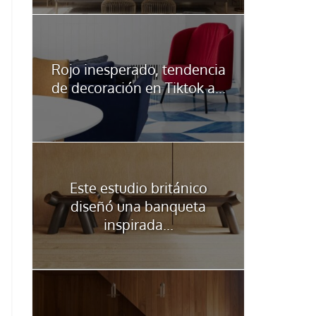
Rojo inesperado, tendencia
de decoración en Tiktok a...
Este estudio británico
diseñó una banqueta
inspirada...