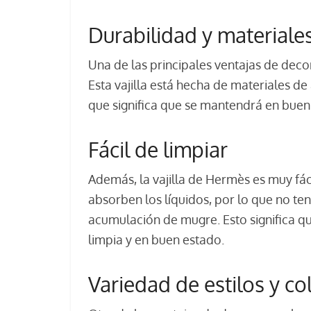
Durabilidad y materiale
Una de las principales ventajas de deco
Esta vajilla está hecha de materiales de 
que significa que se mantendrá en bue
Fácil de limpiar
Además, la vajilla de Hermès es muy fác
absorben los líquidos, por lo que no te
acumulación de mugre. Esto significa q
limpia y en buen estado.
Variedad de estilos y co