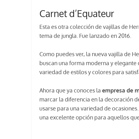
Carnet d’Equateur
Esta es otra colección de vajillas de H
tema de jungla. Fue lanzado en 2016.
Como puedes ver, la nueva vajilla de H
buscan una forma moderna y elegante
variedad de estilos y colores para satis
Ahora que ya conoces la
empresa de m
marcar la diferencia en la decoración d
usarse para una variedad de ocasiones. 
una excelente opción para aquellos que