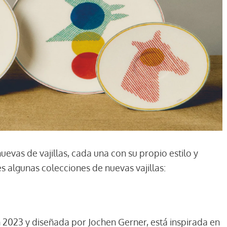
evas de vajillas, cada una con su propio estilo y
es algunas colecciones de nuevas vajillas:
en 2023 y diseñada por Jochen Gerner, está inspirada en