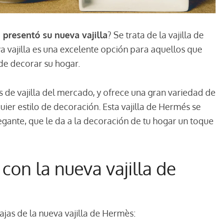
presentó su nueva vajilla
? Se trata de la vajilla de
 vajilla es una excelente opción para aquellos que
e decorar su hogar.
s de vajilla del mercado, y ofrece una gran variedad de
uier estilo de decoración. Esta vajilla de Hermés se
gante, que le da a la decoración de tu hogar un toque
con la nueva vajilla de
ajas de la nueva vajilla de Hermès: