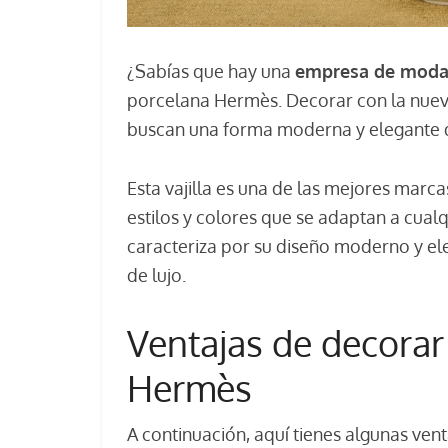
¿Sabías que hay una
empresa de moda 
porcelana Hermès. Decorar con la nueva
buscan una forma moderna y elegante d
Esta vajilla es una de las mejores marca
estilos y colores que se adaptan a cualq
caracteriza por su diseño moderno y ele
de lujo.
Ventajas de decorar 
Hermès
A continuación, aquí tienes algunas vent