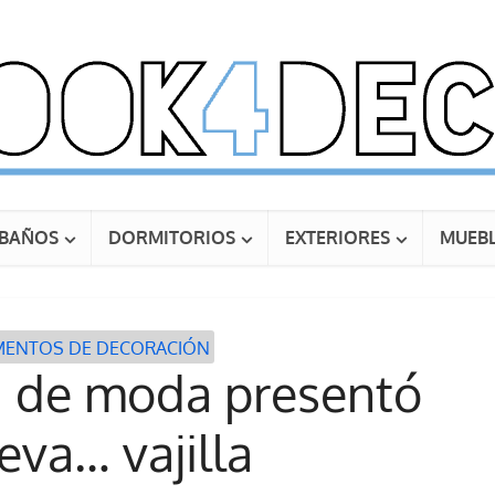
BAÑOS
DORMITORIOS
EXTERIORES
MUEBL
ENTOS DE DECORACIÓN
 de moda presentó
eva… vajilla