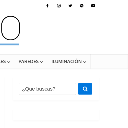
ES
PAREDES
ILUMINACIÓN