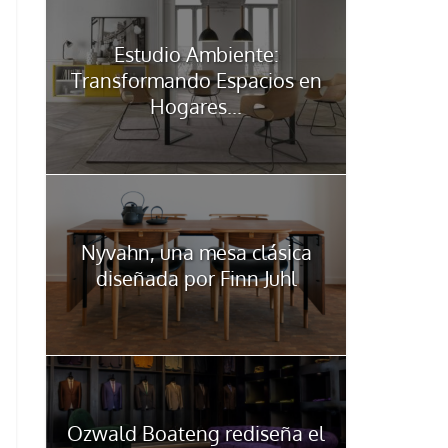
Estudio Ambiente:
Transformando Espacios en
Hogares...
Nyvahn, una mesa clásica
diseñada por Finn Juhl
Ozwald Boateng rediseña el