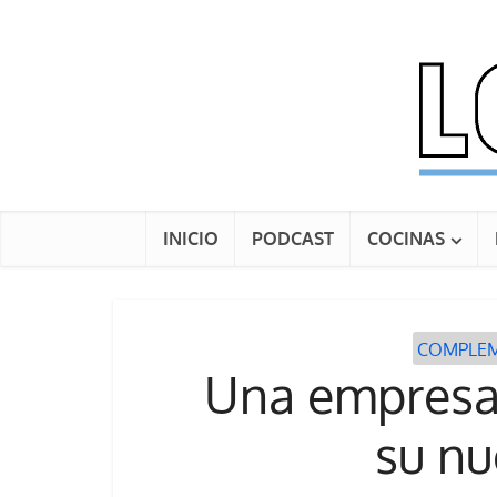
INICIO
PODCAST
COCINAS
COMPLEM
Una empresa
su nu