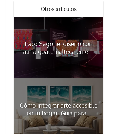
Otros artículos
Paco Sagone: diseño con
alma guatemalteca en el...
Cómo integrar arte accesible
en tu hogar: Guía para...