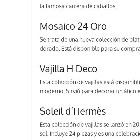
la famosa carrera de caballos.
Mosaico 24 Oro
Se trata de una nueva colección de pla
dorado. Está disponible para su compra
Vajilla H Deco
Esta colección de vajillas está disponib
moderno. Sirvió para decorar un ático 
Soleil d’Hermès
Esta colección de vajillas se lanzó en 20
sol. Incluye 24 piezas y es una celebrac