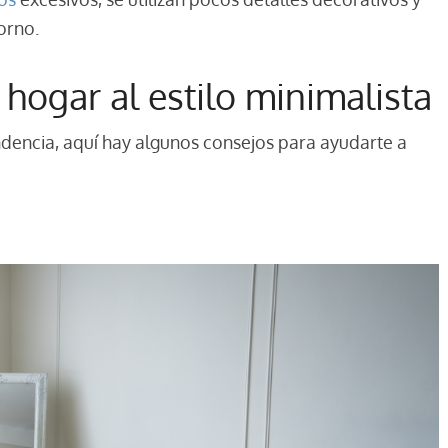
orno.
 hogar al estilo minimalista
ndencia, aquí hay algunos consejos para ayudarte a