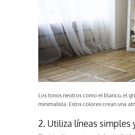
Los tonos neutros como el blanco, el gri
minimalista. Estos colores crean una a
2. Utiliza líneas simples 