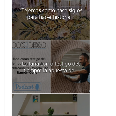
“Tejemos como hace siglos
para hacer historia...
La lana como testigo del
tiempo: la apuesta de...