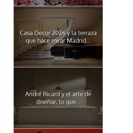
Casa Decor 2026 y la terraza
que hace mirar Madrid...
André Ricard y el arte de
diseñar; lo que...