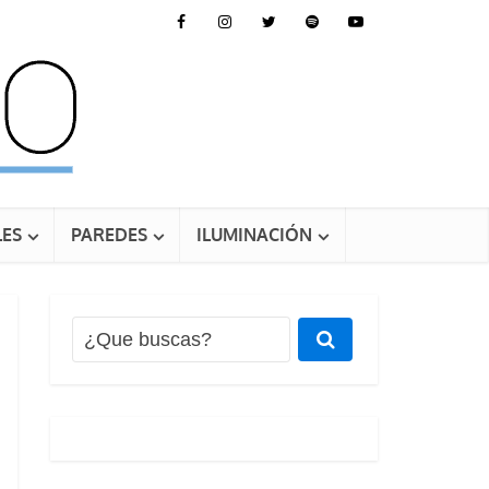
ES
PAREDES
ILUMINACIÓN