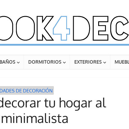
BAÑOS
DORMITORIOS
EXTERIORES
MUEBL
IDADES DE DECORACIÓN
 decorar tu hogar al
 minimalista