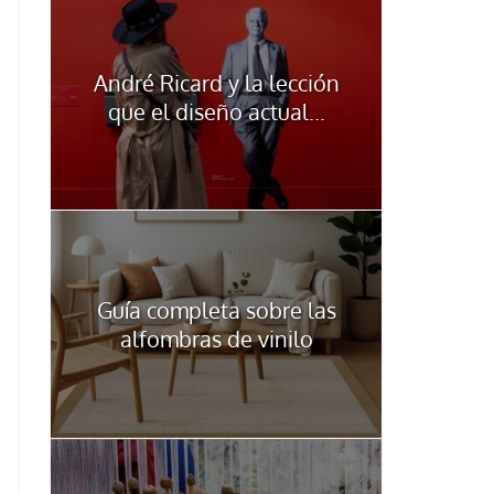
André Ricard y la lección
que el diseño actual...
Guía completa sobre las
alfombras de vinilo