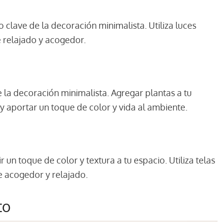
clave de la decoración minimalista. Utiliza luces
e relajado y acogedor.
 la decoración minimalista. Agregar plantas a tu
y aportar un toque de color y vida al ambiente.
r un toque de color y textura a tu espacio. Utiliza telas
e acogedor y relajado.
to