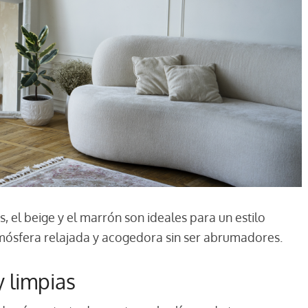
s, el beige y el marrón son ideales para un estilo
tmósfera relajada y acogedora sin ser abrumadores.
y limpias