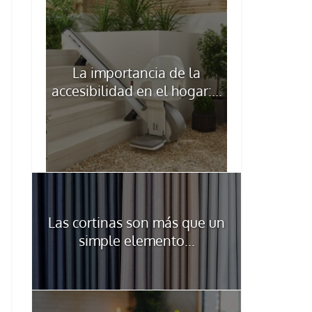
La importancia de la
accesibilidad en el hogar:...
Las cortinas son más que un
simple elemento...