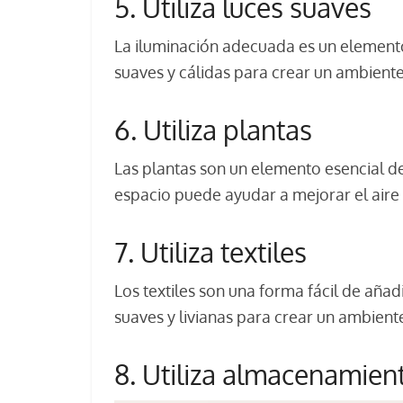
5. Utiliza luces suaves
La iluminación adecuada es un elemento 
suaves y cálidas para crear un ambient
6. Utiliza plantas
Las plantas son un elemento esencial de
espacio puede ayudar a mejorar el aire 
7. Utiliza textiles
Los textiles son una forma fácil de añadi
suaves y livianas para crear un ambient
8. Utiliza almacenamien