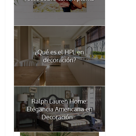
¿Qué es el HPL en
decoración?
Ralph Lauren Home:
Elegancia Americana en
Decoración...