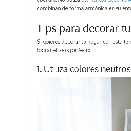
combinan de forma armónica en su ent
Tips para decorar tu
Si quieres decorar tu hogar con esta te
lograr el look perfecto:
1. Utiliza colores neutros