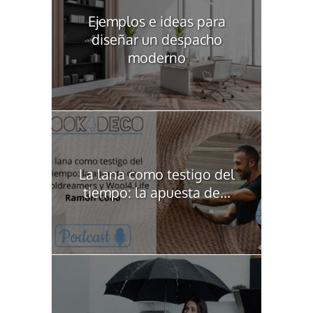
Ejemplos e ideas para
diseñar un despacho
moderno
La lana como testigo del
tiempo: la apuesta de...