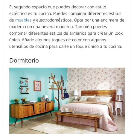
El segundo espacio que puedes decorar con estilo
ecléctico es tu cocina. Puedes combinar diferentes estilos
de
muebles
y electrodomésticos. Opta por una encimera de
madera con una nevera moderna. También puedes
combinar diferentes estilos de armarios para crear un look
único. Añade algunos toques de color con algunos
utensilios de cocina para darle un toque único a tu cocina.
Dormitorio