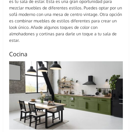
es tu sala de estar. Esta es una gran oportunidad para
mezclar muebles de diferentes estilos. Puedes optar por un
sofá moderno con una mesa de centro vintage. Otra opción
es combinar muebles de estilos diferentes para crear un
look único. Añade algunos toques de color con
almohadones y cortinas para darle un toque a tu sala de
estar.
Cocina