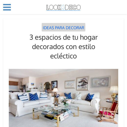
IDEAS PARA DECORAR
3 espacios de tu hogar
decorados con estilo
ecléctico