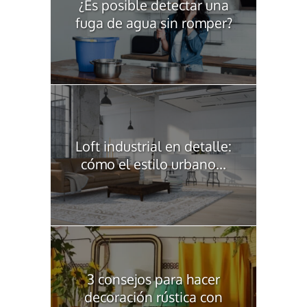
¿Es posible detectar una
fuga de agua sin romper?
Loft industrial en detalle:
cómo el estilo urbano...
3 consejos para hacer
decoración rústica con