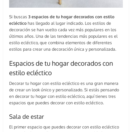
Si buscas
3 espacios de tu hogar decorados con estilo
ecléctico
has llegado al lugar indicado. Los estilos de
decoración se han vuelto cada vez más populares en los
últimos años. Una de las tendencias más populares es el
estilo ecléctico, que combina elementos de diferentes
estilos para crear una decoración única y personalizada.
Espacios de tu hogar decorados con
estilo ecléctico
Decorar tu hogar con estilo ecléctico es una gran manera
de crear un look único y personalizado. Si estás pensando
en decorar tu hogar con estilo ecléctico, aquí tienes tres
espacios que puedes decorar con estilo ecléctico.
Sala de estar
El primer espacio que puedes decorar con estilo ecléctico