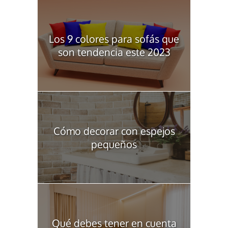
Los 9 colores para sofás que
son tendencia este 2023
Cómo decorar con espejos
pequeños
Qué debes tener en cuenta