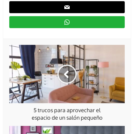
5 trucos para aprovechar el
espacio de un salón pequeño