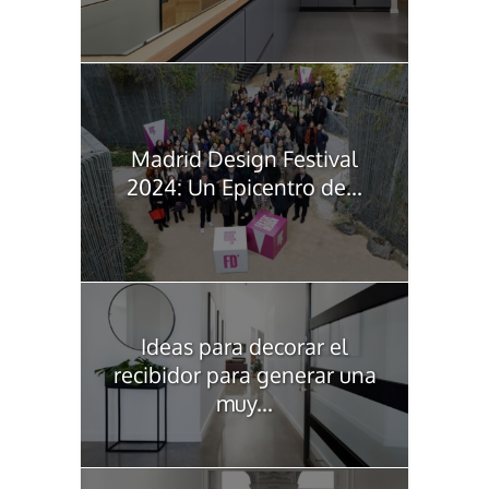
Madrid Design Festival
2024: Un Epicentro de...
Ideas para decorar el
recibidor para generar una
muy...