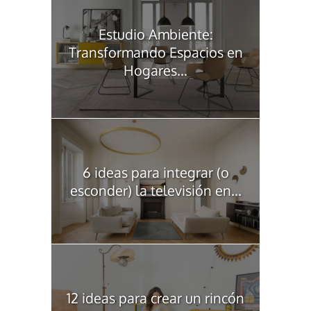
Estudio Ambiente:
Transformando Espacios en
Hogares...
6 ideas para integrar (o
esconder) la televisión en...
12 ideas para crear un rincón