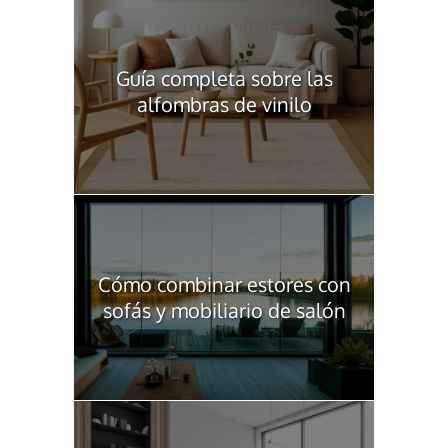
Guía completa sobre las
alfombras de vinilo
Cómo combinar estores con
sofás y mobiliario de salón