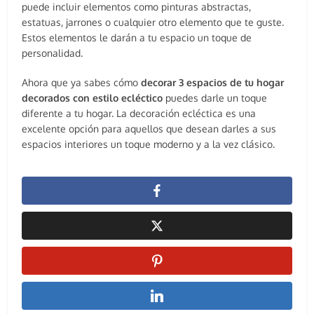
puede incluir elementos como pinturas abstractas,
estatuas, jarrones o cualquier otro elemento que te guste.
Estos elementos le darán a tu espacio un toque de
personalidad.
Ahora que ya sabes cómo
decorar 3 espacios de tu hogar
decorados con estilo ecléctico
puedes darle un toque
diferente a tu hogar. La decoración ecléctica es una
excelente opción para aquellos que desean darles a sus
espacios interiores un toque moderno y a la vez clásico.