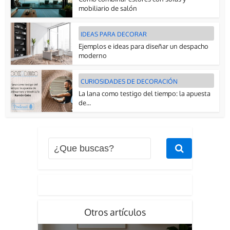
mobiliario de salón
IDEAS PARA DECORAR
Ejemplos e ideas para diseñar un despacho
moderno
CURIOSIDADES DE DECORACIÓN
La lana como testigo del tiempo: la apuesta
de...
Otros artículos