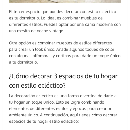
El tercer espacio que puedes decorar con estilo ecléctico
es tu dormitorio. Lo ideal es combinar muebles de
diferentes estilos. Puedes optar por una cama moderna con
una mesita de noche vintage.
Otra opción es combinar muebles de estilos diferentes
para crear un look único. Añade algunos toques de color
con algunas alfombras y cortinas para darle un toque único
a tu dormitorio.
¿Cómo decorar 3 espacios de tu hogar
con estilo ecléctico?
La decoración ecléctica es una forma divertida de darle a
tu hogar un toque único. Esto se logra combinando
elementos de diferentes estilos y épocas para crear un
ambiente único. A continuación, aquí tienes cómo decorar
espacios de tu hogar estilo ecléctico: