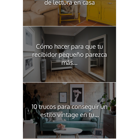
de lectura en casa
Cómo hacer para que tu
recibidor pequeño parezca
más...
10 trucos para conseguir un
estilo vintage en tu...