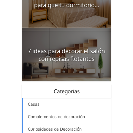
para que tu dormitorio...
7 ideas para decorar el salón
con repisas flotantes
Categorías
Casas
Complementos de decoración
Curiosidades de Decoración