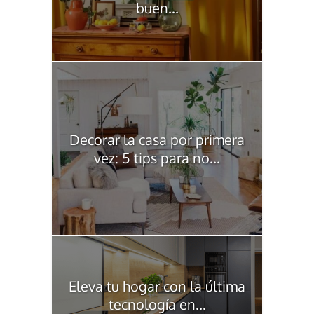
buen...
Decorar la casa por primera
vez: 5 tips para no...
Eleva tu hogar con la última
tecnología en...