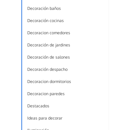
Decoración baños
Decoración cocinas
Decoracion comedores
Decoración de jardines
Decoración de salones
Decoración despacho
Decoracion dormitorios
Decoracion paredes
Destacados
Ideas para decorar