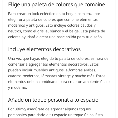
Elige una paleta de colores que combine
Para crear un look ecléctico en tu hogar, comienza por
elegir una paleta de colores que combine elementos
modernos y antiguos. Esto incluye colores cálidos y
neutros, como el gris, el blanco y el beige. Esta paleta de
colores ayudará a crear una base sólida para tu diseño.
Incluye elementos decorativos
Una vez que hayas elegido tu paleta de colores, es hora de
comenzar a agregar los elementos decorativos. Estos
pueden incluir muebles antiguos, alfombras árabes,
cuadros modernos, lámparas vintage y mucho más. Estos
elementos deben combinarse para crear un ambiente único
y moderno.
Añade un toque personal a tu espacio
Por último, asegúrate de agregar algunos toques
personales para darle a tu espacio un toque único. Esto