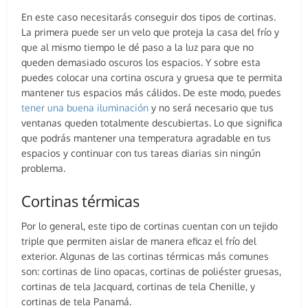
En este caso necesitarás conseguir dos tipos de cortinas.
La primera puede ser un velo que proteja la casa del frío y
que al mismo tiempo le dé paso a la luz para que no
queden demasiado oscuros los espacios. Y sobre esta
puedes colocar una cortina oscura y gruesa que te permita
mantener tus espacios más cálidos. De este modo, puedes
tener una buena iluminación
y no será necesario que tus
ventanas queden totalmente descubiertas. Lo que significa
que podrás mantener una temperatura agradable en tus
espacios y continuar con tus tareas diarias sin ningún
problema.
Cortinas térmicas
Por lo general, este tipo de cortinas cuentan con un tejido
triple que permiten aislar de manera eficaz el frío del
exterior. Algunas de las cortinas térmicas más comunes
son: cortinas de lino opacas, cortinas de poliéster gruesas,
cortinas de tela Jacquard, cortinas de tela Chenille, y
cortinas de tela Panamá.