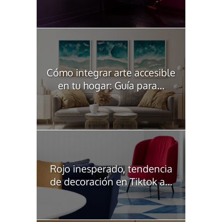
Cómo integrar arte accesible
en tu hogar: Guía para...
Rojo inesperado, tendencia
de decoración en Tiktok a...