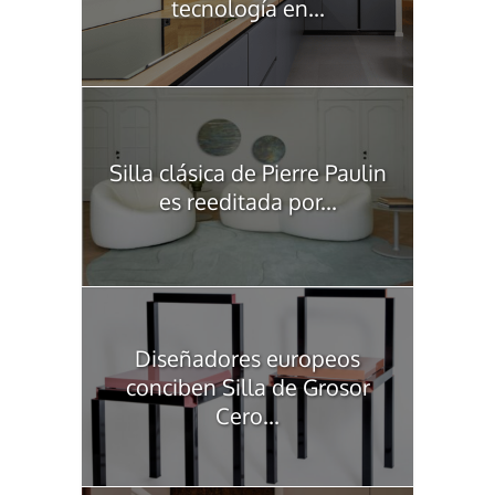
tecnología en...
Silla clásica de Pierre Paulin
es reeditada por...
Diseñadores europeos
conciben Silla de Grosor
Cero...