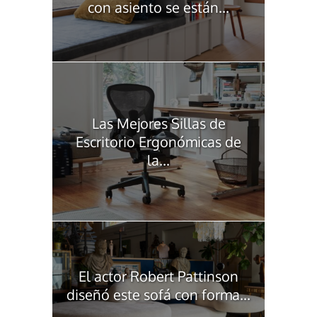
con asiento se están...
Las Mejores Sillas de
Escritorio Ergonómicas de
la...
El actor Robert Pattinson
diseñó este sofá con forma...