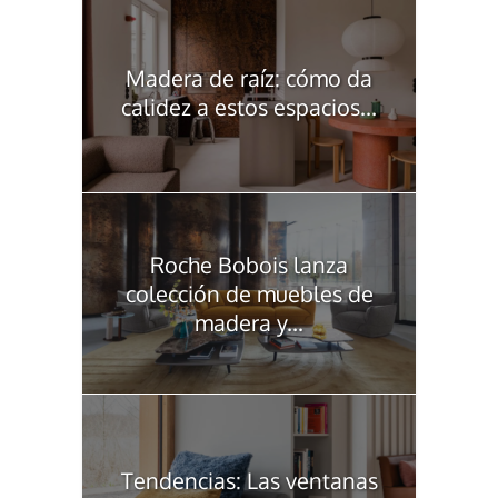
Madera de raíz: cómo da
calidez a estos espacios...
Roche Bobois lanza
colección de muebles de
madera y...
Tendencias: Las ventanas