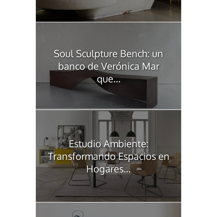
Soul Sculpture Bench: un
banco de Verónica Mar
que...
Estudio Ambiente:
Transformando Espacios en
Hogares...