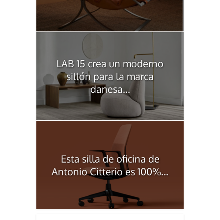
LAB 15 crea un moderno
sillón para la marca
danesa...
Esta silla de oficina de
Antonio Citterio es 100%...