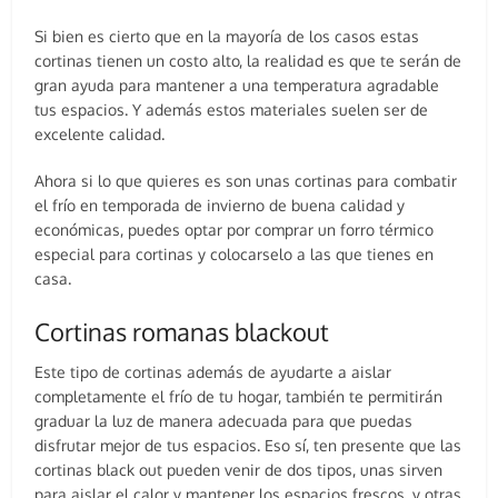
Si bien es cierto que en la mayoría de los casos estas
cortinas tienen un costo alto, la realidad es que te serán de
gran ayuda para mantener a una temperatura agradable
tus espacios. Y además estos materiales suelen ser de
excelente calidad.
Ahora si lo que quieres es son unas cortinas para combatir
el frío en temporada de invierno de buena calidad y
económicas, puedes optar por comprar un forro térmico
especial para cortinas y colocarselo a las que tienes en
casa.
Cortinas romanas blackout
Este tipo de cortinas además de ayudarte a aislar
completamente el frío de tu hogar, también te permitirán
graduar la luz de manera adecuada para que puedas
disfrutar mejor de tus espacios. Eso sí, ten presente que las
cortinas black out pueden venir de dos tipos, unas sirven
para aislar el calor y mantener los espacios frescos, y otras