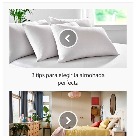
3 tips para elegir la almohada
perfecta