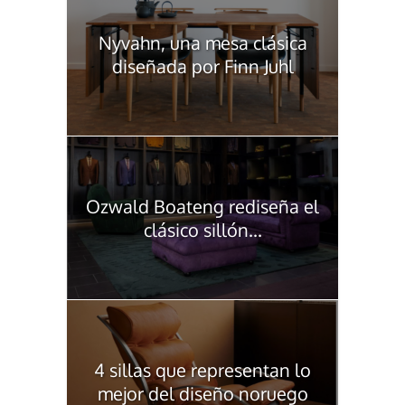
Nyvahn, una mesa clásica
diseñada por Finn Juhl
Ozwald Boateng rediseña el
clásico sillón...
4 sillas que representan lo
mejor del diseño noruego