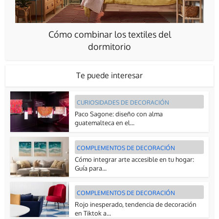
Cómo combinar los textiles del
dormitorio
Te puede interesar
CURIOSIDADES DE DECORACIÓN
Paco Sagone: diseño con alma
guatemalteca en el...
COMPLEMENTOS DE DECORACIÓN
Cómo integrar arte accesible en tu hogar:
Guía para...
COMPLEMENTOS DE DECORACIÓN
Rojo inesperado, tendencia de decoración
en Tiktok a...