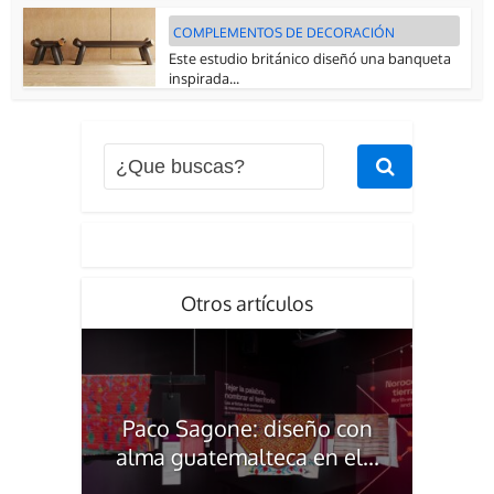
COMPLEMENTOS DE DECORACIÓN
Este estudio británico diseñó una banqueta
inspirada...
Otros artículos
Paco Sagone: diseño con
alma guatemalteca en el...