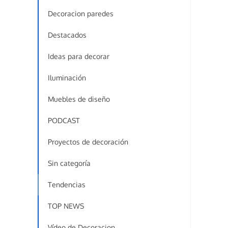
Decoracion paredes
Destacados
Ideas para decorar
Iluminación
Muebles de diseño
PODCAST
Proyectos de decoración
Sin categoría
Tendencias
TOP NEWS
Vídeo de Decoracion