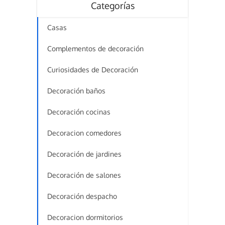
Categorías
Casas
Complementos de decoración
Curiosidades de Decoración
Decoración baños
Decoración cocinas
Decoracion comedores
Decoración de jardines
Decoración de salones
Decoración despacho
Decoracion dormitorios