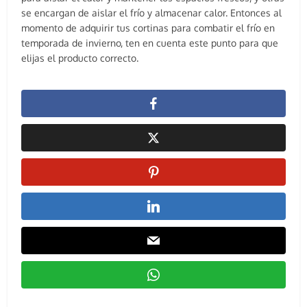
se encargan de aislar el frío y almacenar calor. Entonces al
momento de adquirir tus cortinas para combatir el frío en
temporada de invierno, ten en cuenta este punto para que
elijas el producto correcto.