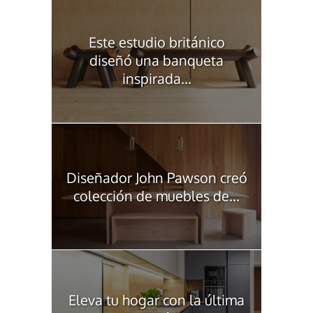
Este estudio británico
diseñó una banqueta
inspirada...
Diseñador John Pawson creó
colección de muebles de...
Eleva tu hogar con la última