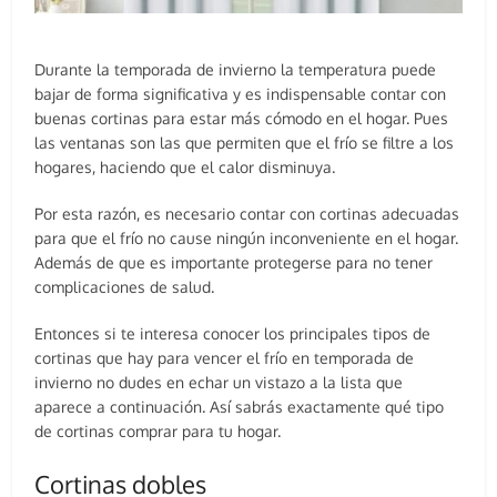
Durante la temporada de invierno la temperatura puede
bajar de forma significativa y es indispensable contar con
buenas cortinas para estar más cómodo en el hogar. Pues
las ventanas son las que permiten que el frío se filtre a los
hogares, haciendo que el calor disminuya.
Por esta razón, es necesario contar con cortinas adecuadas
para que el frío no cause ningún inconveniente en el hogar.
Además de que es importante protegerse para no tener
complicaciones de salud.
Entonces si te interesa conocer los principales tipos de
cortinas que hay para vencer el frío en temporada de
invierno no dudes en echar un vistazo a la lista que
aparece a continuación. Así sabrás exactamente qué tipo
de cortinas comprar para tu hogar.
Cortinas dobles