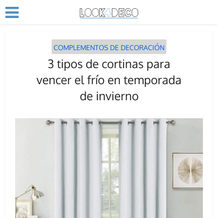
COMPLEMENTOS DE DECORACIÓN
3 tipos de cortinas para
vencer el frío en temporada
de invierno