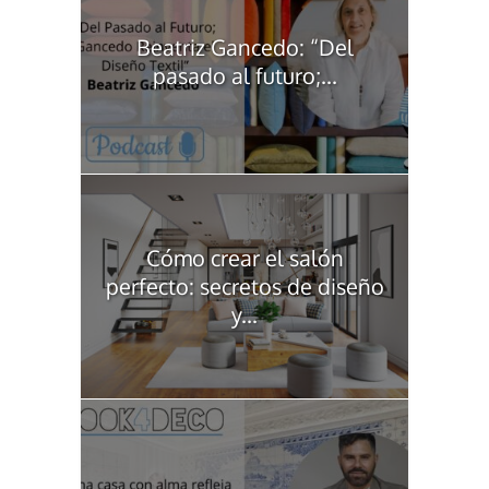
Beatriz Gancedo: “Del
pasado al futuro;...
Cómo crear el salón
perfecto: secretos de diseño
y...