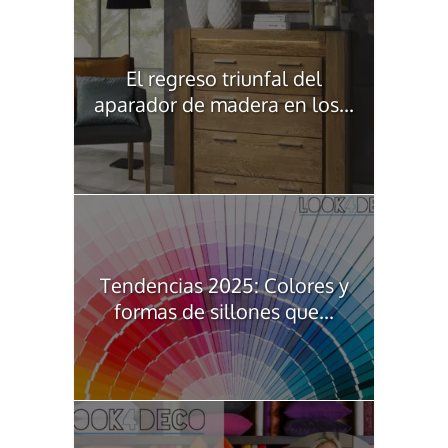
El regreso triunfal del
aparador de madera en los...
Tendencias 2025: Colores y
formas de sillones que...