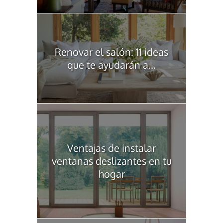
Renovar el salón: 11 ideas
que te ayudarán a...
Ventajas de instalar
ventanas deslizantes en tu
hogar