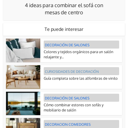
4 ideas para combinar el sofá con
mesas de centro
Te puede interesar
DECORACIÓN DE SALONES
Colores y tejidos orgánicos para un salón
relajante y...
CURIOSIDADES DE DECORACIÓN
Guía completa sobre las alfombras de vinilo
DECORACIÓN DE SALONES
Cómo combinar estores con sofás y
mobiliario de salón
DECORACION COMEDORES