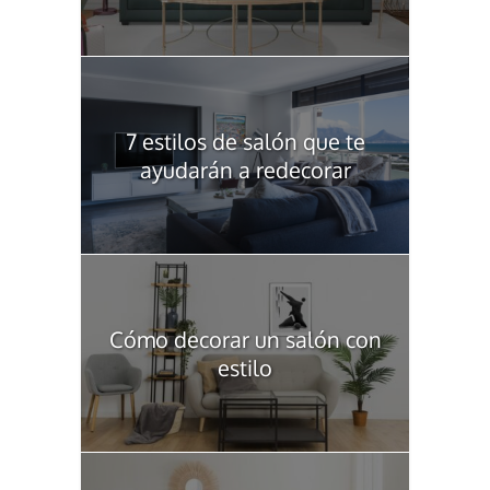
7 estilos de salón que te
ayudarán a redecorar
Cómo decorar un salón con
estilo