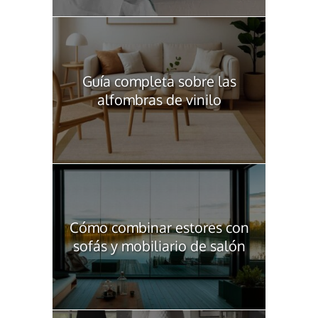
Guía completa sobre las
alfombras de vinilo
Cómo combinar estores con
sofás y mobiliario de salón