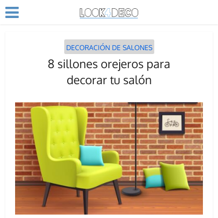
DECORACIÓN DE SALONES
8 sillones orejeros para
decorar tu salón