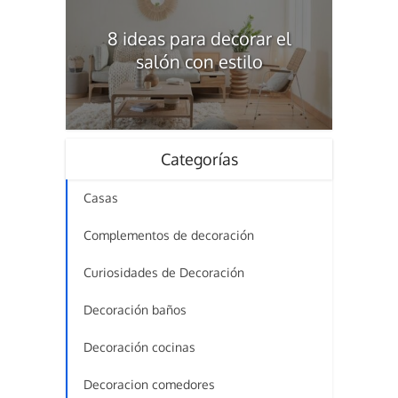
8 ideas para decorar el
salón con estilo
Categorías
Casas
Complementos de decoración
Curiosidades de Decoración
Decoración baños
Decoración cocinas
Decoracion comedores