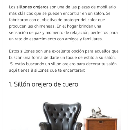
Los
sillones orejeros
son una de las piezas de mobiliario
más clásicas que se pueden encontrar en un salón. Se
fabricaron con el objetivo de proteger del calor que
producen las chimeneas. En el hogar brindan una
sensación de paz y momento de relajación, perfectos para
un rato de esparcimiento con amigos y familiares.
Estos sillones son una excelente opción para aquellos que
buscan una forma de darle un toque de estilo a su salón.
Si estás buscando un sillón orejero para decorar tu salón,
aquí tienes 8 sillones que te encantarán:
1. Sillón orejero de cuero