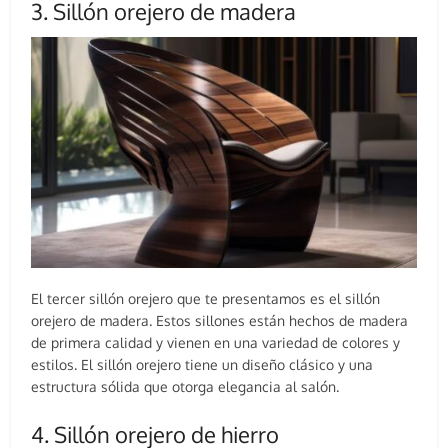
3. Sillón orejero de madera
El tercer sillón orejero que te presentamos es el sillón
orejero de madera. Estos sillones están hechos de madera
de primera calidad y vienen en una variedad de colores y
estilos. El sillón orejero tiene un diseño clásico y una
estructura sólida que otorga elegancia al salón.
4. Sillón orejero de hierro