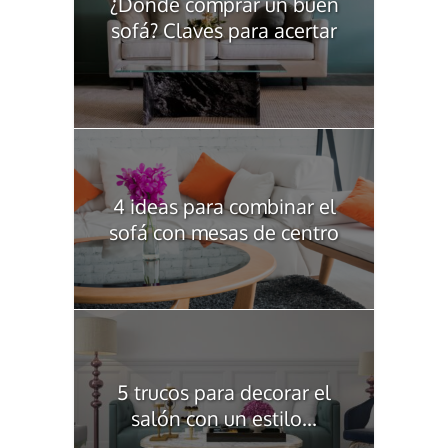
¿Dónde comprar un buen
sofá? Claves para acertar
4 ideas para combinar el
sofá con mesas de centro
5 trucos para decorar el
salón con un estilo...