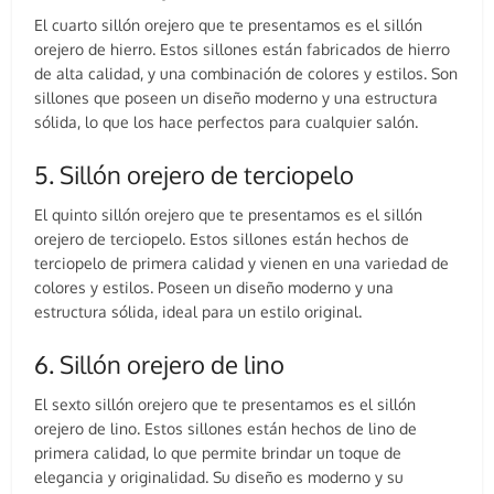
El cuarto sillón orejero que te presentamos es el sillón
orejero de hierro. Estos sillones están fabricados de hierro
de alta calidad, y una combinación de colores y estilos. Son
sillones que poseen un diseño moderno y una estructura
sólida, lo que los hace perfectos para cualquier salón.
5. Sillón orejero de terciopelo
El quinto sillón orejero que te presentamos es el sillón
orejero de terciopelo. Estos sillones están hechos de
terciopelo de primera calidad y vienen en una variedad de
colores y estilos. Poseen un diseño moderno y una
estructura sólida, ideal para un estilo original.
6. Sillón orejero de lino
El sexto sillón orejero que te presentamos es el sillón
orejero de lino. Estos sillones están hechos de lino de
primera calidad, lo que permite brindar un toque de
elegancia y originalidad. Su diseño es moderno y su