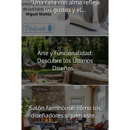
“Una casa con alma refleja
los gustos y el...
Arte y Funcionalidad:
Descubre los Últimos
Diseños...
Salón farmhouse: cómo los
diseñadores siguen este...