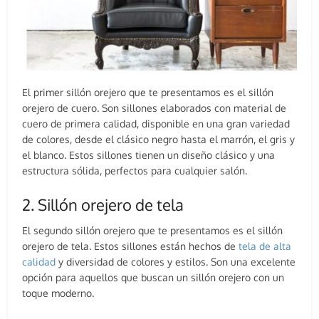
El primer sillón orejero que te presentamos es el sillón
orejero de cuero. Son sillones elaborados con material de
cuero de primera calidad, disponible en una gran variedad
de colores, desde el clásico negro hasta el marrón, el gris y
el blanco. Estos sillones tienen un diseño clásico y una
estructura sólida, perfectos para cualquier salón.
2. Sillón orejero de tela
El segundo sillón orejero que te presentamos es el sillón
orejero de tela. Estos sillones están hechos de
tela de alta
calidad
y diversidad de colores y estilos. Son una excelente
opción para aquellos que buscan un sillón orejero con un
toque moderno.