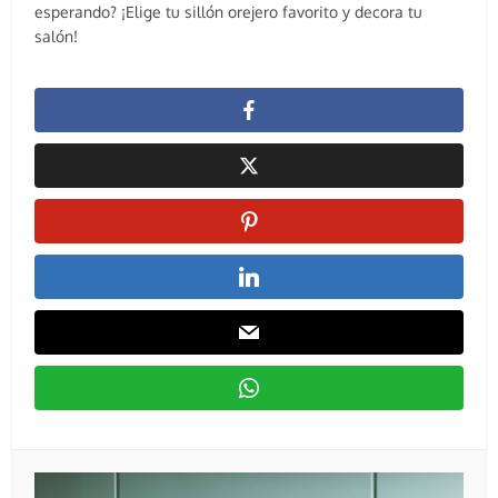
esperando? ¡Elige tu sillón orejero favorito y decora tu
salón!