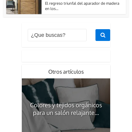
El regreso triunfal del aparador de madera
en los...
Otros artículos
Colores y tejidos orgánicos
para un salón relajante...