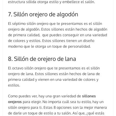
estructura sólida otorga estilo y embellece el salón.
7. Sillón orejero de algodón
El séptimo sillón orejero que te presentamos es el sillón
orejero de algodón. Estos sillones están hechos de algodón
de primera calidad, que puedes conseguir en una variedad
de colores y estilos. Estos sillones tienen un diseño
moderno que le otorga un toque de personalidad.
8. Sillón de orejero de lana
El octavo sillón orejero que te presentamos es el sillón
orejero de lana. Estos sillones están hechos de lana de
primera calidad y vienen en una variedad de colores y
estilos.
Como puedes ver, hay una gran variedad de
sillones
orejeros
para elegir. No importa cuál sea tu estilo, hay un
sillón orejero para ti. Estas 8 opciones son la mejor manera
de darle un toque de estilo a tu salón. Así que, ¿qué estás