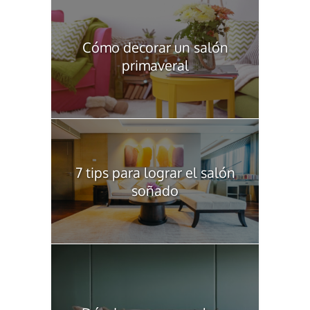
Cómo decorar un salón
primaveral
7 tips para lograr el salón
soñado