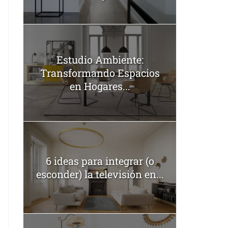
Estudio Ambiente:
Transformando Espacios
en Hogares...
6 ideas para integrar (o
esconder) la televisión en...