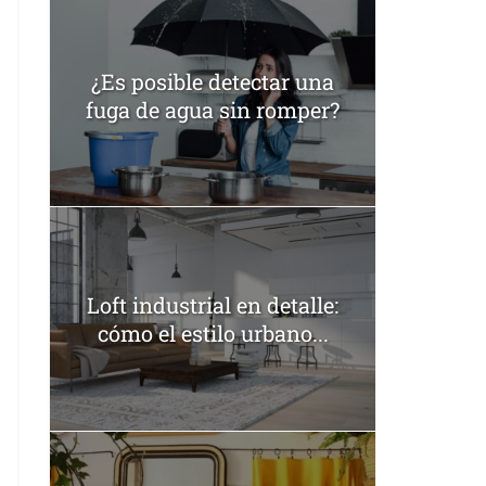
¿Es posible detectar una
fuga de agua sin romper?
Loft industrial en detalle:
cómo el estilo urbano...