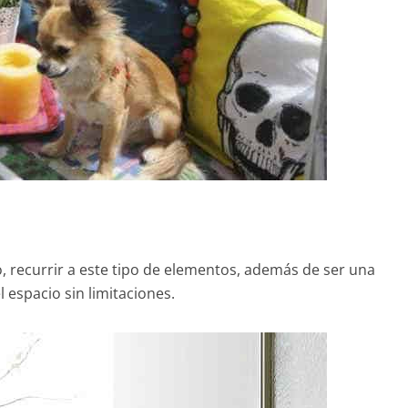
recurrir a este tipo de elementos, además de ser una
l espacio sin limitaciones.