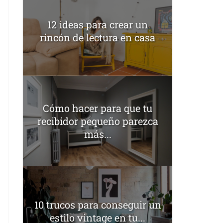
12 ideas para crear un
rincón de lectura en casa
Cómo hacer para que tu
recibidor pequeño parezca
más...
10 trucos para conseguir un
estilo vintage en tu...