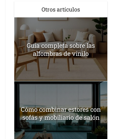
Otros artículos
Guía completa sobre las
alfombras de vinilo
Cómo combinar estores con
sofás y mobiliario de salón