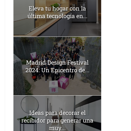
Eleva tu hogar con la
última tecnología en...
Madrid Design Festival
2024: Un Epicentro de...
Ideas para decorar el
recibidor para generar una
muy...