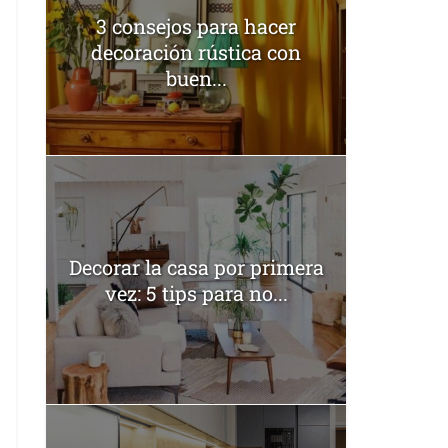
3 consejos para hacer
decoración rústica con
buen...
Decorar la casa por primera
vez: 5 tips para no...