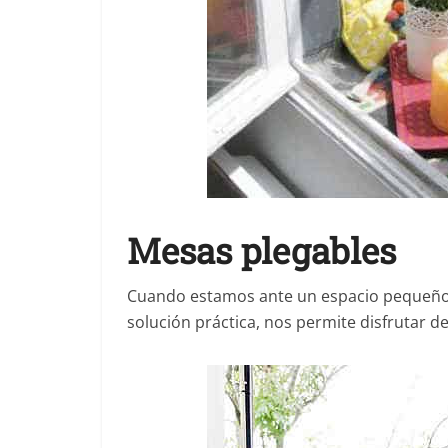
Mesas plegables
Cuando estamos ante un espacio pequeño, 
solución práctica, nos permite disfrutar de