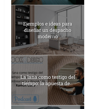
Ejemplos e ideas para
diseñar un despacho
moderno
La lana como testigo del
tiempo: la apuesta de...