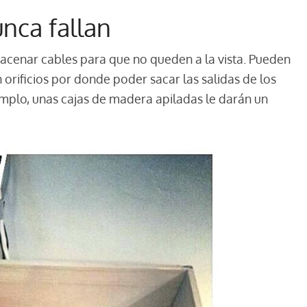
unca fallan
acenar cables para que no queden a la vista. Pueden
 orificios por donde poder sacar las salidas de los
emplo, unas cajas de madera apiladas le darán un