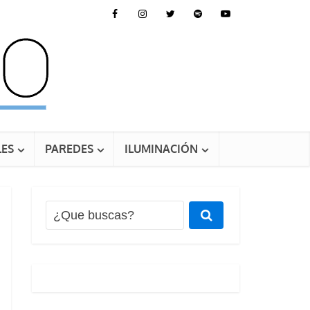
ES
PAREDES
ILUMINACIÓN