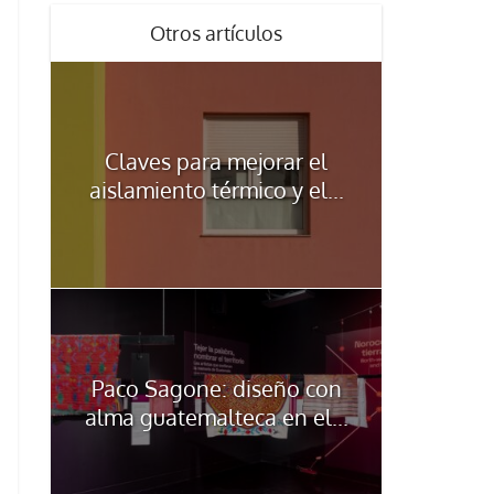
Otros artículos
Claves para mejorar el
aislamiento térmico y el...
Paco Sagone: diseño con
alma guatemalteca en el...