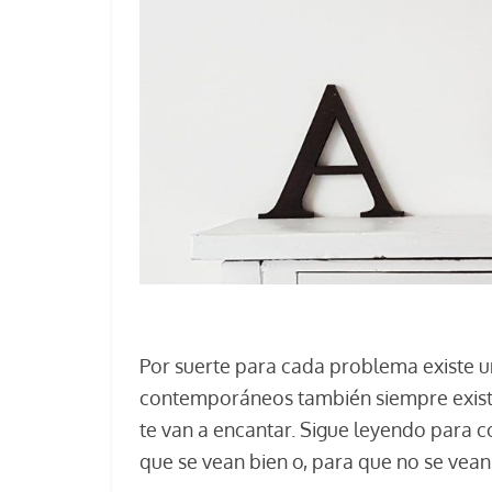
Por suerte para cada problema existe u
contemporáneos también siempre existe
te van a encantar. Sigue leyendo para
que se vean bien o, para que no se vea