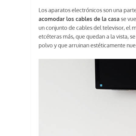
Los aparatos electrónicos son una parte
acomodar los cables de la casa
se vue
un conjunto de cables del televisor, el
etcéteras más, que quedan a la vista, 
polvo y que arruinan estéticamente nue