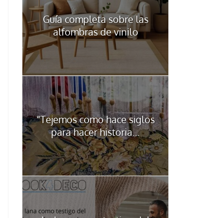
Guía completa sobre las
alfombras de vinilo
“Tejemos como hace siglos
para hacer historia...