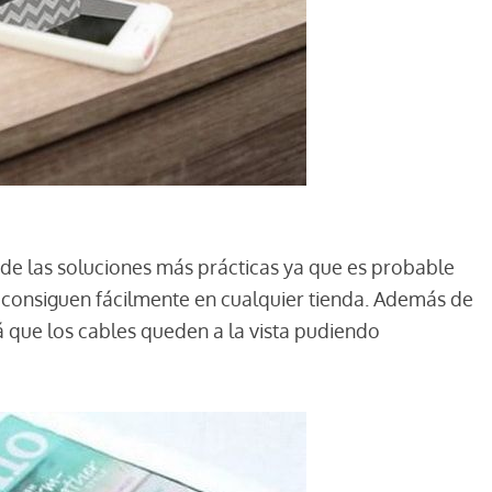
e las soluciones más prácticas ya que es probable
se consiguen fácilmente en cualquier tienda. Además de
rá que los cables queden a la vista pudiendo