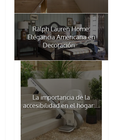
Ralph Lauren Home:
Elegancia Americana en
Decoración...
La importancia de la
accesibilidad en el hogar:...