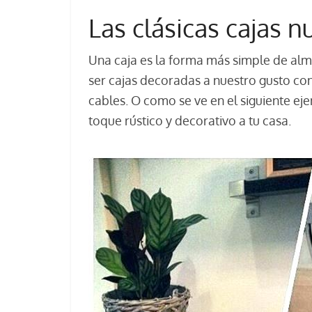
Las clásicas cajas n
Una caja es la forma más simple de alm
ser cajas decoradas a nuestro gusto con
cables. O como se ve en el siguiente ej
toque rústico y decorativo a tu casa.