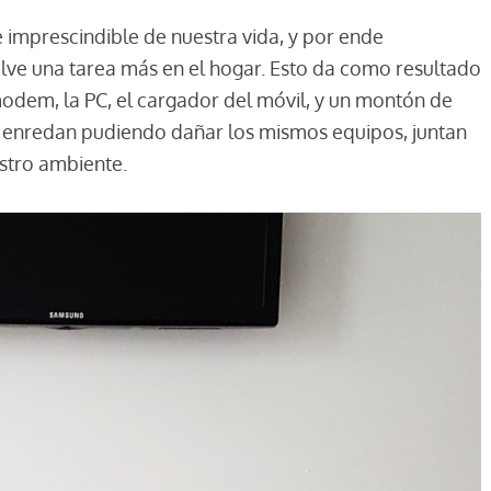
 imprescindible de nuestra vida, y por ende
lve una tarea más en el hogar. Esto da como resultado
 modem, la PC, el cargador del móvil, y un montón de
se enredan pudiendo dañar los mismos equipos, juntan
stro ambiente.