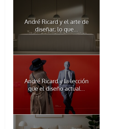
André Ricard y el arte de
diseñar; lo que...
André Ricard y la lección
que el diseño actual...