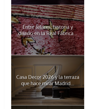
Entre telares, historia y
diseño en la Real Fábrica...
Casa Decor 2026 y la terraza
que hace mirar Madrid...