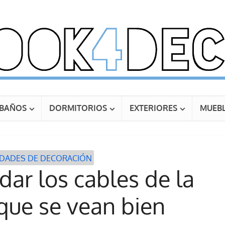
BAÑOS
DORMITORIOS
EXTERIORES
MUEBL
IDADES DE DECORACIÓN
r los cables de la
que se vean bien