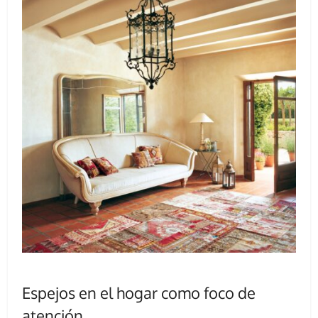
Espejos en el hogar como foco de
atención