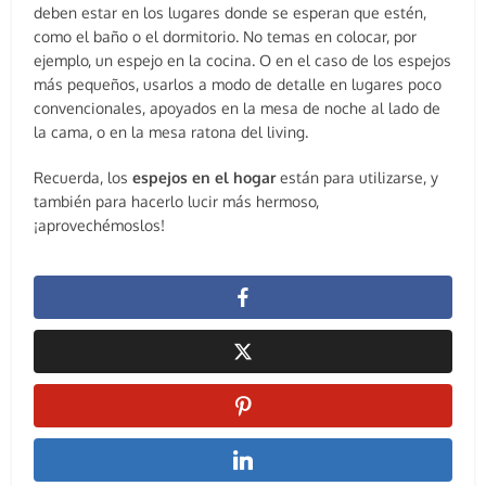
deben estar en los lugares donde se esperan que estén,
como el baño o el dormitorio. No temas en colocar, por
ejemplo, un espejo en la cocina. O en el caso de los espejos
más pequeños, usarlos a modo de detalle en lugares poco
convencionales, apoyados en la mesa de noche al lado de
la cama, o en la mesa ratona del living.
Recuerda, los
espejos en el hogar
están para utilizarse, y
también para hacerlo lucir más hermoso,
¡aprovechémoslos!