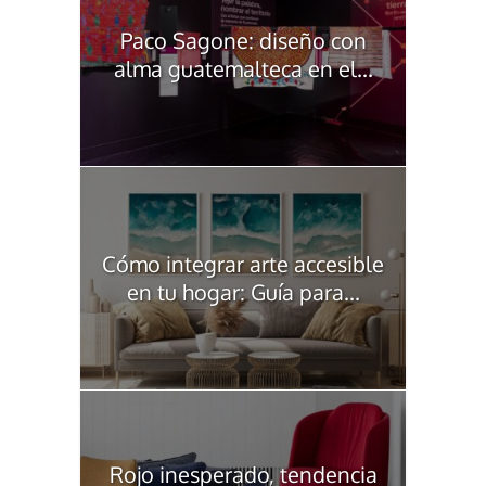
Paco Sagone: diseño con
alma guatemalteca en el...
Cómo integrar arte accesible
en tu hogar: Guía para...
Rojo inesperado, tendencia