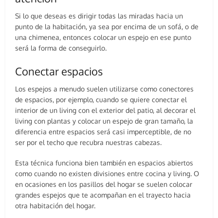
Si lo que deseas es dirigir todas las miradas hacia un
punto de la habitación, ya sea por encima de un sofá, o de
una chimenea, entonces colocar un espejo en ese punto
será la forma de conseguirlo.
Conectar espacios
Los espejos a menudo suelen utilizarse como conectores
de espacios, por ejemplo, cuando se quiere conectar el
interior de un living con el exterior del patio, al decorar el
living con plantas y colocar un espejo de gran tamaño, la
diferencia entre espacios será casi imperceptible, de no
ser por el techo que recubra nuestras cabezas.
Esta técnica funciona bien también en espacios abiertos
como cuando no existen divisiones entre cocina y living. O
en ocasiones en los pasillos del hogar se suelen colocar
grandes espejos que te acompañan en el trayecto hacia
otra habitación del hogar.