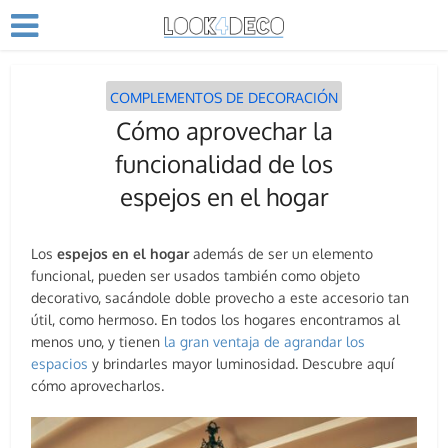
COMPLEMENTOS DE DECORACIÓN
Cómo aprovechar la
funcionalidad de los
espejos en el hogar
Los
espejos en el hogar
además de ser un elemento
funcional, pueden ser usados también como objeto
decorativo, sacándole doble provecho a este accesorio tan
útil, como hermoso. En todos los hogares encontramos al
menos uno, y tienen
la gran ventaja de agrandar los
espacios
y brindarles mayor luminosidad. Descubre aquí
cómo aprovecharlos.