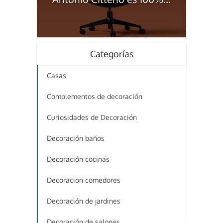
Categorías
Casas
Complementos de decoración
Curiosidades de Decoración
Decoración baños
Decoración cocinas
Decoracion comedores
Decoración de jardines
Decoración de salones