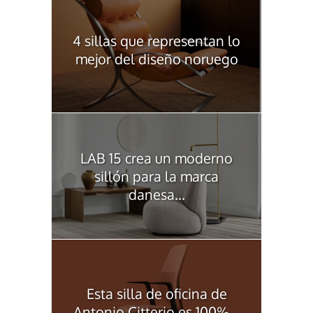
4 sillas que representan lo
mejor del diseño noruego
LAB 15 crea un moderno
sillón para la marca
danesa...
Esta silla de oficina de
Antonio Citterio es 100%...