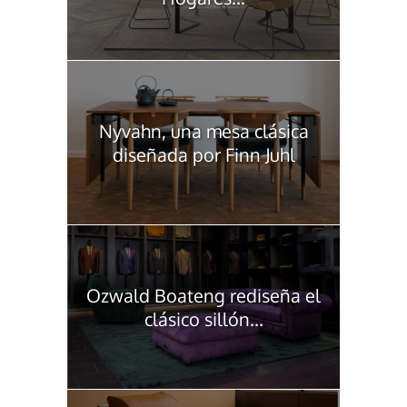
Nyvahn, una mesa clásica
diseñada por Finn Juhl
Ozwald Boateng rediseña el
clásico sillón...