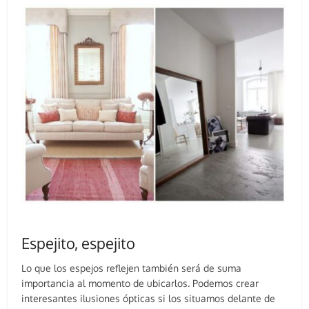
Espejito, espejito
Lo que los espejos reflejen también será de suma
importancia al momento de ubicarlos. Podemos crear
interesantes ilusiones ópticas si los situamos delante de