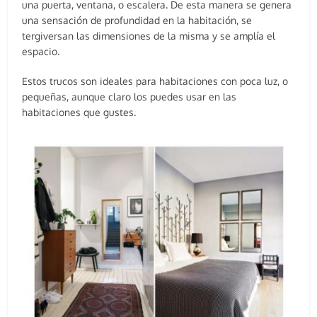
una puerta, ventana, o escalera. De esta manera se genera
una sensación de profundidad en la habitación, se
tergiversan las dimensiones de la misma y se amplía el
espacio.
Estos trucos son ideales para habitaciones con poca luz, o
pequeñas, aunque claro los puedes usar en las
habitaciones que gustes.