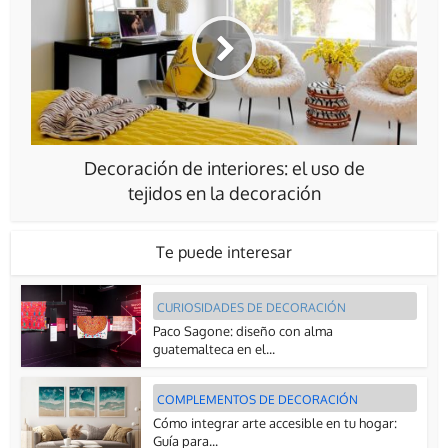
Decoración de interiores: el uso de
tejidos en la decoración
Te puede interesar
CURIOSIDADES DE DECORACIÓN
Paco Sagone: diseño con alma
guatemalteca en el...
COMPLEMENTOS DE DECORACIÓN
Cómo integrar arte accesible en tu hogar:
Guía para...