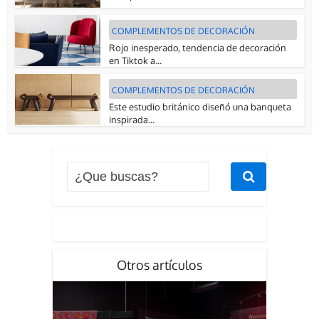
COMPLEMENTOS DE DECORACIÓN
Rojo inesperado, tendencia de decoración
en Tiktok a...
COMPLEMENTOS DE DECORACIÓN
Este estudio británico diseñó una banqueta
inspirada...
Otros artículos