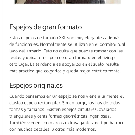
Espejos de gran formato
Estos espejos de tamaño XXL son muy elegantes además
de funcionales. Normalmente se utilizan en el dormitorio, al
lado del armario. Esto no quita que puedas romper con las
reglas y ubicar un espejo de gran formato en el living u
otro lugar. La tendencia es apoyarlos en el suelo, resulta
más práctico que colgarlos y queda mejor estéticamente.
Espejos originales
Cuando pensamos en un espejo se nos viene a la mente el
clásico espejo rectangular. Sin embargo, los hay de todas
formas y tamaños. Existen espejos circulares, ovalados,
triangulares y otras formas geométricas ingeniosas.
También vienen con marcos extravagantes, de tipo barroco
con muchos detalles, u otros más modernos.