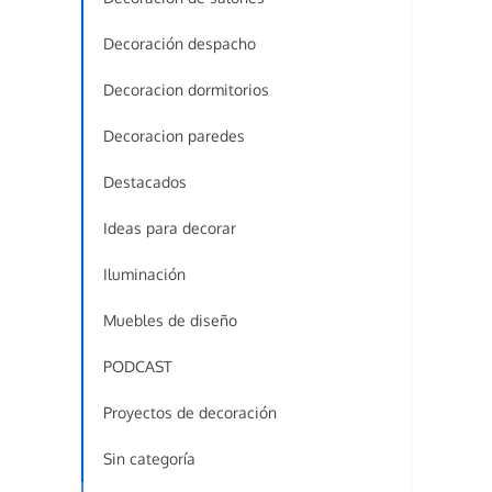
Decoración despacho
Decoracion dormitorios
Decoracion paredes
Destacados
Ideas para decorar
Iluminación
Muebles de diseño
PODCAST
Proyectos de decoración
Sin categoría