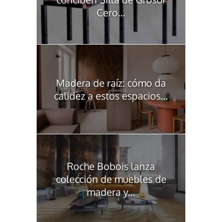
Cero...
Madera de raíz: cómo da
calidez a estos espacios...
Roche Bobois lanza
colección de muebles de
madera y...