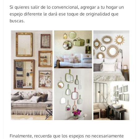
Si quieres salir de lo convencional, agregar a tu hogar un
espejo diferente le dará ese toque de originalidad que
buscas.
Finalmente, recuerda que los espejos no necesariamente