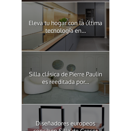
Eleva tu hogar con la última
tecnología en...
Silla clásica de Pierre Paulin
es reeditada por...
Diseñadores europeos
conciben Silla de Grosor