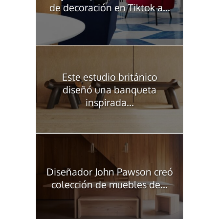
de decoración en Tiktok a...
Este estudio británico
diseñó una banqueta
inspirada...
Diseñador John Pawson creó
colección de muebles de...