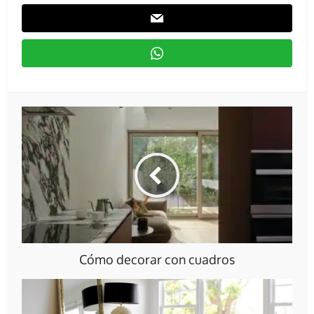
Cómo decorar con cuadros