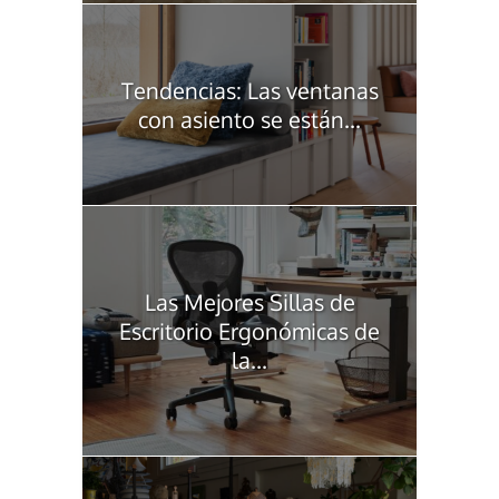
Tendencias: Las ventanas
con asiento se están...
Las Mejores Sillas de
Escritorio Ergonómicas de
la...