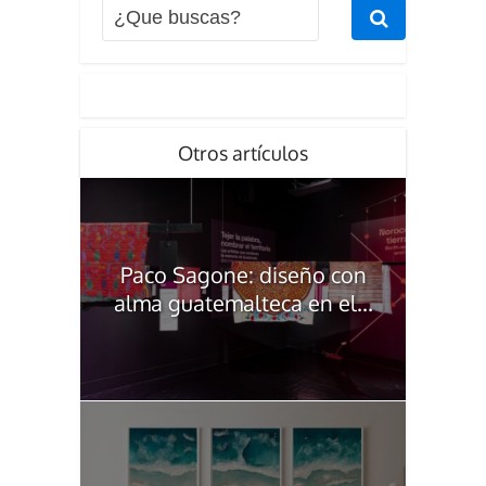
Otros artículos
Paco Sagone: diseño con
alma guatemalteca en el...