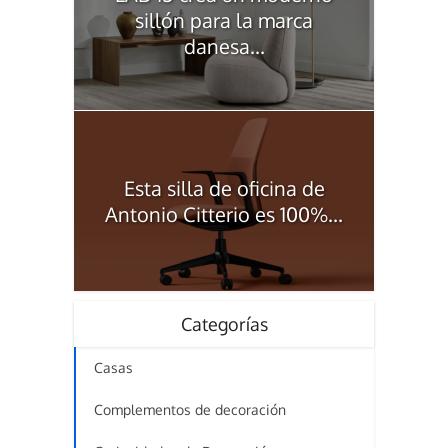
sillón para la marca
danesa...
Esta silla de oficina de
Antonio Citterio es 100%...
Categorías
Casas
Complementos de decoración