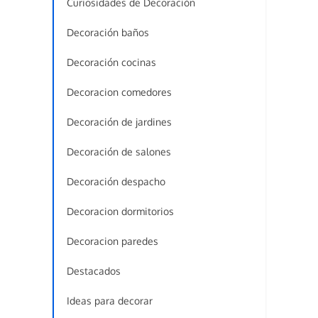
Curiosidades de Decoración
Decoración baños
Decoración cocinas
Decoracion comedores
Decoración de jardines
Decoración de salones
Decoración despacho
Decoracion dormitorios
Decoracion paredes
Destacados
Ideas para decorar