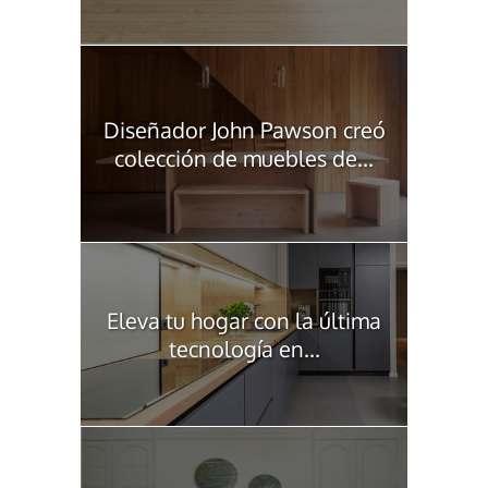
Diseñador John Pawson creó
colección de muebles de...
Eleva tu hogar con la última
tecnología en...