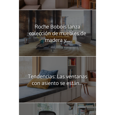
Roche Bobois lanza
colección de muebles de
madera y...
Tendencias: Las ventanas
con asiento se están...