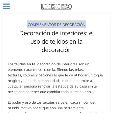
COMPLEMENTOS DE DECORACIÓN
Decoración de interiores: el
uso de tejidos en la
decoración
Los
tejidos en la decoración
de interiores son un
elemento característico de la. Siendo las telas, sus
texturas, colores y patrones lo que le da al hogar un toque
mágico y lleno de personalidad. Lo que le permite a
cualquier persona renovar la estética de su casa sin la
necesidad de tener que cambiar todo su mobiliario.
El poder y uso de los textiles se ve en cada rincón del
mundo, motivo por el que son una herramienta