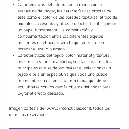
Características del interior: de la mano con la
estructura del hogar, las características propias de
este como el color de las paredes, texturas, el tipo de
muebles, accesorios y otros productos textiles juegan
un papel fundamental. La combinación y
complementación entre los diferentes objetos
presentes en el hogar, será lo que permita o no
obtener el estilo buscado.
Características del tejido: color, material y textura,
resistencia y funcionabilidad, son las características
principales que se deben revisar al seleccionar un
tejido o tela en especial. Ya que cada uno puede
representar una esencia determinada que debe
equilibrarse con los demás objetos del hogar para
lograr el efecto deseado.
Imagen cortesía de (www.cinconoticias.com), todos los
derechos reservados.