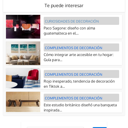
Te puede interesar
CURIOSIDADES DE DECORACIÓN
Paco Sagone: diseño con alma
guatemalteca en el...
COMPLEMENTOS DE DECORACIÓN
Cómo integrar arte accesible en tu hogar:
Guía para...
COMPLEMENTOS DE DECORACIÓN
Rojo inesperado, tendencia de decoración
en Tiktok a...
COMPLEMENTOS DE DECORACIÓN
Este estudio británico diseñó una banqueta
inspirada...