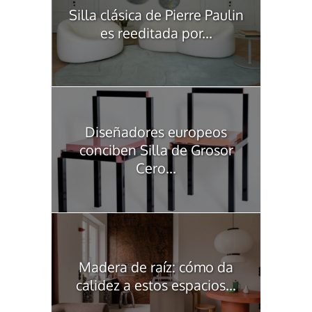
Silla clásica de Pierre Paulin
es reeditada por...
Diseñadores europeos
conciben Silla de Grosor
Cero...
Madera de raíz: cómo da
calidez a estos espacios...