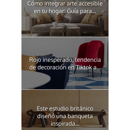
Cómo integrar arte accesible
en tu hogar: Guía para...
Rojo inesperado, tendencia
de decoración en Tiktok a...
Este estudio británico
diseñó una banqueta
inspirada...