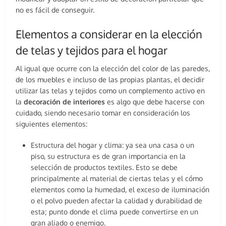
no es fácil de conseguir.
Elementos a considerar en la elección
de telas y tejidos para el hogar
Al igual que ocurre con la elección del color de las paredes,
de los muebles e incluso de las propias plantas, el decidir
utilizar las telas y tejidos como un complemento activo en
la
decoración de interiores
es algo que debe hacerse con
cuidado, siendo necesario tomar en consideración los
siguientes elementos:
Estructura del hogar y clima: ya sea una casa o un
piso, su estructura es de gran importancia en la
selección de productos textiles. Esto se debe
principalmente al material de ciertas telas y el cómo
elementos como la humedad, el exceso de iluminación
o el polvo pueden afectar la calidad y durabilidad de
esta; punto donde el clima puede convertirse en un
gran aliado o enemigo.