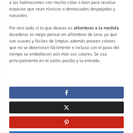
a las habitaciones con mucho color o bien para resaltar
espacios que sean rústicos o demasiados despejados y
naturales
Por otro lado, si lo que deseas es
alfombras a la medida
duraderas es mejor pensar en alfombras de lana, ya que
son suaves y fáciles de limpiar, además poseen colores
que no se deterioran fácilmente e incluso con el paso del
tiempo se embellecen aún más sus colores. Se usa
principalmente en el salón, pasillo y la entrada.