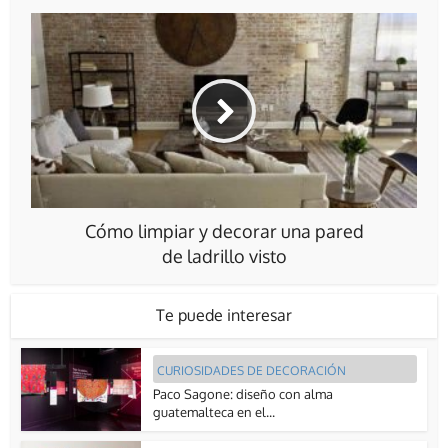
Cómo limpiar y decorar una pared
de ladrillo visto
Te puede interesar
CURIOSIDADES DE DECORACIÓN
Paco Sagone: diseño con alma
guatemalteca en el...