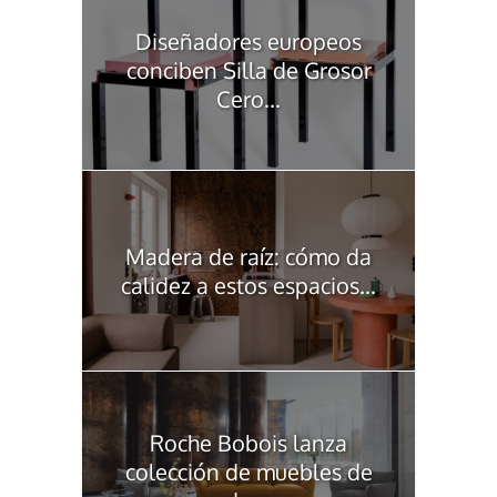
Diseñadores europeos
conciben Silla de Grosor
Cero...
Madera de raíz: cómo da
calidez a estos espacios...
Roche Bobois lanza
colección de muebles de