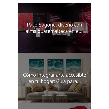
Paco Sagone: diseño con
alma guatemalteca en el...
Cómo integrar arte accesible
en tu hogar: Guía para...