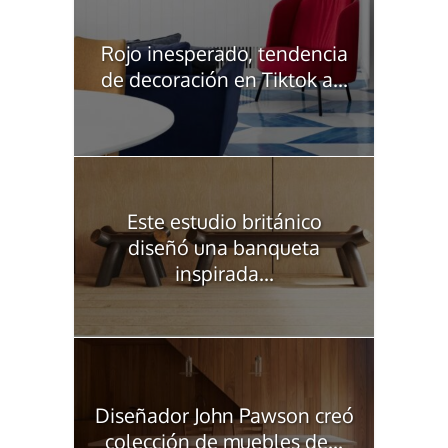
Rojo inesperado, tendencia
de decoración en Tiktok a...
Este estudio británico
diseñó una banqueta
inspirada...
Diseñador John Pawson creó
colección de muebles de...