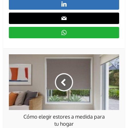
Cómo elegir estores a medida para
tu hogar