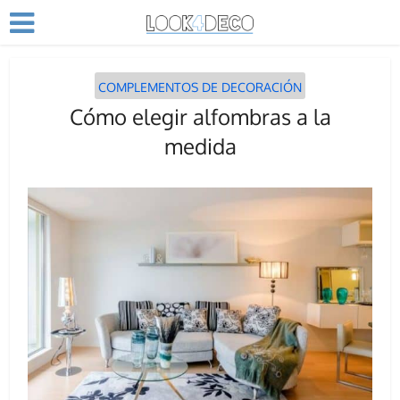
COMPLEMENTOS DE DECORACIÓN
Cómo elegir alfombras a la
medida