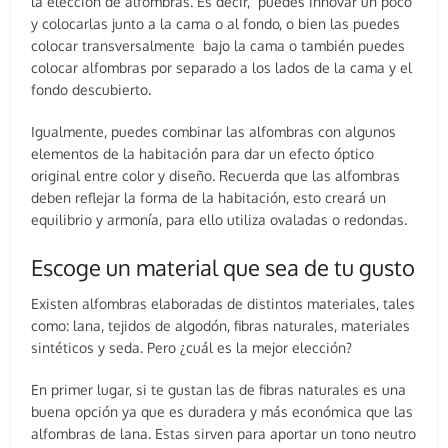
la elección de alfombras. Es decir, puedes innovar un poco
y colocarlas junto a la cama o al fondo, o bien las puedes
colocar transversalmente bajo la cama o también puedes
colocar alfombras por separado a los lados de la cama y el
fondo descubierto.
Igualmente, puedes combinar las alfombras con algunos
elementos de la habitación para dar un efecto óptico
original entre color y diseño. Recuerda que las alfombras
deben reflejar la forma de la habitación, esto creará un
equilibrio y armonía, para ello utiliza ovaladas o redondas.
Escoge un material que sea de tu gusto
Existen alfombras elaboradas de distintos materiales, tales
como: lana, tejidos de algodón, fibras naturales, materiales
sintéticos y seda. Pero ¿cuál es la mejor elección?
En primer lugar, si te gustan las de fibras naturales es una
buena opción ya que es duradera y más económica que las
alfombras de lana. Estas sirven para aportar un tono neutro