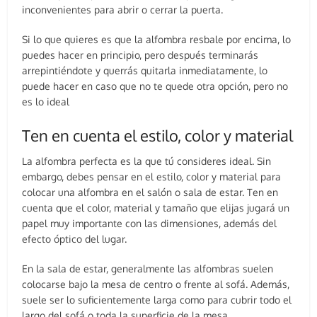
inconvenientes para abrir o cerrar la puerta.
Si lo que quieres es que la alfombra resbale por encima, lo
puedes hacer en principio, pero después terminarás
arrepintiéndote y querrás quitarla inmediatamente, lo
puede hacer en caso que no te quede otra opción, pero no
es lo ideal
Ten en cuenta el estilo, color y material
La alfombra perfecta es la que tú consideres ideal. Sin
embargo, debes pensar en el estilo, color y material para
colocar una alfombra en el salón o sala de estar. Ten en
cuenta que el color, material y tamaño que elijas jugará un
papel muy importante con las dimensiones, además del
efecto óptico del lugar.
En la sala de estar, generalmente las alfombras suelen
colocarse bajo la mesa de centro o frente al sofá. Además,
suele ser lo suficientemente larga como para cubrir todo el
largo del sofá o toda la superficie de la mesa.