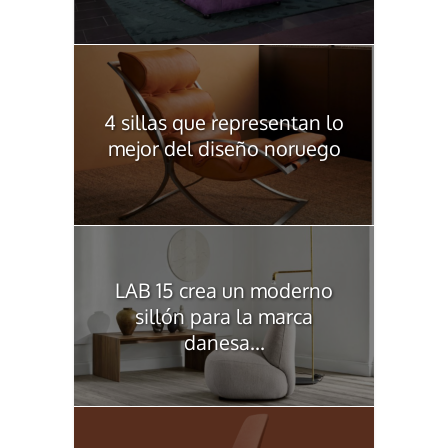
4 sillas que representan lo
mejor del diseño noruego
LAB 15 crea un moderno
sillón para la marca
danesa...