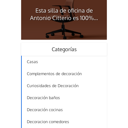
Esta silla de oficina de
Antonio Citterio es 100%...
Categorías
Casas
Complementos de decoración
Curiosidades de Decoración
Decoración baños
Decoración cocinas
Decoracion comedores