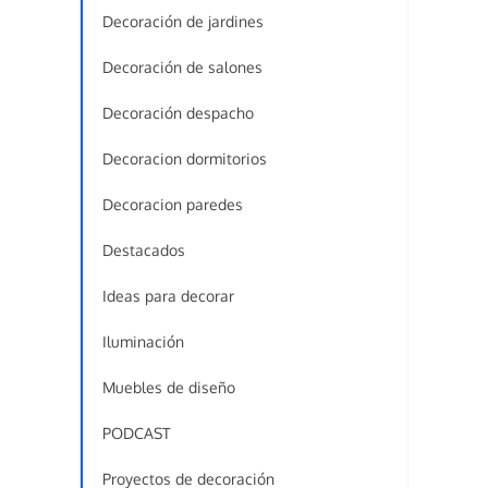
Decoración de jardines
Decoración de salones
Decoración despacho
Decoracion dormitorios
Decoracion paredes
Destacados
Ideas para decorar
Iluminación
Muebles de diseño
PODCAST
Proyectos de decoración