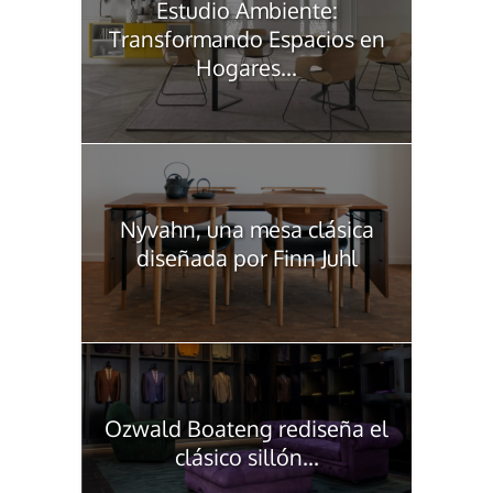
Estudio Ambiente:
Transformando Espacios en
Hogares...
Nyvahn, una mesa clásica
diseñada por Finn Juhl
Ozwald Boateng rediseña el
clásico sillón...