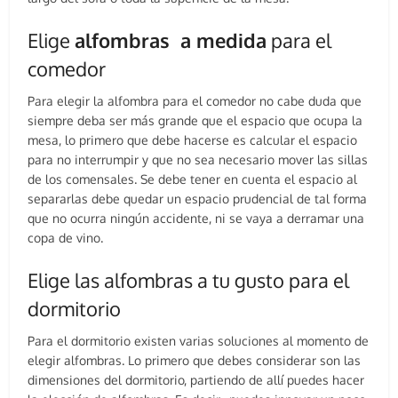
Elige
alfombras a medida
para el
comedor
Para elegir la alfombra para el comedor no cabe duda que
siempre deba ser más grande que el espacio que ocupa la
mesa, lo primero que debe hacerse es calcular el espacio
para no interrumpir y que no sea necesario mover las sillas
de los comensales. Se debe tener en cuenta el espacio al
separarlas debe quedar un espacio prudencial de tal forma
que no ocurra ningún accidente, ni se vaya a derramar una
copa de vino.
Elige las alfombras a tu gusto para el
dormitorio
Para el dormitorio existen varias soluciones al momento de
elegir alfombras. Lo primero que debes considerar son las
dimensiones del dormitorio, partiendo de allí puedes hacer