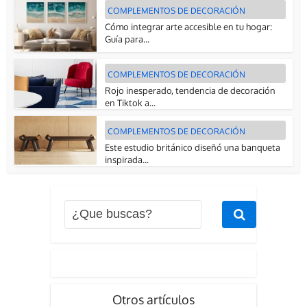
COMPLEMENTOS DE DECORACIÓN
Cómo integrar arte accesible en tu hogar:
Guía para...
COMPLEMENTOS DE DECORACIÓN
Rojo inesperado, tendencia de decoración
en Tiktok a...
COMPLEMENTOS DE DECORACIÓN
Este estudio británico diseñó una banqueta
inspirada...
Otros artículos