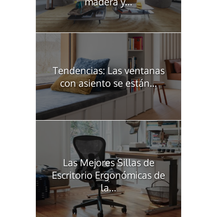
madera y...
Tendencias: Las ventanas
con asiento se están...
Las Mejores Sillas de
Escritorio Ergonómicas de
la...