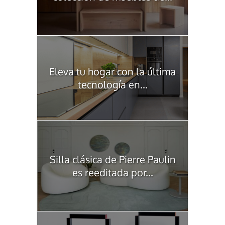
Eleva tu hogar con la última
tecnología en...
Silla clásica de Pierre Paulin
es reeditada por...