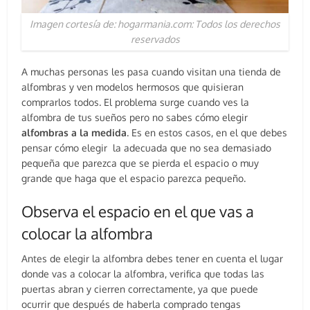
Imagen cortesía de: hogarmania.com: Todos los derechos
reservados
A muchas personas les pasa cuando visitan una tienda de
alfombras y ven modelos hermosos que quisieran
comprarlos todos. El problema surge cuando ves la
alfombra de tus sueños pero no sabes cómo elegir
alfombras a la medida
. Es en estos casos, en el que debes
pensar cómo elegir la adecuada que no sea demasiado
pequeña que parezca que se pierda el espacio o muy
grande que haga que el espacio parezca pequeño.
Observa el espacio en el que vas a
colocar la alfombra
Antes de elegir la alfombra debes tener en cuenta el lugar
donde vas a colocar la alfombra, verifica que todas las
puertas abran y cierren correctamente, ya que puede
ocurrir que después de haberla comprado tengas