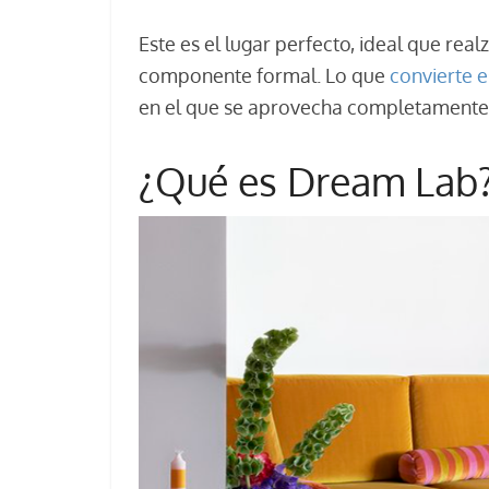
Este es el lugar perfecto, ideal que rea
componente formal. Lo que
convierte 
en el que se aprovecha completamente
¿Qué es Dream Lab