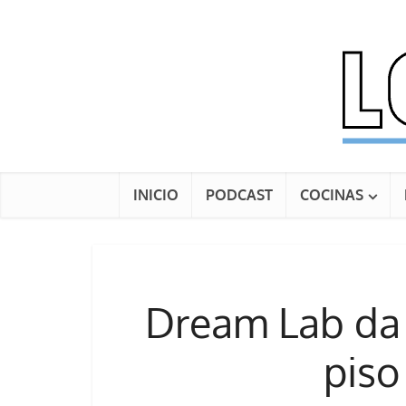
INICIO
PODCAST
COCINAS
Dream Lab da 
piso