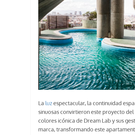
La
luz
espectacular, la continuidad espac
sinuosas convirtieron este proyecto del 
colores icónica de Dream Lab y sus gest
marca, transformando este apartamento 