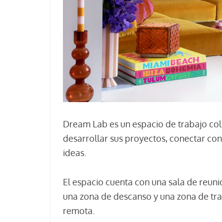
Dream Lab es un espacio de trabajo col
desarrollar sus proyectos, conectar co
ideas.
El espacio cuenta con una sala de reuni
una zona de descanso y una zona de tra
remota.