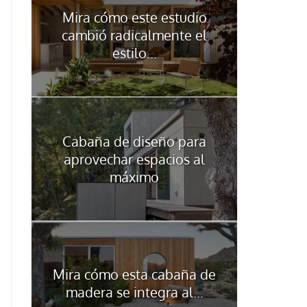
Mira cómo este estudio
cambió radicalmente el
estilo...
Cabaña de diseño para
aprovechar espacios al
máximo
Mira cómo esta cabaña de
madera se integra al...