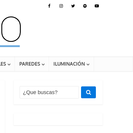
ES
PAREDES
ILUMINACIÓN