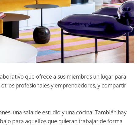
aborativo que ofrece a sus miembros un lugar para
n otros profesionales y emprendedores, y compartir
ones, una sala de estudio y una cocina. También hay
bajo para aquellos que quieran trabajar de forma