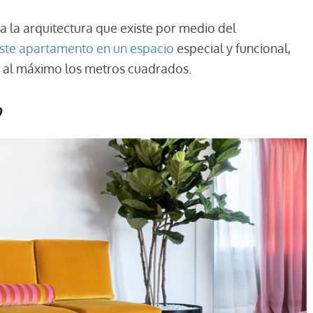
lza la arquitectura que existe por medio del
este apartamento en un espacio
especial y funcional,
 al máximo los metros cuadrados.
?