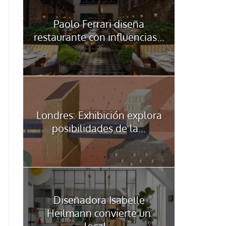
Paolo Ferrari diseña
restaurante con influencias...
Londres: Exhibición explora
posibilidades de la...
Diseñadora Isabelle
Heilmann convierte un
local...