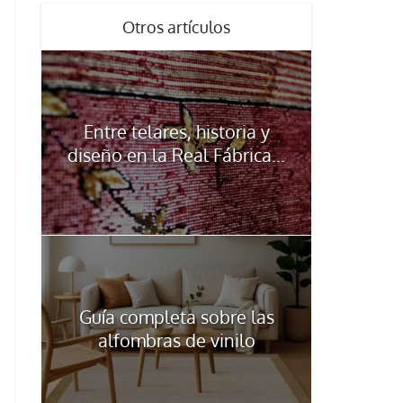
Otros artículos
Entre telares, historia y
diseño en la Real Fábrica...
Guía completa sobre las
alfombras de vinilo