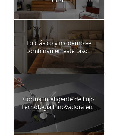
Lo clásico y moderno se
combinan en este piso...
Cocina Inteligente de Lujo:
Tecnología Innovadora en...