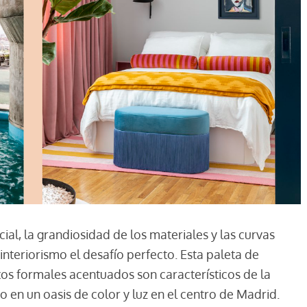
ial, la grandiosidad de los materiales y las curvas
interiorismo el desafío perfecto. Esta paleta de
os formales acentuados son característicos de la
en un oasis de color y luz en el centro de Madrid.