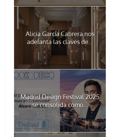
Alicia García Cabrera nos
adelanta las claves de...
Madrid Design Festival 2025
se consolida como...