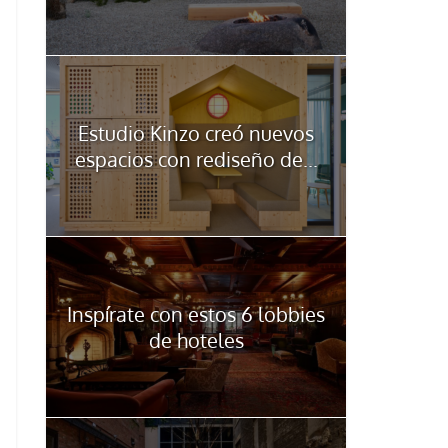
Estudio Kinzo creó nuevos
espacios con rediseño de...
Inspírate con estos 6 lobbies
de hoteles