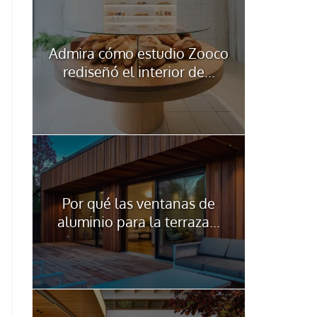
Admira cómo estudio Zooco
rediseñó el interior de...
Por qué las ventanas de
aluminio para la terraza...