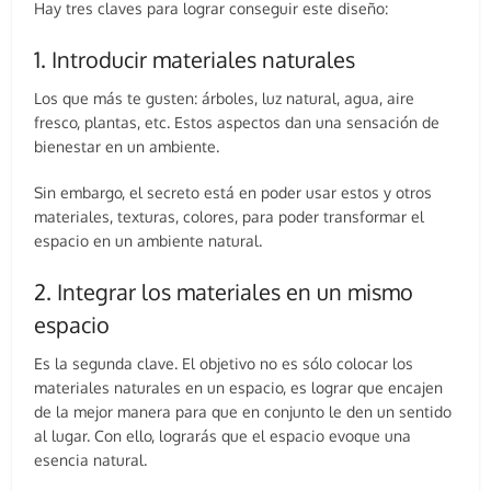
Hay tres claves para lograr conseguir este diseño:
1. Introducir materiales naturales
Los que más te gusten: árboles, luz natural, agua, aire
fresco, plantas, etc. Estos aspectos dan una sensación de
bienestar en un ambiente.
Sin embargo, el secreto está en poder usar estos y otros
materiales, texturas, colores, para poder transformar el
espacio en un ambiente natural.
2. Integrar los materiales en un mismo
espacio
Es la segunda clave. El objetivo no es sólo colocar los
materiales naturales en un espacio, es lograr que encajen
de la mejor manera para que en conjunto le den un sentido
al lugar. Con ello, lograrás que el espacio evoque una
esencia natural.