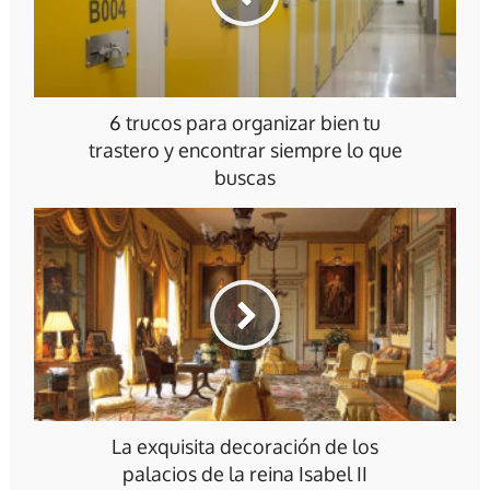
6 trucos para organizar bien tu
trastero y encontrar siempre lo que
buscas
La exquisita decoración de los
palacios de la reina Isabel II