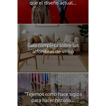
que el diseño actual...
Guía completa sobre las
alfombras de vinilo
“Tejemos como hace siglos
para hacer historia...