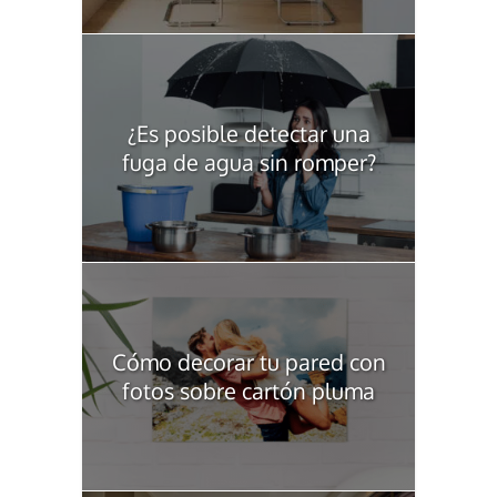
¿Es posible detectar una
fuga de agua sin romper?
Cómo decorar tu pared con
fotos sobre cartón pluma