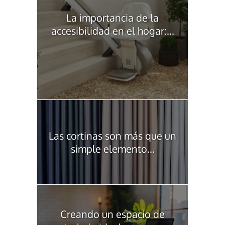
La importancia de la
accesibilidad en el hogar:...
Las cortinas son más que un
simple elemento...
Creando un espacio de