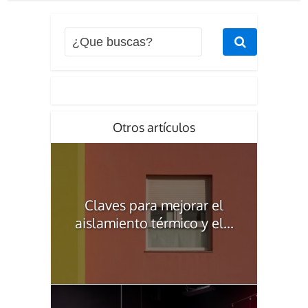
Otros artículos
Claves para mejorar el
aislamiento térmico y el...