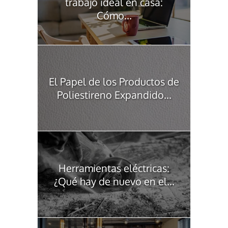
trabajo ideal en casa:
Cómo...
El Papel de los Productos de
Poliestireno Expandido...
Herramientas eléctricas:
¿Qué hay de nuevo en el...