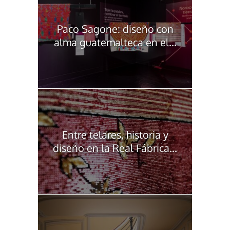
Paco Sagone: diseño con
alma guatemalteca en el...
Entre telares, historia y
diseño en la Real Fábrica...