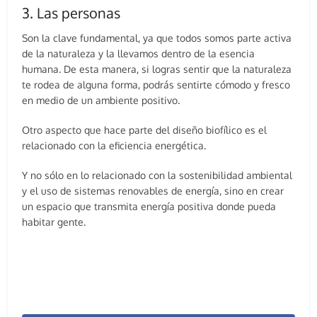
3. Las personas
Son la clave fundamental, ya que todos somos parte activa
de la naturaleza y la llevamos dentro de la esencia
humana. De esta manera, si logras sentir que la naturaleza
te rodea de alguna forma, podrás sentirte cómodo y fresco
en medio de un ambiente positivo.
Otro aspecto que hace parte del diseño biofílico es el
relacionado con la eficiencia energética.
Y no sólo en lo relacionado con la sostenibilidad ambiental
y el uso de sistemas renovables de energía, sino en crear
un espacio que transmita energía positiva donde pueda
habitar gente.