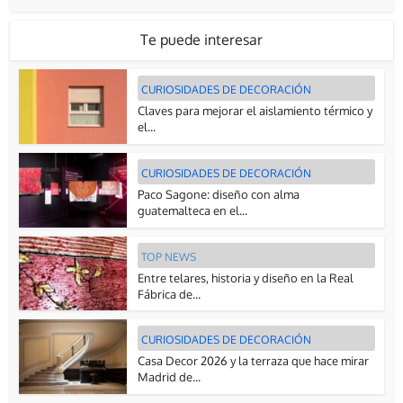
Te puede interesar
CURIOSIDADES DE DECORACIÓN
Claves para mejorar el aislamiento térmico y
el...
CURIOSIDADES DE DECORACIÓN
Paco Sagone: diseño con alma
guatemalteca en el...
TOP NEWS
Entre telares, historia y diseño en la Real
Fábrica de...
CURIOSIDADES DE DECORACIÓN
Casa Decor 2026 y la terraza que hace mirar
Madrid de...