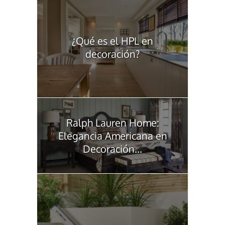
¿Qué es el HPL en
decoración?
Ralph Lauren Home:
Elegancia Americana en
Decoración...