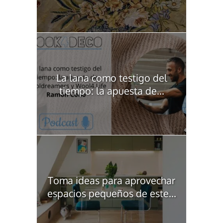
La lana como testigo del
tiempo: la apuesta de...
Toma ideas para aprovechar
espacios pequeños de este...