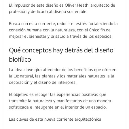
El impulsor de este diseño es Oliver Heath, arquitecto de
profesión y dedicado al diseño sostenible.
Busca con esta corriente, reducir el estrés fortaleciendo la
conexión humana con la naturaleza, con el único fin de
mejorar el bienestar y la salud a través de los espacios.
Qué conceptos hay detrás del diseño
biofílico
La idea clave gira alrededor de los beneficios que ofrecen
la luz natural, las plantas y los materiales naturales a la
decoración y el diseño de interiores.
El objetivo es recoger las experiencias positivas que
transmite la naturaleza y manifestarlas de una manera
sofisticada e inteligente en el interior de un espacio.
Las claves de esta nueva corriente arquitectónica