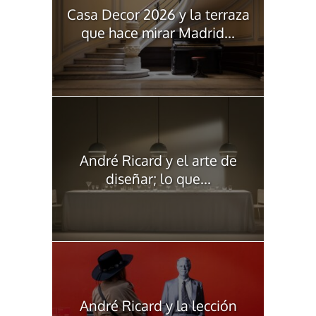
Casa Decor 2026 y la terraza
que hace mirar Madrid...
André Ricard y el arte de
diseñar; lo que...
André Ricard y la lección