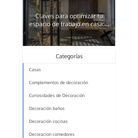
Claves para optimizar tu
espacio de trabajo en casa:...
Categorías
Casas
Complementos de decoración
Curiosidades de Decoración
Decoración baños
Decoración cocinas
Decoracion comedores