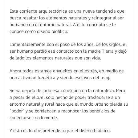
Esta corriente arquitectónica es una nueva tendencia que
busca resaltar los elementos naturales y reintegrar al ser
humano con el entorno natural. A este concepto se le
conoce como diseño biofílico.
Lamentablemente con el paso de los años, de los siglos, el
ser humano perdió ese contacto con la madre Tierra y dejó
de lado los elementos naturales que son vida.
Ahora todos estamos envueltos en el estrés, en medio de
una actividad frenética y siendo esclavos del reloj.
Se ha dejado de lado esa conexión con la naturaleza. Pero
a pesar de ello, el solo hecho de poder trasladarse a un
entorno natural y rural hace que el mundo urbano pierda su
“poder” y se comiencen a reconocer los beneficios de
conectarse con lo verde.
Y esto es lo que pretende lograr el diseño biofílico.