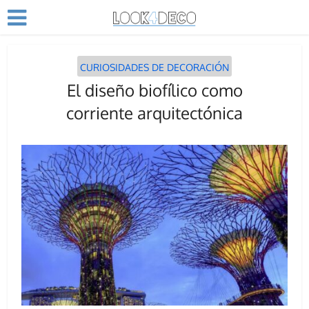
CURIOSIDADES DE DECORACIÓN
El diseño biofílico como
corriente arquitectónica