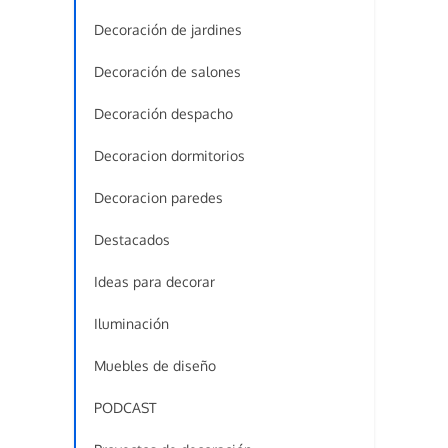
Decoración de jardines
Decoración de salones
Decoración despacho
Decoracion dormitorios
Decoracion paredes
Destacados
Ideas para decorar
Iluminación
Muebles de diseño
PODCAST