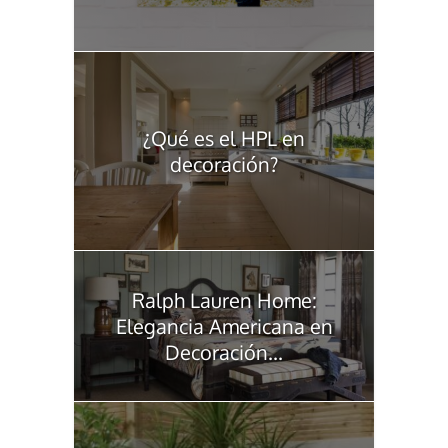
¿Qué es el HPL en
decoración?
Ralph Lauren Home:
Elegancia Americana en
Decoración...