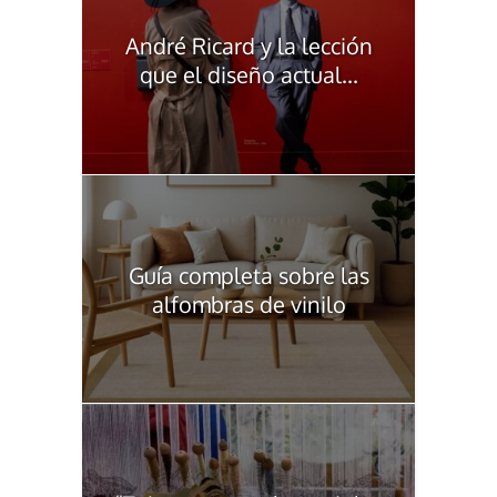
André Ricard y la lección
que el diseño actual...
Guía completa sobre las
alfombras de vinilo