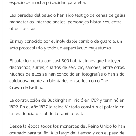
espacio de mucha privacidad para ella.
Las paredes del palacio han sido testigo de cenas de galas,
mandatarios internacionales, personajes históricos, entre
otros sucesos.
Es muy conocido por el inolvidable cambio de guardia, un
acto protocolario y todo un espectáculo majestuoso.
El palacio cuenta con casi 800 habitaciones que incluyen
despachos, suites, cuartos de servicio, salones, entre otros.
Muchos de ellos se han conocido en fotografías o han sido
cuidadosamente ambientados en series como The
Crown de Netflix.
La construcción de Buckingham inició en 1709 y terminó en
1829. En el año 1837 la reina Victoria convirtió el palacio en
la residencia oficial de la familia real.
Desde la época todos los monarcas del Reino Unido lo han
ocupado para tal fin. A lo largo del tiempo y con el paso de