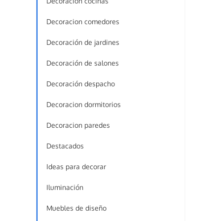
Decoración cocinas
Decoracion comedores
Decoración de jardines
Decoración de salones
Decoración despacho
Decoracion dormitorios
Decoracion paredes
Destacados
Ideas para decorar
Iluminación
Muebles de diseño