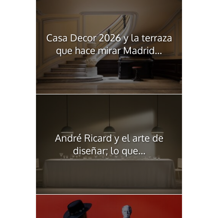
Casa Decor 2026 y la terraza
que hace mirar Madrid...
André Ricard y el arte de
diseñar; lo que...