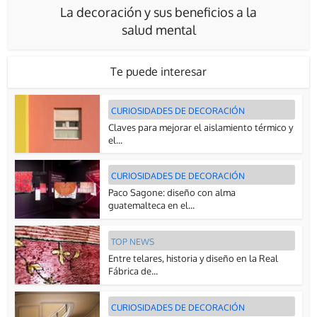
La decoración y sus beneficios a la
salud mental
Te puede interesar
CURIOSIDADES DE DECORACIÓN
Claves para mejorar el aislamiento térmico y
el...
CURIOSIDADES DE DECORACIÓN
Paco Sagone: diseño con alma
guatemalteca en el...
TOP NEWS
Entre telares, historia y diseño en la Real
Fábrica de...
CURIOSIDADES DE DECORACIÓN