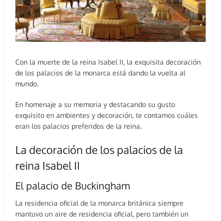
Con la muerte de la reina Isabel II, la exquisita decoración
de los palacios de la monarca está dando la vuelta al
mundo.
En homenaje a su memoria y destacando su gusto
exquisito en ambientes y decoración, te contamos cuáles
eran los palacios preferidos de la reina.
La decoración de los palacios de la
reina Isabel II
El palacio de Buckingham
La residencia oficial de la monarca británica siempre
mantuvo un aire de residencia oficial, pero también un