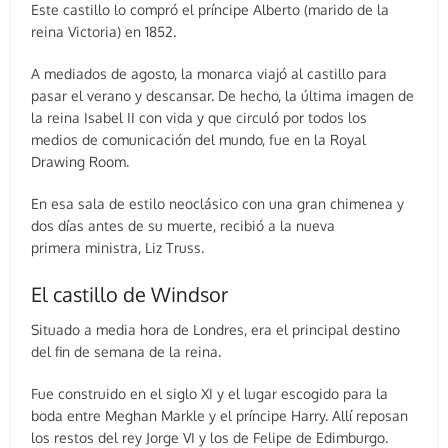
Este castillo lo compró el príncipe Alberto (marido de la
reina Victoria) en 1852.
A mediados de agosto, la monarca viajó al castillo para
pasar el verano y descansar. De hecho, la última imagen de
la reina Isabel II con vida y que circuló por todos los
medios de comunicación del mundo, fue en la Royal
Drawing Room.
En esa sala de estilo neoclásico con una gran chimenea y
dos días antes de su muerte, recibió a la nueva
primera ministra, Liz Truss.
El castillo de Windsor
Situado a media hora de Londres, era el principal destino
del fin de semana de la reina.
Fue construido en el siglo XI y el lugar escogido para la
boda entre Meghan Markle y el príncipe Harry. Allí reposan
los restos del rey Jorge VI y los de Felipe de Edimburgo.