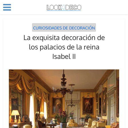
CURIOSIDADES DE DECORACIÓN
La exquisita decoración de
los palacios de la reina
Isabel II