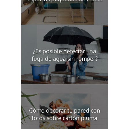
¿Es posible detectar una
fuga de agua sin romper?
Cómo decorar tu pared con
fotos sobre cartón pluma