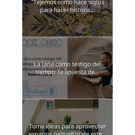
“Tejemos como hace siglos
para hacer historia...
La lana como testigo del
tiempo: la apuesta de...
Toma ideas para aprovechar
espacios pequeños de este...