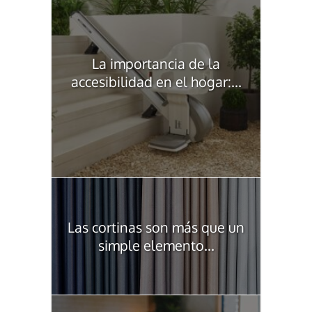
La importancia de la
accesibilidad en el hogar:...
Las cortinas son más que un
simple elemento...