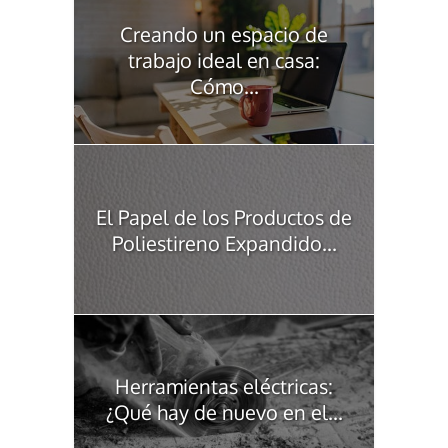
Creando un espacio de
trabajo ideal en casa:
Cómo...
El Papel de los Productos de
Poliestireno Expandido...
Herramientas eléctricas:
¿Qué hay de nuevo en el...