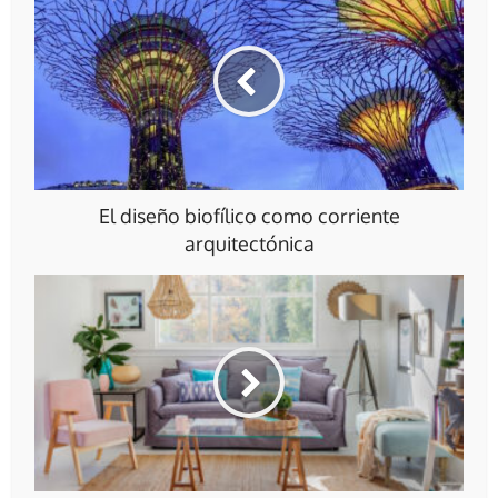
El diseño biofílico como corriente
arquitectónica