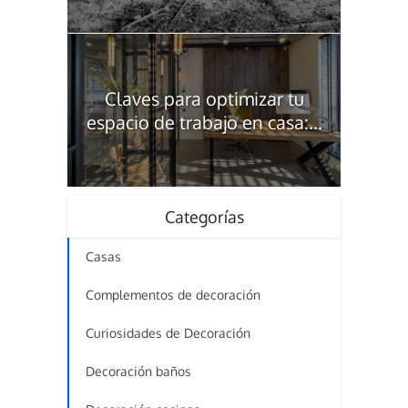
Claves para optimizar tu
espacio de trabajo en casa:...
Categorías
Casas
Complementos de decoración
Curiosidades de Decoración
Decoración baños