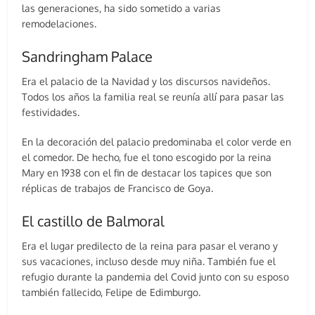
las generaciones, ha sido sometido a varias
remodelaciones.
Sandringham Palace
Era el palacio de la Navidad y los discursos navideños.
Todos los años la familia real se reunía allí para pasar las
festividades.
En la decoración del palacio predominaba el color verde en
el comedor. De hecho, fue el tono escogido por la reina
Mary en 1938 con el fin de destacar los tapices que son
réplicas de trabajos de Francisco de Goya.
El castillo de Balmoral
Era el lugar predilecto de la reina para pasar el verano y
sus vacaciones, incluso desde muy niña. También fue el
refugio durante la pandemia del Covid junto con su esposo
también fallecido, Felipe de Edimburgo.