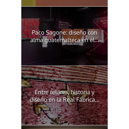
Paco Sagone: diseño con
alma guatemalteca en el...
Entre telares, historia y
diseño en la Real Fábrica...