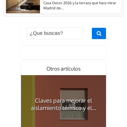
Casa Decor 2026 y la terraza que hace mirar
Madrid de...
Otros artículos
Claves para mejorar el
aislamiento térmico y el...