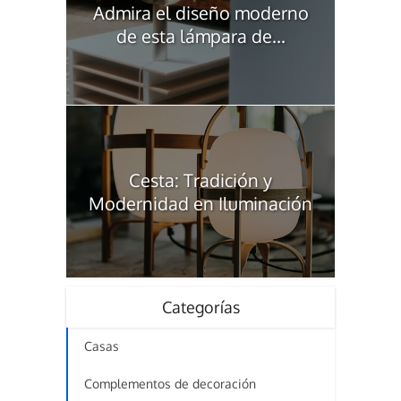
Admira el diseño moderno
de esta lámpara de...
Cesta: Tradición y
Modernidad en Iluminación
Categorías
Casas
Complementos de decoración