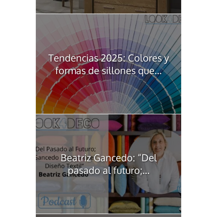
Tendencias 2025: Colores y
formas de sillones que...
Beatriz Gancedo: “Del
pasado al futuro;...