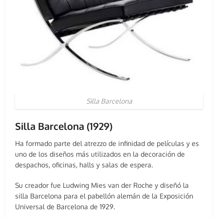
Silla Barcelona
Silla Barcelona (1929)
Ha formado parte del atrezzo de infinidad de películas y es
uno de los diseños más utilizados en la decoración de
despachos, oficinas, halls y salas de espera.
Su creador fue Ludwing Mies van der Roche y diseñó la
silla Barcelona para el pabellón alemán de la Exposición
Universal de Barcelona de 1929.