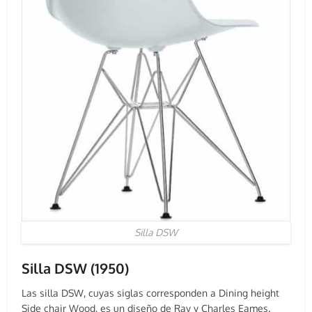
Silla DSW
Silla DSW (1950)
Las silla DSW, cuyas siglas corresponden a Dining height
Side chair Wood, es un diseño de Ray y Charles Eames.