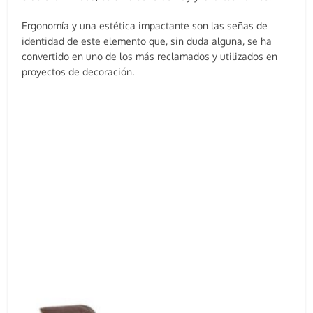
Ergonomía y una estética impactante son las señas de
identidad de este elemento que, sin duda alguna, se ha
convertido en uno de los más reclamados y utilizados en
proyectos de decoración.