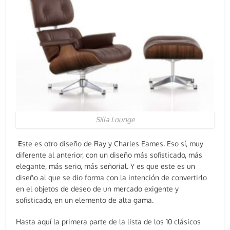
Silla Lounge
E
ste es otro diseño de Ray y Charles Eames. Eso sí, muy
diferente al anterior, con un diseño más sofisticado, más
elegante, más serio, más señorial. Y es que este es un
diseño al que se dio forma con la intención de convertirlo
en el objetos de deseo de un mercado exigente y
sofisticado, en un elemento de alta gama.
Hasta aquí la primera parte de la lista de los 10 clásicos