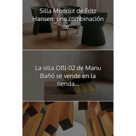
Silla Monolit de Fritz
Hansen: una combinación
de...
La silla OBJ-02 de Manu
Bañó se vende en la
tienda...