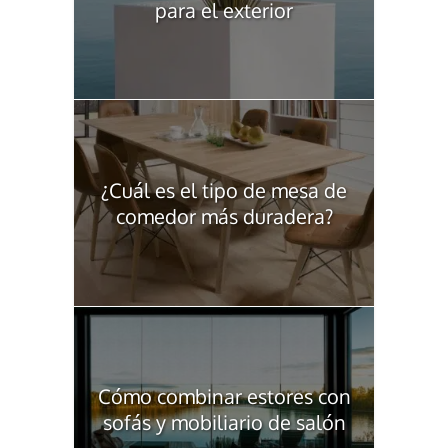
para el exterior
¿Cuál es el tipo de mesa de
comedor más duradera?
Cómo combinar estores con
sofás y mobiliario de salón