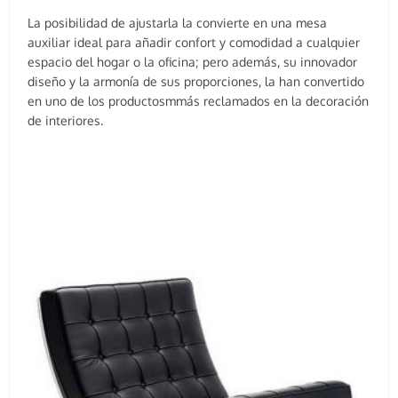
La posibilidad de ajustarla la convierte en una mesa
auxiliar ideal para añadir confort y comodidad a cualquier
espacio del hogar o la oficina; pero además, su innovador
diseño y la armonía de sus proporciones, la han convertido
en uno de los productosmmás reclamados en la decoración
de interiores.