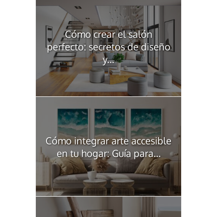
Cómo crear el salón
perfecto: secretos de diseño
y...
Cómo integrar arte accesible
en tu hogar: Guía para...