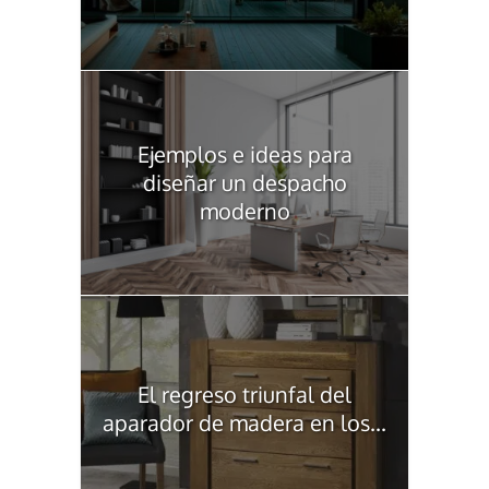
Ejemplos e ideas para
diseñar un despacho
moderno
El regreso triunfal del
aparador de madera en los...