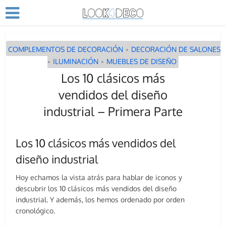
COMPLEMENTOS DE DECORACIÓN
DECORACIÓN DE SALONES
•
ILUMINACIÓN
MUEBLES DE DISEÑO
•
•
Los 10 clásicos más
vendidos del diseño
industrial – Primera Parte
Los 10 clásicos más vendidos del
diseño industrial
Hoy echamos la vista atrás para hablar de iconos y
descubrir los 10 clásicos más vendidos del diseño
industrial. Y además, los hemos ordenado por orden
cronológico.