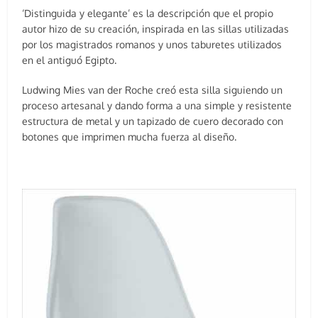
‘Distinguida y elegante’ es la descripción que el propio
autor hizo de su creación, inspirada en las sillas utilizadas
por los magistrados romanos y unos taburetes utilizados
en el antiguó Egipto.
Ludwing Mies van der Roche creó esta silla siguiendo un
proceso artesanal y dando forma a una simple y resistente
estructura de metal y un tapizado de cuero decorado con
botones que imprimen mucha fuerza al diseño.