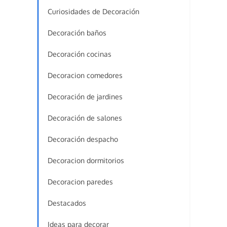
Curiosidades de Decoración
Decoración baños
Decoración cocinas
Decoracion comedores
Decoración de jardines
Decoración de salones
Decoración despacho
Decoracion dormitorios
Decoracion paredes
Destacados
Ideas para decorar