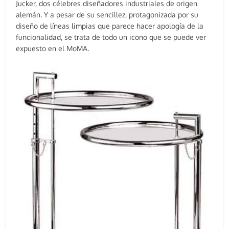
Jucker, dos célebres diseñadores industriales de origen
alemán. Y a pesar de su sencillez, protagonizada por su
diseño de líneas limpias que parece hacer apología de la
funcionalidad, se trata de todo un icono que se puede ver
expuesto en el MoMA.