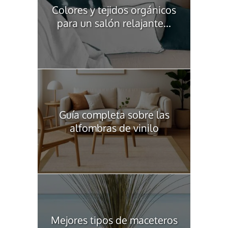
Colores y tejidos orgánicos
para un salón relajante...
Guía completa sobre las
alfombras de vinilo
Mejores tipos de maceteros