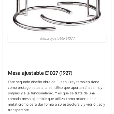
Mesa ajustable E1027
Mesa ajustable E1027 (1927
)
Este segundo diseño obra de Eileen Gray también tiene
como protagonistas a la sencillez que aportan líneas muy
limpias y a la funcionalidad. Y es que se trata de una
cómoda mesa ajustable que utiliza como materiales el
metal cromo para dar forma a su estructura y y vidrió liso y
transparente.