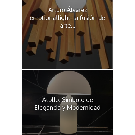
Arturo Álvarez
emotionallight: la fusión de
arte...
Atollo: Símbolo de
Elegancia y Modernidad