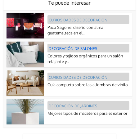
Te puede interesar
CURIOSIDADES DE DECORACIÓN
Paco Sagone: diseño con alma
guatemalteca en el...
DECORACIÓN DE SALONES
Colores y tejidos orgánicos para un salón
relajante y...
CURIOSIDADES DE DECORACIÓN
Guía completa sobre las alfombras de vinilo
DECORACIÓN DE JARDINES
Mejores tipos de maceteros para el exterior