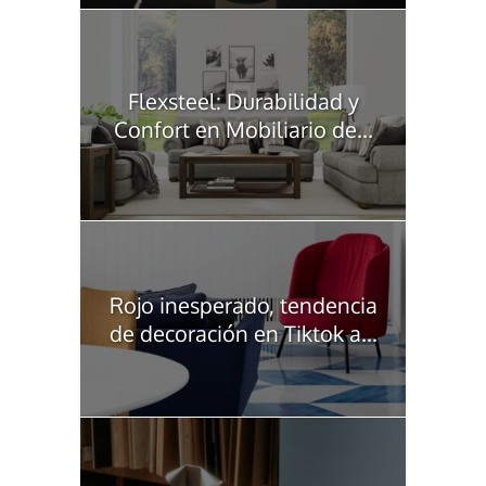
Flexsteel: Durabilidad y
Confort en Mobiliario de...
Rojo inesperado, tendencia
de decoración en Tiktok a...