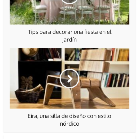
Tips para decorar una fiesta en el
jardín
Eira, una silla de diseño con estilo
nórdico