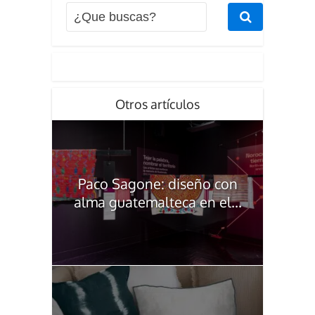
Otros artículos
Paco Sagone: diseño con
alma guatemalteca en el...