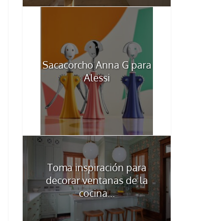
Sacacorcho Anna G para
Alessi
Toma inspiración para
decorar ventanas de la
cocina...