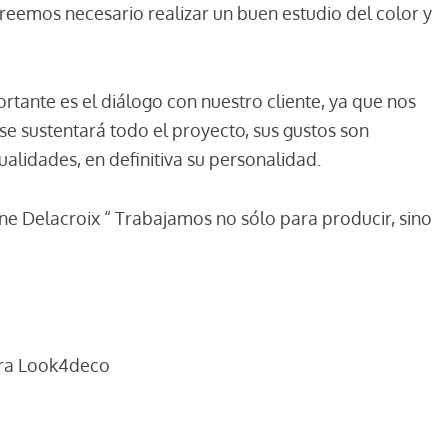
creemos necesario realizar un buen estudio del color y
rtante es el diálogo con nuestro cliente, ya que nos
se sustentará todo el proyecto, sus gustos son
alidades, en definitiva su personalidad.
ne Delacroix “ Trabajamos no sólo para producir, sino
ora Look4deco