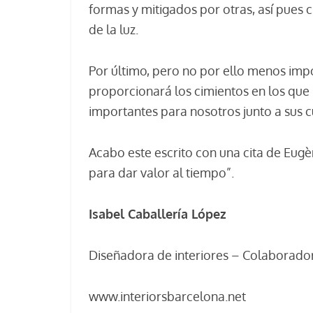
formas y mitigados por otras, así pues 
de la luz.
Por último, pero no por ello menos impo
proporcionará los cimientos en los que 
importantes para nosotros junto a sus cu
Acabo este escrito con una cita de Eugè
para dar valor al tiempo”.
Isabel Caballería López
Diseñadora de interiores – Colaborad
www.interiorsbarcelona.net