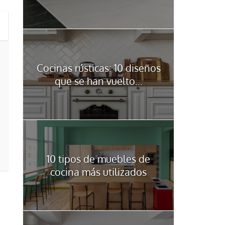
Cocinas rústicas: 10 diseños
que se han vuelto...
10 tipos de muebles de
cocina más utilizados