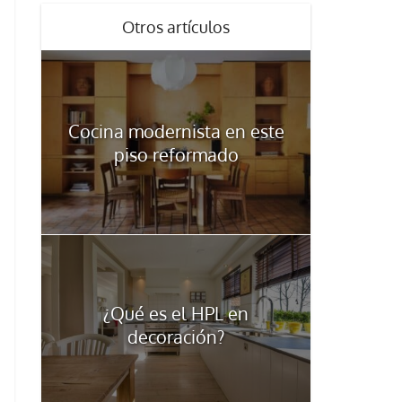
Otros artículos
Cocina modernista en este
piso reformado
¿Qué es el HPL en
decoración?