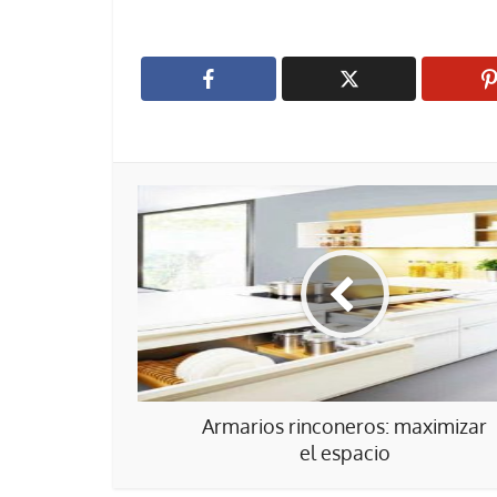
Armarios rinconeros: maximizar
el espacio