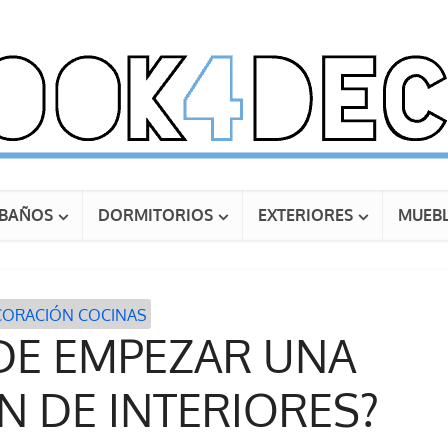
BAÑOS
DORMITORIOS
EXTERIORES
MUEBL
CORACIÓN COCINAS
DE EMPEZAR UNA
 DE INTERIORES?