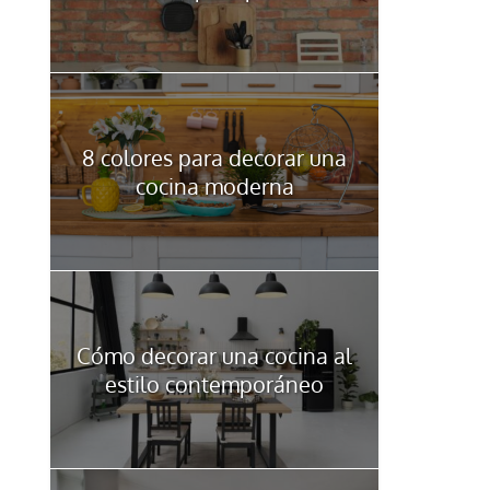
8 colores para decorar una
cocina moderna
Cómo decorar una cocina al
estilo contemporáneo