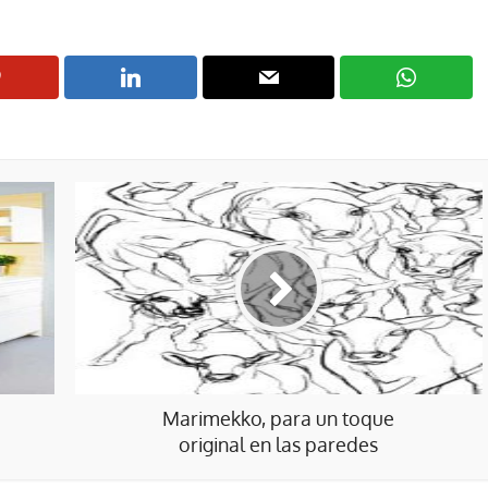
Marimekko, para un toque
original en las paredes