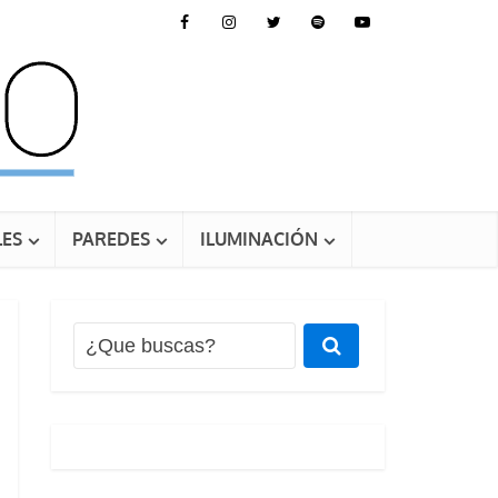
ES
PAREDES
ILUMINACIÓN