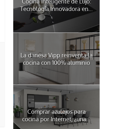
Cocina Inteligente de Lujo:
Tecnología Innovadora en...
La danesa Vipp reinventa la
cocina con 100% aluminio
Comprar azulejos para
cocina por Internet, ¿una...