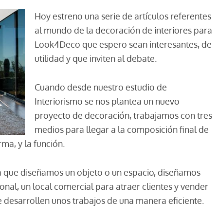
Hoy estreno una serie de artículos referentes
al mundo de la decoración de interiores para
Look4Deco que espero sean interesantes, de
utilidad y que inviten al debate.
Cuando desde nuestro estudio de
Interiorismo se nos plantea un nuevo
proyecto de decoración, trabajamos con tres
medios para llegar a la composición final de
rma, y la función.
 la que diseñamos un objeto o un espacio, diseñamos
onal, un local comercial para atraer clientes y vender
e desarrollen unos trabajos de una manera eficiente.