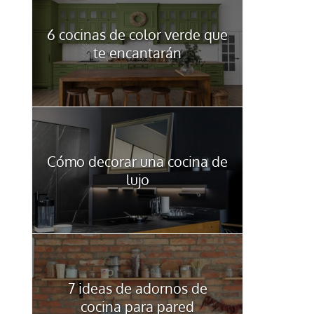
6 cocinas de color verde que
te encantarán
Cómo decorar una cocina de
lujo
7 ideas de adornos de
cocina para pared