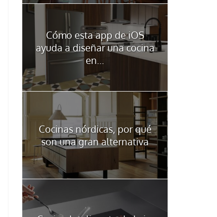
Cómo esta app de iOS
ayuda a diseñar una cocina
en...
Cocinas nórdicas, por qué
son una gran alternativa