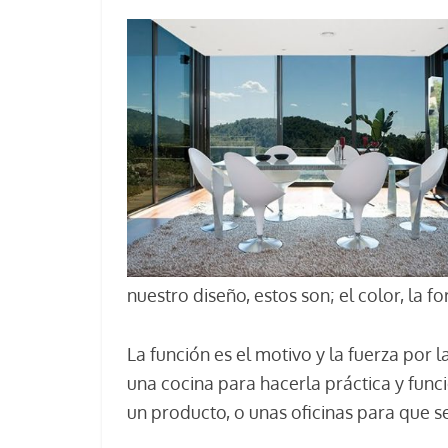
nuestro diseño, estos son; el color, la fo
La función es el motivo y la fuerza por
una cocina para hacerla práctica y funci
un producto, o unas oficinas para que s