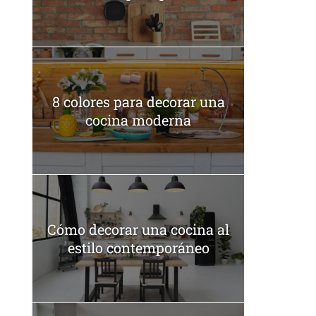
8 colores para decorar una
cocina moderna
Cómo decorar una cocina al
estilo contemporáneo