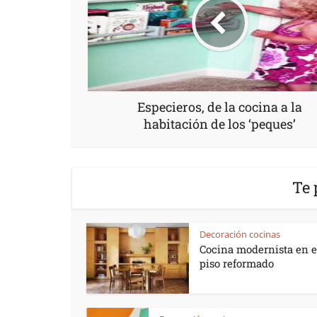
Especieros, de la cocina a la
habitación de los ‘peques’
Te 
Decoración cocinas
Cocina modernista en e
piso reformado