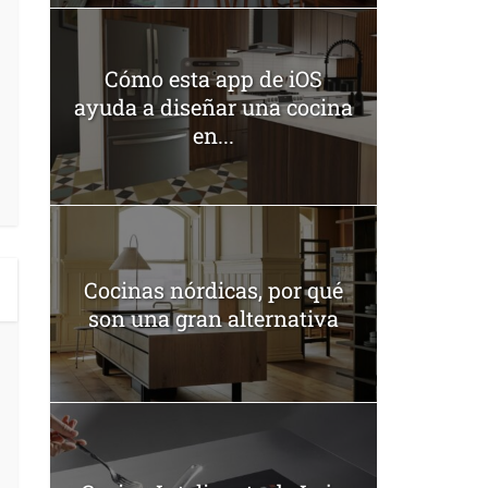
Cómo esta app de iOS
ayuda a diseñar una cocina
en...
Cocinas nórdicas, por qué
son una gran alternativa