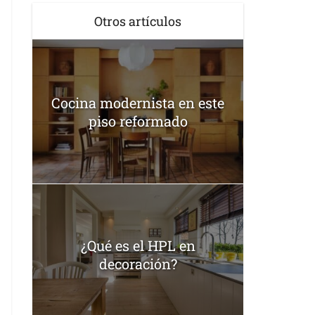
Otros artículos
Cocina modernista en este
piso reformado
¿Qué es el HPL en
decoración?