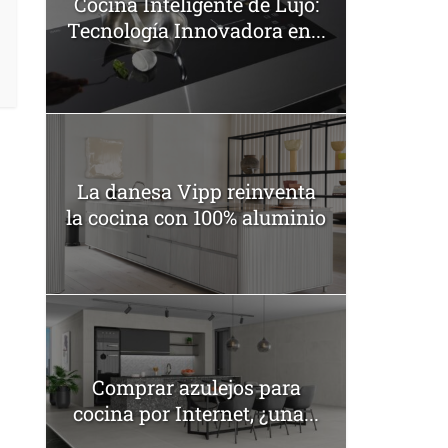
Cocina Inteligente de Lujo:
Tecnología Innovadora en...
La danesa Vipp reinventa
la cocina con 100% aluminio
Comprar azulejos para
cocina por Internet, ¿una...