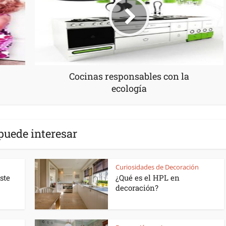
Cocinas responsables con la
ecología
puede interesar
Curiosidades de Decoración
ste
¿Qué es el HPL en
decoración?