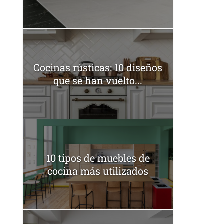
Cocinas rústicas: 10 diseños
que se han vuelto...
10 tipos de muebles de
cocina más utilizados