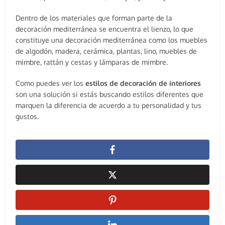
Dentro de los materiales que forman parte de la
decoración mediterránea se encuentra el lienzo, lo que
constituye una decoración mediterránea como los muebles
de algodón, madera, cerámica, plantas, lino, muebles de
mimbre, rattán y cestas y lámparas de mimbre.
Como puedes ver los
estilos de decoración de interiores
son una solución si estás buscando estilos diferentes que
marquen la diferencia de acuerdo a tu personalidad y tus
gustos.