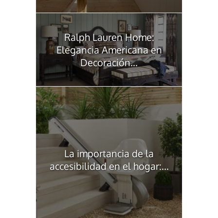
Ralph Lauren Home:
Elegancia Americana en
Decoración...
La importancia de la
accesibilidad en el hogar:...