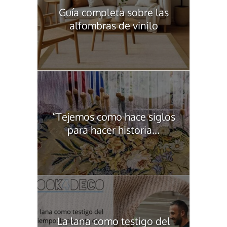
Guía completa sobre las
alfombras de vinilo
“Tejemos como hace siglos
para hacer historia...
La lana como testigo del