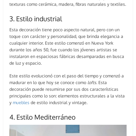
texturas como cerámica, madera, fibras naturales y textiles.
3. Estilo industrial
Esta decoración tiene poco aspecto natural, pero con un
toque con carácter y personalidad, que brinda elegancia a
cualquier interior. Este estilo comenzó en Nueva York
durante los años 50, fue cuando los jóvenes artistas se
instalaron en espaciosas fábricas desamparadas en busca
de luz y espacio.
Este estilo evolucionó con el paso del tiempo y comenzó a
madurar en lo que hoy se conoce como
lofts
. Esta
decoración puede resumirse por sus dos características
principales como lo son: elementos estructurales a la vista
y
muebles
de estilo industrial y vintage.
4. Estilo Mediterráneo