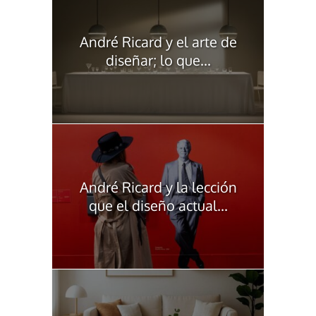
André Ricard y el arte de
diseñar; lo que...
André Ricard y la lección
que el diseño actual...