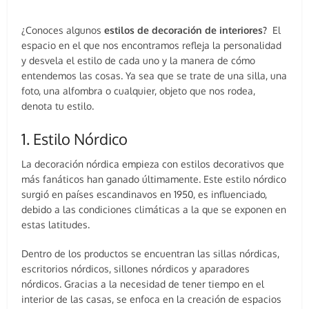
¿Conoces algunos
estilos de decoración de interiores?
El
espacio en el que nos encontramos refleja la personalidad
y desvela el estilo de cada uno y la manera de cómo
entendemos las cosas. Ya sea que se trate de una silla, una
foto, una alfombra o cualquier, objeto que nos rodea,
denota tu estilo.
1. Estilo Nórdico
La decoración nórdica empieza con estilos decorativos que
más fanáticos han ganado últimamente. Este estilo nórdico
surgió en países escandinavos en 1950, es influenciado,
debido a las condiciones climáticas a la que se exponen en
estas latitudes.
Dentro de los productos se encuentran las sillas nórdicas,
escritorios nórdicos, sillones nórdicos y aparadores
nórdicos. Gracias a la necesidad de tener tiempo en el
interior de las casas, se enfoca en la creación de espacios