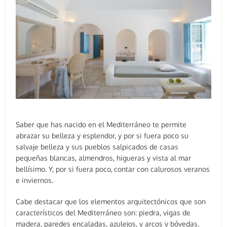
Saber que has nacido en el Mediterráneo te permite
abrazar su belleza y esplendor, y por si fuera poco su
salvaje belleza y sus pueblos salpicados de casas
pequeñas blancas, almendros, higueras y vista al mar
bellísimo. Y, por si fuera poco, contar con calurosos veranos
e inviernos.
Cabe destacar que los elementos arquitectónicos que son
característicos del Mediterráneo son: piedra, vigas de
madera, paredes encaladas, azulejos, y arcos y bóvedas.