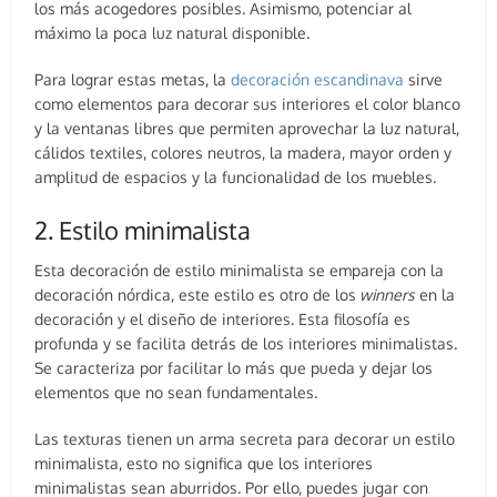
los más acogedores posibles. Asimismo, potenciar al
máximo la poca luz natural disponible.
Para lograr estas metas, la
decoración escandinava
sirve
como elementos para decorar sus interiores el color blanco
y la ventanas libres que permiten aprovechar la luz natural,
cálidos textiles, colores neutros, la madera, mayor orden y
amplitud de espacios y la funcionalidad de los muebles.
2. Estilo minimalista
Esta decoración de estilo minimalista se empareja con la
decoración nórdica, este estilo es otro de los
winners
en la
decoración y el diseño de interiores. Esta filosofía es
profunda y se facilita detrás de los interiores minimalistas.
Se caracteriza por facilitar lo más que pueda y dejar los
elementos que no sean fundamentales.
Las texturas tienen un arma secreta para decorar un estilo
minimalista, esto no significa que los interiores
minimalistas sean aburridos. Por ello, puedes jugar con