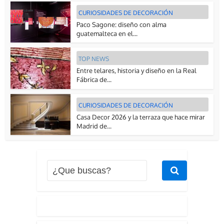
CURIOSIDADES DE DECORACIÓN
Paco Sagone: diseño con alma
guatemalteca en el...
TOP NEWS
Entre telares, historia y diseño en la Real
Fábrica de...
CURIOSIDADES DE DECORACIÓN
Casa Decor 2026 y la terraza que hace mirar
Madrid de...