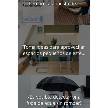
tiempo: la apuesta de...
Toma ideas para aprovechar
espacios pequeños de este...
¿Es posible detectar una
fuga de agua sin romper?