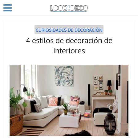
CURIOSIDADES DE DECORACIÓN
4 estilos de decoración de
interiores