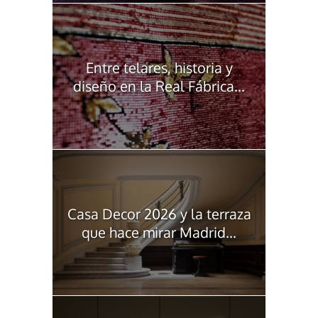
Entre telares, historia y
diseño en la Real Fábrica...
Casa Decor 2026 y la terraza
que hace mirar Madrid...