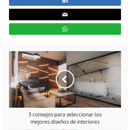
3 consejos para seleccionar los
mejores diseños de interiores