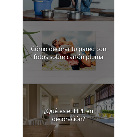
Cómo decorar tu pared con
fotos sobre cartón pluma
¿Qué es el HPL en
decoración?