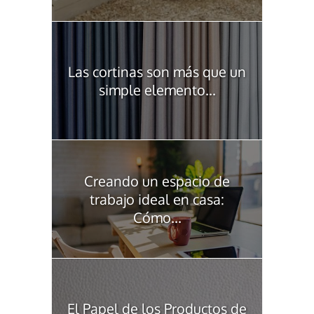
Las cortinas son más que un
simple elemento...
Creando un espacio de
trabajo ideal en casa:
Cómo...
El Papel de los Productos de