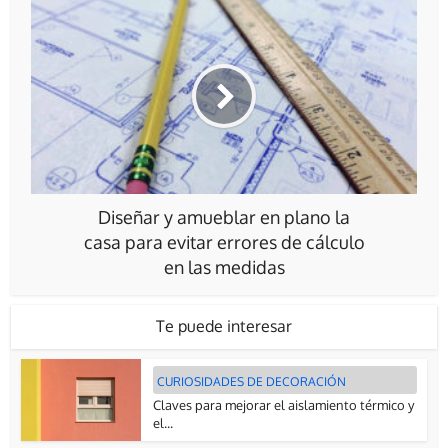
Diseñar y amueblar en plano la
casa para evitar errores de cálculo
en las medidas
Te puede interesar
CURIOSIDADES DE DECORACIÓN
Claves para mejorar el aislamiento térmico y
el...