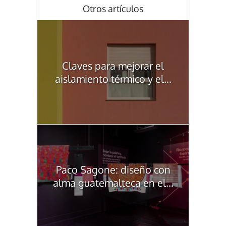
Otros artículos
Claves para mejorar el
aislamiento térmico y el...
Paco Sagone: diseño con
alma guatemalteca en el...