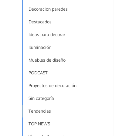
Decoracion paredes
Destacados
Ideas para decorar
Iluminación
Muebles de diseño
PODCAST
Proyectos de decoración
Sin categoría
Tendencias
TOP NEWS