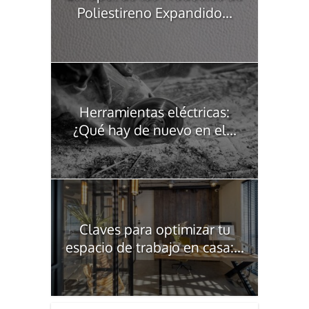
Poliestireno Expandido...
Herramientas eléctricas:
¿Qué hay de nuevo en el...
Claves para optimizar tu
espacio de trabajo en casa:...