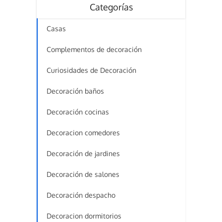
Categorías
Casas
Complementos de decoración
Curiosidades de Decoración
Decoración baños
Decoración cocinas
Decoracion comedores
Decoración de jardines
Decoración de salones
Decoración despacho
Decoracion dormitorios