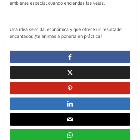
ambiente especial cuando enciendas las velas.
Una idea sencilla, económica y que ofrece un resultado
encantador, ¿te animas a ponerla en práctica?