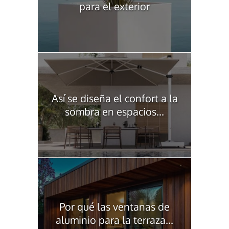
para el exterior
Así se diseña el confort a la
sombra en espacios...
Por qué las ventanas de
aluminio para la terraza...