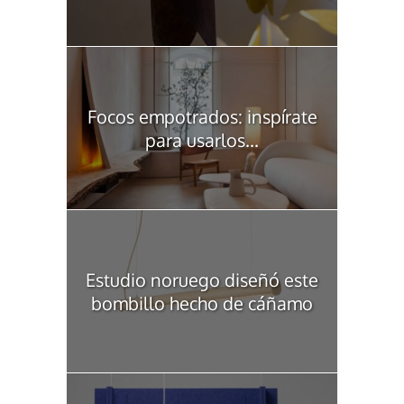
Focos empotrados: inspírate
para usarlos...
Estudio noruego diseñó este
bombillo hecho de cáñamo