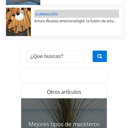
ILUMINACIÓN
Arturo Álvarez emotionallight: la fusión de arte...
Otros artículos
Mejores tipos de maceteros