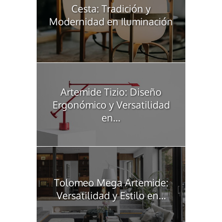
Cesta: Tradición y
Modernidad en Iluminación
Artemide Tizio: Diseño
Ergonómico y Versatilidad
en...
Tolomeo Mega Artemide:
Versatilidad y Estilo en...