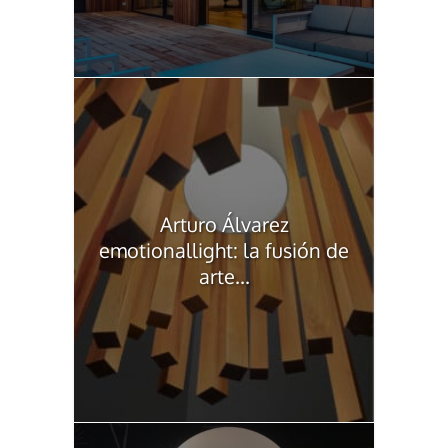
Arturo Álvarez
emotionallight: la fusión de
arte...