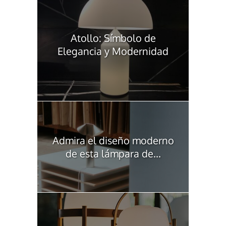
Atollo: Símbolo de
Elegancia y Modernidad
Admira el diseño moderno
de esta lámpara de...