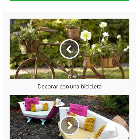
Decorar con una bicicleta