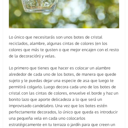
Lo único que necesitarás son unos botes de cristal
reciclados, alambre, algunas cintas de colores (en los
colores que más te gusten o que mejor encajen con el resto
de la decoración) y velas.
Lo primero que tienes que hacer es colocar un alambre
alrededor de cada uno de los botes, de manera que quede
sujeto y le puedas dejar una especie de asa que luego te
permitirá colgarlo. Luego decora cada uno de los botes de
cristal con las cintas de colores, envuelve el borde y haz un
bonito lazo que aporte delicadeza a lo que será un
improvisado candelabro. Una vez que los botes estén
perfectamente decorados, lo único que queda es introducir
una pequeña vela en cada uno colocarlos
estratégicamente en tu terraza o jardín para que creen un