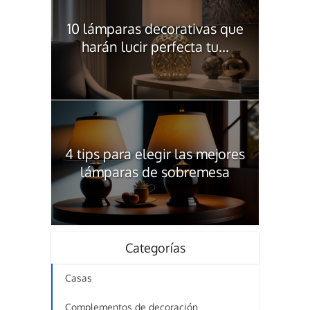
10 lámparas decorativas que
harán lucir perfecta tu...
4 tips para elegir las mejores
lámparas de sobremesa
Categorías
Casas
Complementos de decoración