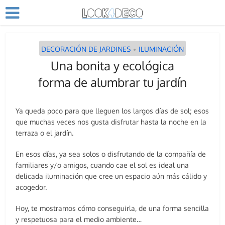
DECORACIÓN DE JARDINES
ILUMINACIÓN
•
Una bonita y ecológica
forma de alumbrar tu jardín
Ya queda poco para que lleguen los largos días de sol; esos
que muchas veces nos gusta disfrutar hasta la noche en la
terraza o el jardín.
En esos días, ya sea solos o disfrutando de la compañía de
familiares y/o amigos, cuando cae el sol es ideal una
delicada iluminación que cree un espacio aún más cálido y
acogedor.
Hoy, te mostramos cómo conseguirla, de una forma sencilla
y respetuosa para el medio ambiente…