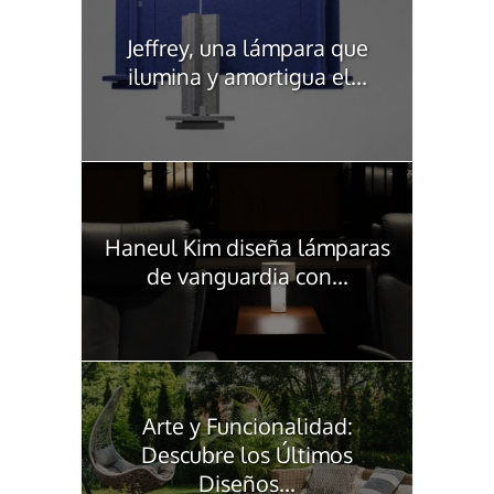
Jeffrey, una lámpara que
ilumina y amortigua el...
Haneul Kim diseña lámparas
de vanguardia con...
Arte y Funcionalidad:
Descubre los Últimos
Diseños...