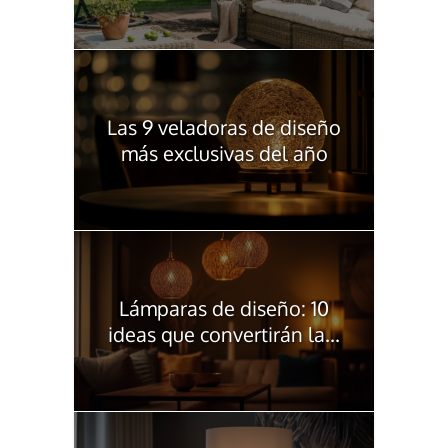
Las 9 veladoras de diseño
más exclusivas del año
Lámparas de diseño: 10
ideas que convertirán la...