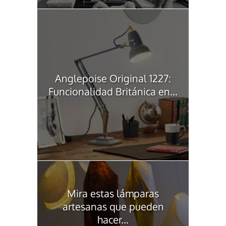
Anglepoise Original 1227:
Funcionalidad Británica en...
Mira estas lámparas
artesanas que pueden
hacer...