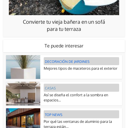
Convierte tu vieja bañera en un sofá
para tu terraza
Te puede interesar
DECORACIÓN DE JARDINES
Mejores tipos de maceteros para el exterior
CASAS
Así se diseña el confort a la sombra en
espacios...
TOP NEWS
Por qué las ventanas de aluminio para la
terraza están...