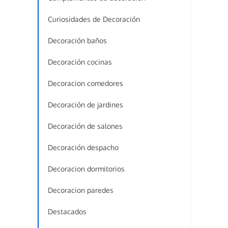
Curiosidades de Decoración
Decoración baños
Decoración cocinas
Decoracion comedores
Decoración de jardines
Decoración de salones
Decoración despacho
Decoracion dormitorios
Decoracion paredes
Destacados