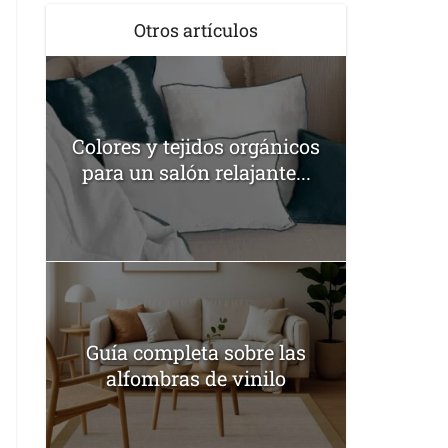
Otros artículos
Colores y tejidos orgánicos
para un salón relajante...
Guía completa sobre las
alfombras de vinilo