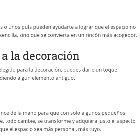
es o unos pufs pueden ayudarte a lograr que el espacio no
sencilla, sino que se convierta en un rincón más acogedor.
 a la decoración
legido para la decoración, puedes darle un toque
adiendo algún elemento antiguo.
ance de la mano para que con solo algunos pequeños
e, todo cambie, se transforme y adquiera justo el aspecto
 que el espacio sea más personal, más tuyo.