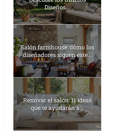
Diseños...
Salón farmhouse: cómo los
diseñadores siguen este...
Renovar el salón: 11 ideas
que te ayudarán a...