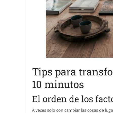
Tips para transfo
10 minutos
El orden de los fact
A veces solo con cambiar las cosas de luga