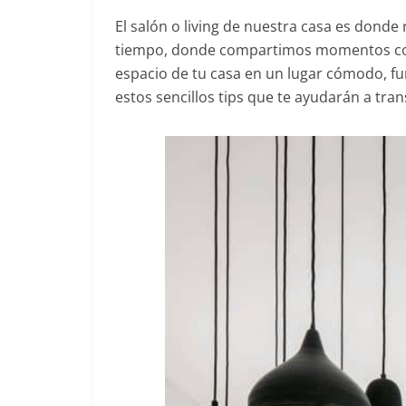
El salón o living de nuestra casa es dond
tiempo, donde compartimos momentos con 
espacio de tu casa en un lugar cómodo, fu
estos sencillos tips que te ayudarán a tra