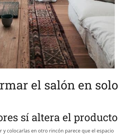
rmar el salón en solo
ores sí altera el producto
r y colocarlas en otro rincón parece que el espacio