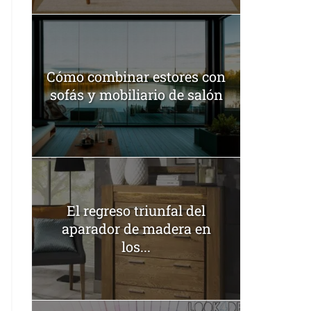
Cómo combinar estores con
sofás y mobiliario de salón
El regreso triunfal del
aparador de madera en
los...