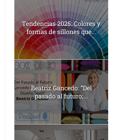
Tendencias 2025: Colores y
formas de sillones que...
Beatriz Gancedo: “Del
pasado al futuro;...