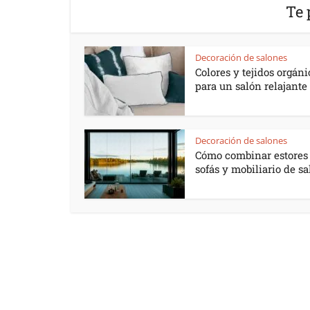
Te 
Decoración de salones
Colores y tejidos orgáni
para un salón relajante 
Decoración de salones
Cómo combinar estores
sofás y mobiliario de s