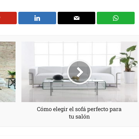
Cómo elegir el sofá perfecto para
tu salón