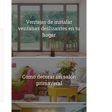
Ventajas de instalar
ventanas deslizantes en tu
hogar
Cómo decorar un salón
primaveral