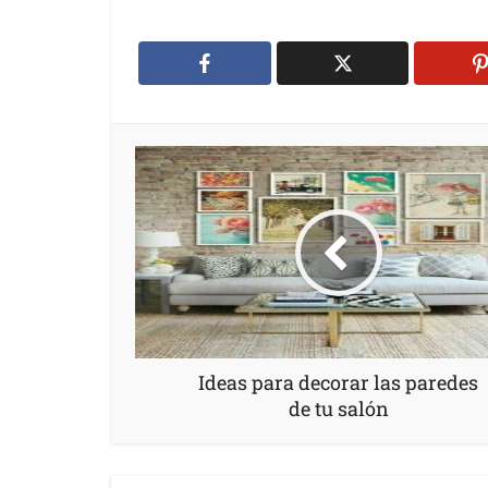
Ideas para decorar las paredes
de tu salón