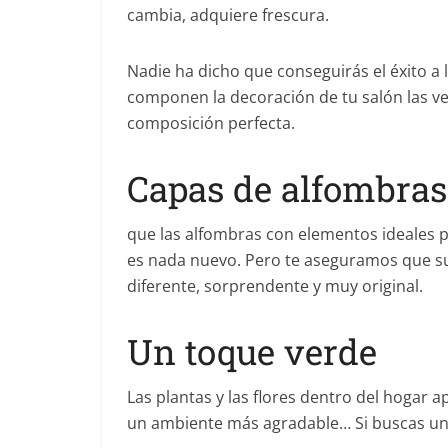
cambia, adquiere frescura.
Nadie ha dicho que conseguirás el éxito a
componen la decoración de tu salón las v
composición perfecta.
Capas de alfombras
que las alfombras con elementos ideales p
es nada nuevo. Pero te aseguramos que s
diferente, sorprendente y muy original.
Un toque verde
Las plantas y las flores dentro del hogar a
un ambiente más agradable… Si buscas un c