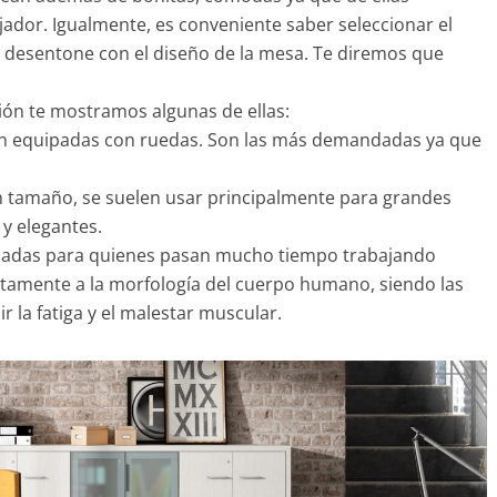
jador. Igualmente, es conveniente saber seleccionar el
 desentone con el diseño de la mesa. Te diremos que
ón te mostramos algunas de ellas:
van equipadas con ruedas. Son las más demandadas ya que
 tamaño, se suelen usar principalmente para grandes
 y elegantes.
adas para quienes pasan mucho tiempo trabajando
ctamente a la morfología del cuerpo humano, siendo las
r la fatiga y el malestar muscular.