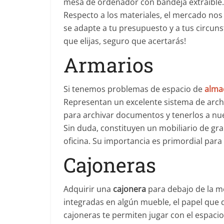
mesa de ordenador con bandeja extraible. 
Respecto a los materiales, el mercado nos 
se adapte a tu presupuesto y a tus circuns
que elijas, seguro que acertarás!
Armarios
Si tenemos problemas de espacio de
alma
Representan un excelente sistema de archi
para archivar documentos y tenerlos a nue
Sin duda, constituyen un mobiliario de gr
oficina. Su importancia es primordial para
Cajoneras
Adquirir una
cajonera
para debajo de la me
integradas en algún mueble, el papel que
cajoneras te permiten jugar con el espacio