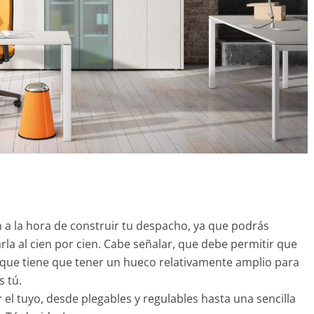
 a la hora de construir tu despacho, ya que podrás
la al cien por cien. Cabe señalar, que debe permitir que
o que tiene que tener un hueco relativamente amplio para
s tú.
 el tuyo, desde plegables y regulables hasta una sencilla