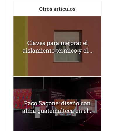
Otros artículos
Claves para mejorar el
aislamiento térmico y el...
Paco Sagone: diseño con
alma guatemalteca en el...