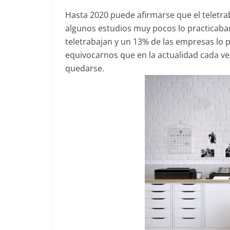
Hasta 2020 puede afirmarse que el teletr
algunos estudios muy pocos lo practicaban
teletrabajan y un 13% de las empresas lo 
equivocarnos que en la actualidad cada ve
quedarse.