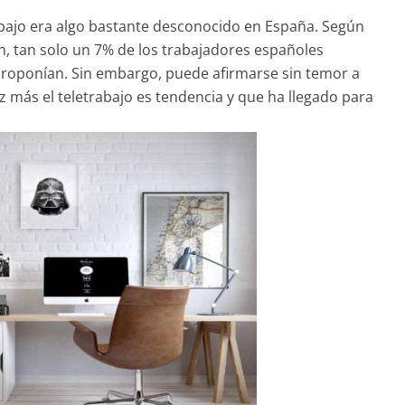
abajo era algo bastante desconocido en España. Según
, tan solo un 7% de los trabajadores españoles
proponían. Sin embargo, puede afirmarse sin temor a
z más el teletrabajo es tendencia y que ha llegado para