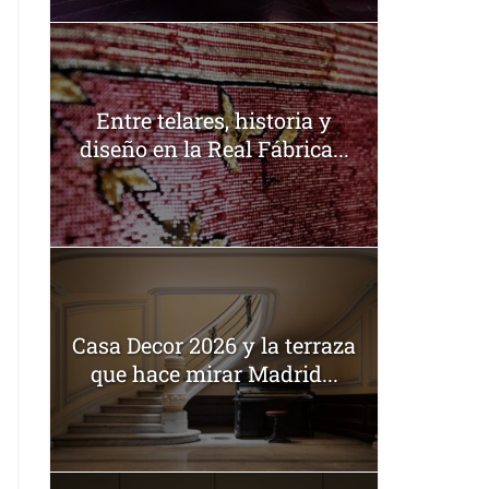
Entre telares, historia y
diseño en la Real Fábrica...
Casa Decor 2026 y la terraza
que hace mirar Madrid...