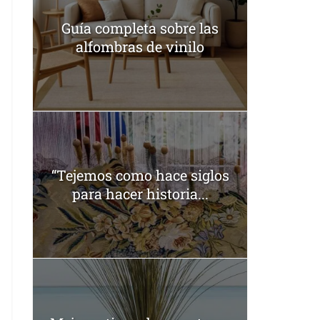
Guía completa sobre las
alfombras de vinilo
“Tejemos como hace siglos
para hacer historia...