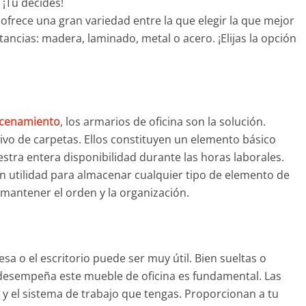
¡Tú decides!
ofrece una gran variedad entre la que elegir la que mejor
tancias: madera, laminado, metal o acero. ¡Elijas la opción
cenamiento
,
los armarios de oficina son la solución.
vo de carpetas. Ellos constituyen un elemento básico
stra entera disponibilidad durante las horas laborales.
an utilidad para almacenar cualquier tipo de elemento de
 mantener el orden y la organización.
sa o el escritorio puede ser muy útil. Bien sueltas o
 desempeña este mueble de oficina es fundamental. Las
 y el sistema de trabajo que tengas. Proporcionan a tu