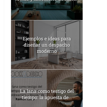
Ejemplos e ideas para
diseñar un despacho
moderno
La lana como testigo del
tiempo: la apuesta de...