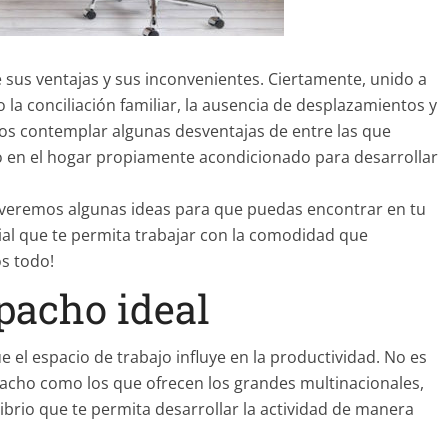
 sus ventajas y sus inconvenientes. Ciertamente, unido a
a conciliación familiar, la ausencia de desplazamientos y
mos contemplar algunas desventajas de entre las que
o en el hogar propiamente acondicionado para desarrollar
, veremos algunas ideas para que puedas encontrar en tu
cial que te permita trabajar con la comodidad que
s todo!
pacho ideal
el espacio de trabajo influye en la productividad. No es
pacho como los que ofrecen los grandes multinacionales,
ibrio que te permita desarrollar la actividad de manera