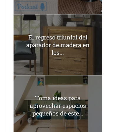
El regreso triunfal del
aparador de madera en
los...
Toma ideas para
aprovechar espacios
pequeños de este...