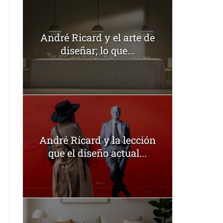
André Ricard y el arte de
diseñar; lo que...
André Ricard y la lección
que el diseño actual...