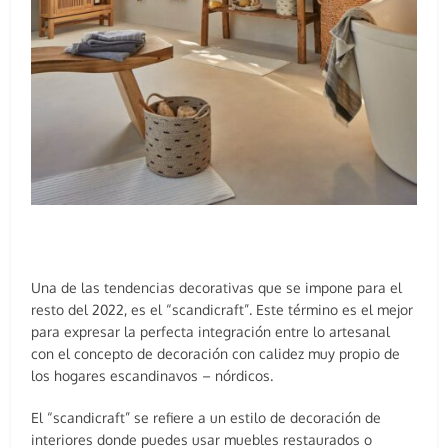
Una de las tendencias decorativas que se impone para el
resto del 2022, es el “scandicraft”. Este término es el mejor
para expresar la perfecta integración entre lo artesanal
con el concepto de decoración con calidez muy propio de
los hogares escandinavos – nórdicos.
El “scandicraft” se refiere a un estilo de decoración de
interiores donde puedes usar muebles restaurados o