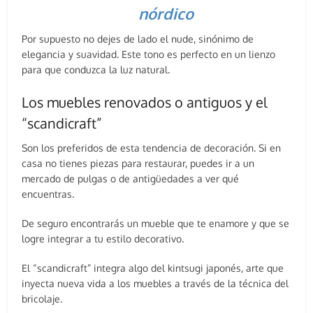
nórdico
Por supuesto no dejes de lado el nude, sinónimo de
elegancia y suavidad. Este tono es perfecto en un lienzo
para que conduzca la luz natural.
Los muebles renovados o antiguos y el
“scandicraft”
Son los preferidos de esta tendencia de decoración. Si en
casa no tienes piezas para restaurar, puedes ir a un
mercado de pulgas o de antigüedades a ver qué
encuentras.
De seguro encontrarás un mueble que te enamore y que se
logre integrar a tu estilo decorativo.
El “scandicraft” integra algo del kintsugi japonés, arte que
inyecta nueva vida a los muebles a través de la técnica del
bricolaje.