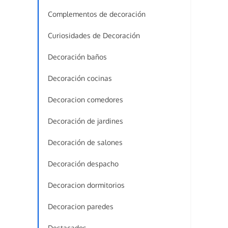
Complementos de decoración
Curiosidades de Decoración
Decoración baños
Decoración cocinas
Decoracion comedores
Decoración de jardines
Decoración de salones
Decoración despacho
Decoracion dormitorios
Decoracion paredes
Destacados