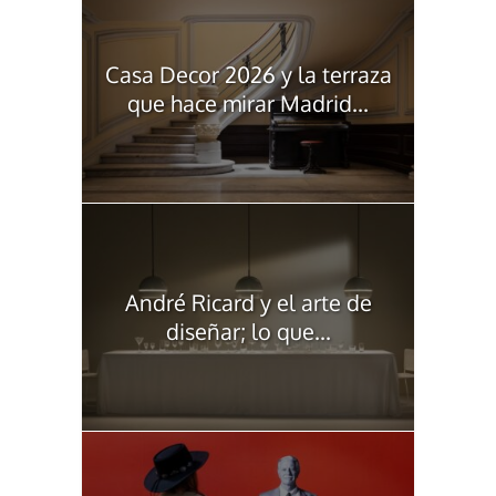
Casa Decor 2026 y la terraza
que hace mirar Madrid...
André Ricard y el arte de
diseñar; lo que...