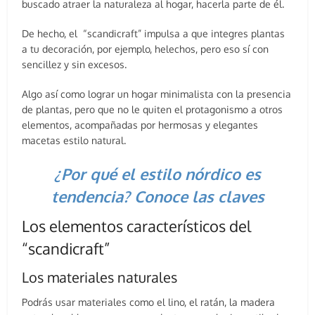
buscado atraer la naturaleza al hogar, hacerla parte de él.
De hecho, el “scandicraft” impulsa a que integres plantas
a tu decoración, por ejemplo, helechos, pero eso sí con
sencillez y sin excesos.
Algo así como lograr un hogar minimalista con la presencia
de plantas, pero que no le quiten el protagonismo a otros
elementos, acompañadas por hermosas y elegantes
macetas estilo natural.
¿Por qué el estilo nórdico es
tendencia? Conoce las claves
Los elementos característicos del
“scandicraft”
Los materiales naturales
Podrás usar materiales como el lino, el ratán, la madera