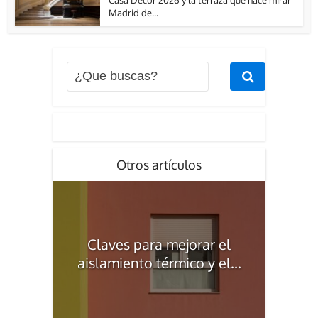
Madrid de...
Otros artículos
Claves para mejorar el
aislamiento térmico y el...