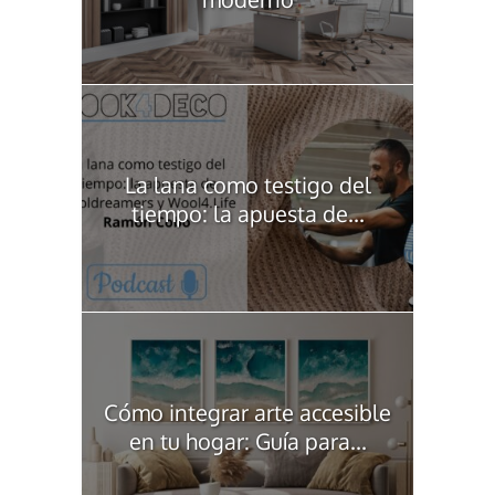
La lana como testigo del
tiempo: la apuesta de...
Cómo integrar arte accesible
en tu hogar: Guía para...