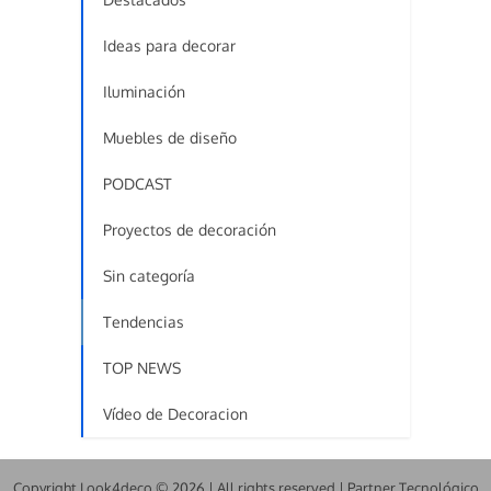
Ideas para decorar
Iluminación
Muebles de diseño
PODCAST
Proyectos de decoración
Sin categoría
Tendencias
TOP NEWS
Vídeo de Decoracion
Copyright Look4deco © 2026.| All rights reserved | Partner Tecnológico