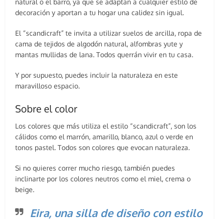
natural o el barro, ya que se adaptan a cualquier estilo de
decoración y aportan a tu hogar una calidez sin igual.
El “scandicraft” te invita a utilizar suelos de arcilla, ropa de
cama de tejidos de algodón natural, alfombras yute y
mantas mullidas de lana. Todos querrán vivir en tu casa.
Y por supuesto, puedes incluir la naturaleza en este
maravilloso espacio.
Sobre el color
Los colores que más utiliza el estilo “scandicraft”, son los
cálidos como el marrón, amarillo, blanco, azul o verde en
tonos pastel. Todos son colores que evocan naturaleza.
Si no quieres correr mucho riesgo, también puedes
inclinarte por los colores neutros como el miel, crema o
beige.
Eira, una silla de diseño con estilo