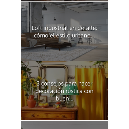
Loft industrial en detalle:
cómo el estilo urbano...
3 consejos para hacer
decoración rústica con
buen...