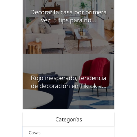
Decorar la casa por primera
vez: 5 tips para no...
Rojo inesperado, tendencia
de decoración en Tiktok a...
Categorías
Casas