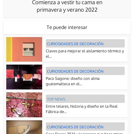
Comienza a vestir tu cama en
primavera y verano 2022
Te puede interesar
CURIOSIDADES DE DECORACIÓN
Claves para mejorar el aislamiento térmico y
el...
CURIOSIDADES DE DECORACIÓN
Paco Sagone: diseño con alma
guatemalteca en el...
TOP NEWS
Entre telares, historia y diseño en la Real
Fábrica de...
CURIOSIDADES DE DECORACIÓN
Casa Decor 2026 y la terraza que hace mirar