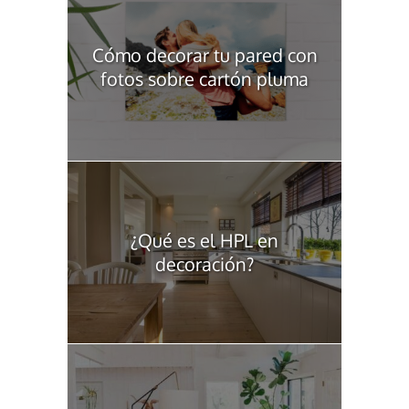
Cómo decorar tu pared con
fotos sobre cartón pluma
¿Qué es el HPL en
decoración?