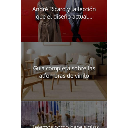
André Ricard y la lección
que el diseño actual...
Guía completa sobre las
alfombras de vinilo
“Tejemos como hace siglos