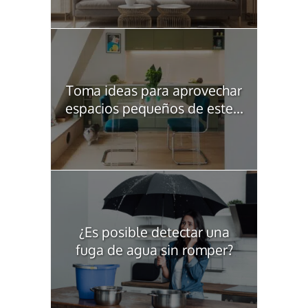
Toma ideas para aprovechar
espacios pequeños de este...
¿Es posible detectar una
fuga de agua sin romper?