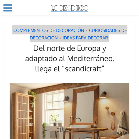
COMPLEMENTOS DE DECORACIÓN
CURIOSIDADES DE
•
DECORACIÓN
IDEAS PARA DECORAR
•
Del norte de Europa y
adaptado al Mediterráneo,
llega el “scandicraft”