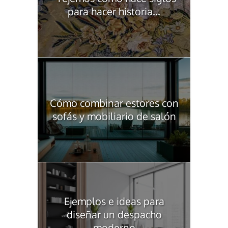
para hacer historia...
Cómo combinar estores con
sofás y mobiliario de salón
Ejemplos e ideas para
diseñar un despacho
moderno