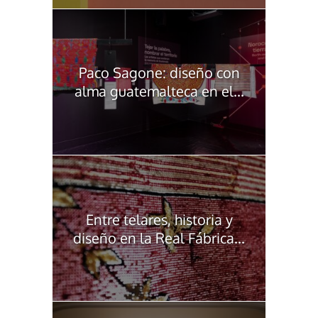
Paco Sagone: diseño con
alma guatemalteca en el...
Entre telares, historia y
diseño en la Real Fábrica...