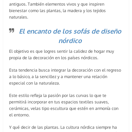
antiguos. También elementos vivos y que inspiren
bienestar como las plantas, la madera y los tejidos
naturales.
El encanto de los sofás de diseño
nórdico
El objetivo es que logres sentir la calidez de hogar muy
propia de la decoración en los países nórdicos.
Esta tendencia busca integrar la decoración con el regreso
a lo básico, a la sencillez y a mantener una relación
especial con la naturaleza.
Este estilo refleja la pasión por las curvas lo que te
permitirá incorporar en tus espacios textiles suaves,
cerámicas, velas tipo escultura que estén en armonía con
el entorno.
Y qué decir de las plantas. La cultura nórdica siempre ha