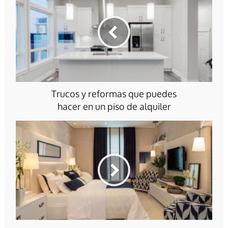
Trucos y reformas que puedes
hacer en un piso de alquiler