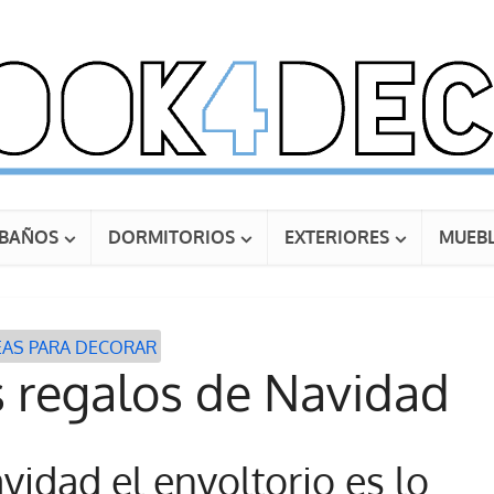
BAÑOS
DORMITORIOS
EXTERIORES
MUEBL
EAS PARA DECORAR
 regalos de Navidad
vidad el envoltorio es lo