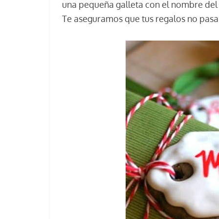
una pequeña galleta con el nombre del 
Te aseguramos que tus regalos no pasa