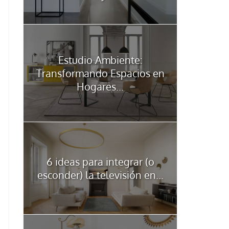
Estudio Ambiente:
Transformando Espacios en
Hogares...
6 ideas para integrar (o
esconder) la televisión en...