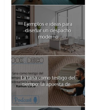
Ejemplos e ideas para
diseñar un despacho
moderno
La lana como testigo del
tiempo: la apuesta de...