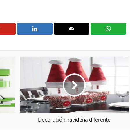
Decoración navideña diferente