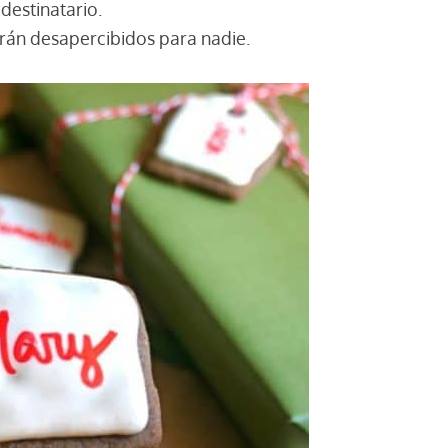
destinatario.
rán desapercibidos para nadie.