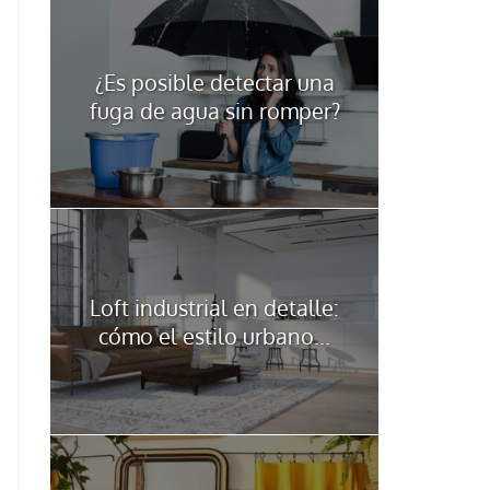
¿Es posible detectar una
fuga de agua sin romper?
Loft industrial en detalle:
cómo el estilo urbano...