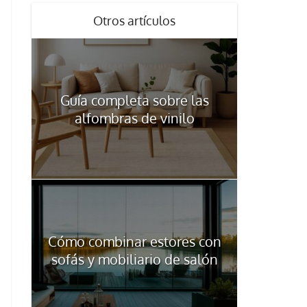
Otros artículos
Guía completa sobre las
alfombras de vinilo
Cómo combinar estores con
sofás y mobiliario de salón