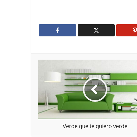
Verde que te quiero verde