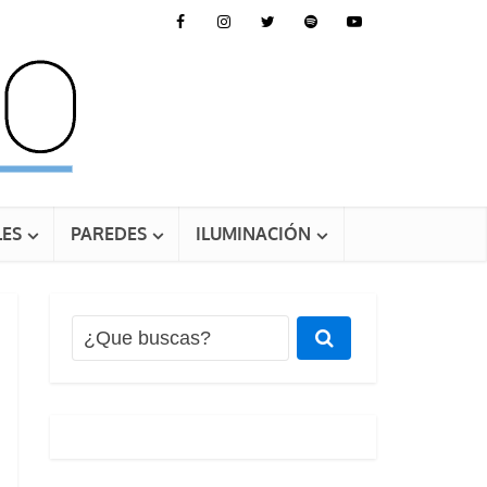
ES
PAREDES
ILUMINACIÓN