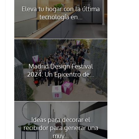
Eleva tu hogar con la última
tecnología en...
Madrid Design Festival
2024: Un Epicentro de...
Ideas para decorar el
recibidor para generar una
muy...