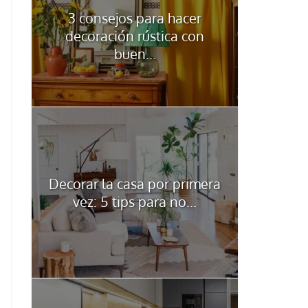
3 consejos para hacer
decoración rústica con
buen...
Decorar la casa por primera
vez: 5 tips para no...