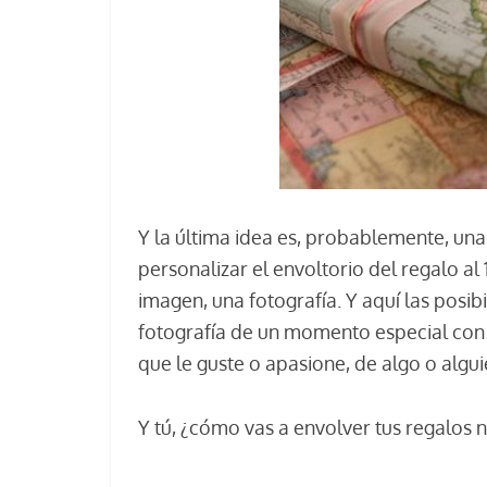
Y la última idea es, probablemente, una
personalizar el envoltorio del regalo al
imagen, una fotografía. Y aquí las posib
fotografía de un momento especial con e
que le guste o apasione, de algo o algui
Y tú, ¿cómo vas a envolver tus regalos 