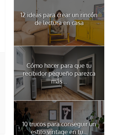
12 ideas para crear un rincón
de lectura en casa
Cómo hacer para que tu
recibidor pequeño parezca
más...
10 trucos para conseguir un
estilo vintage en tu...