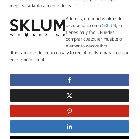
mejor se adapta a lo que deseas?
Además, en tiendas oline de
decoración, como
SKLUM
, lo
tienes muy fácil. Puedes
comprar cualquier mueble o
elemento decorativo
directamente desde tu casa y lo recibirás listo para colocar
en el rincón ideal.