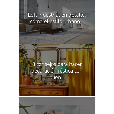
Loft industrial en detalle:
cómo el estilo urbano...
3 consejos para hacer
decoración rústica con
buen...