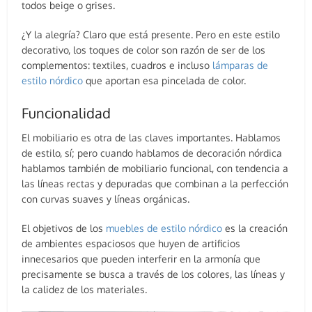
todos beige o grises.
¿Y la alegría? Claro que está presente. Pero en este estilo
decorativo, los toques de color son razón de ser de los
complementos: textiles, cuadros e incluso
lámparas de
estilo nórdico
que aportan esa pincelada de color.
Funcionalidad
El mobiliario es otra de las claves importantes. Hablamos
de estilo, sí; pero cuando hablamos de decoración nórdica
hablamos también de mobiliario funcional, con tendencia a
las líneas rectas y depuradas que combinan a la perfección
con curvas suaves y líneas orgánicas.
El objetivos de los
muebles de estilo nórdico
es la creación
de ambientes espaciosos que huyen de artificios
innecesarios que pueden interferir en la armonía que
precisamente se busca a través de los colores, las líneas y
la calidez de los materiales.