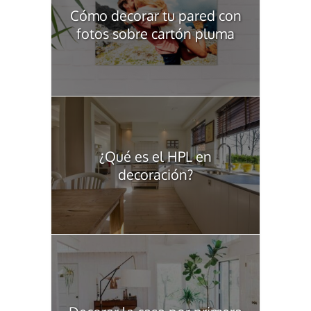
Cómo decorar tu pared con
fotos sobre cartón pluma
¿Qué es el HPL en
decoración?