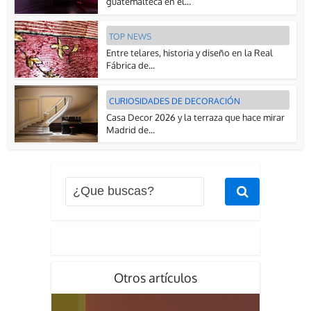
guatemalteca en el...
TOP NEWS
Entre telares, historia y diseño en la Real
Fábrica de...
CURIOSIDADES DE DECORACIÓN
Casa Decor 2026 y la terraza que hace mirar
Madrid de...
Otros artículos