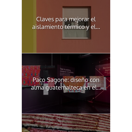
Claves para mejorar el
aislamiento térmico y el...
Paco Sagone: diseño con
alma guatemalteca en el...