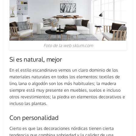
Foto de la web sklum.com
Si es natural, mejor
En el estilo escandinavo vemos un claro dominio de los
materiales naturales en todos los elementos: textiles de
lino, lana o algodón son los más habituales; la madera
siempre está muy presente en muebles, suelos e incluso
otros revestimientos; la piedra en elementos decorativos e
incluso las plantas.
Con personalidad
Cierto es que las decoraciones nórdicas tienen cierta
tendencia que combina sobriedad y la calidez de una