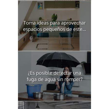
Toma ideas para aprovechar
espacios pequeños de este...
¿Es posible detectar una
fuga de agua sin romper?