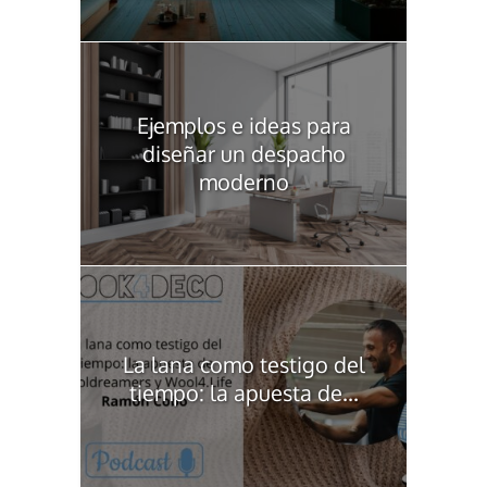
Ejemplos e ideas para
diseñar un despacho
moderno
La lana como testigo del
tiempo: la apuesta de...