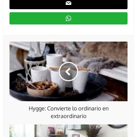
Hygge: Convierte lo ordinario en
extraordinario