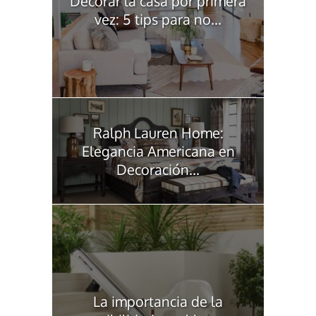
Decorar la casa por primera
vez: 5 tips para no...
Ralph Lauren Home:
Elegancia Americana en
Decoración...
La importancia de la