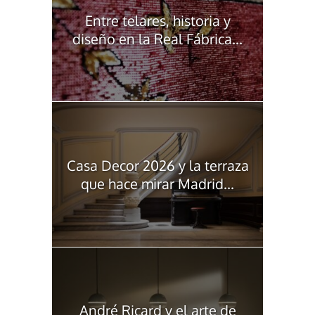
Entre telares, historia y
diseño en la Real Fábrica...
Casa Decor 2026 y la terraza
que hace mirar Madrid...
André Ricard y el arte de