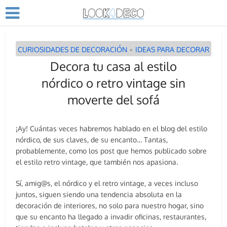
CURIOSIDADES DE DECORACIÓN
IDEAS PARA DECORAR
•
Decora tu casa al estilo
nórdico o retro vintage sin
moverte del sofá
¡Ay! Cuántas veces habremos hablado en el blog del estilo
nórdico, de sus claves, de su encanto… Tantas,
probablemente, como los post que hemos publicado sobre
el estilo retro vintage, que también nos apasiona.
Sí, amig@s, el nórdico y el retro vintage, a veces incluso
juntos, siguen siendo una tendencia absoluta en la
decoración de interiores, no solo para nuestro hogar, sino
que su encanto ha llegado a invadir oficinas, restaurantes,