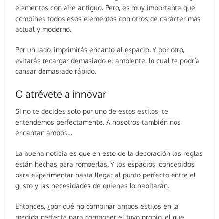
elementos con aire antiguo. Pero, es muy importante que
combines todos esos elementos con otros de carácter más
actual y moderno.
Por un lado, imprimirás encanto al espacio. Y por otro,
evitarás recargar demasiado el ambiente, lo cual te podría
cansar demasiado rápido.
O atrévete a innovar
Si no te decides solo por uno de estos estilos, te
entendemos perfectamente. A nosotros también nos
encantan ambos…
La buena noticia es que en esto de la decoración las reglas
están hechas para romperlas. Y los espacios, concebidos
para experimentar hasta llegar al punto perfecto entre el
gusto y las necesidades de quienes lo habitarán.
Entonces, ¿por qué no combinar ambos estilos en la
medida perfecta para componer el tuyo propio, el que