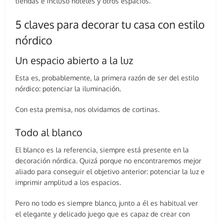
tiendas e incluso hoteles y otros espacios.
5 claves para decorar tu casa con estilo
nórdico
Un espacio abierto a la luz
Esta es, probablemente, la primera razón de ser del estilo
nórdico: potenciar la iluminación.
Con esta premisa, nos olvidamos de cortinas.
Todo al blanco
El blanco es la referencia, siempre está presente en la
decoración nórdica. Quizá porque no encontraremos mejor
aliado para conseguir el objetivo anterior: potenciar la luz e
imprimir amplitud a los espacios.
Pero no todo es siempre blanco, junto a él es habitual ver
el elegante y delicado juego que es capaz de crear con