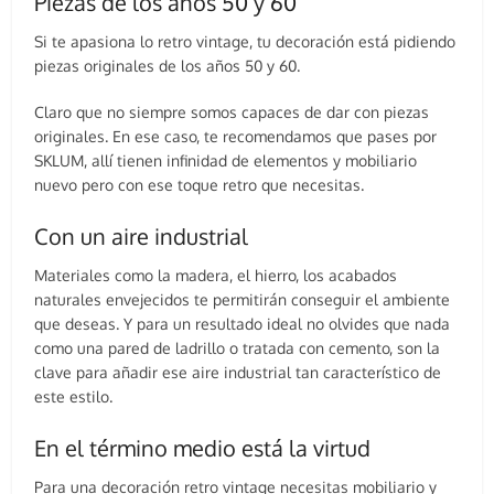
Piezas de los años 50 y 60
Si te apasiona lo retro vintage, tu decoración está pidiendo
piezas originales de los años 50 y 60.
Claro que no siempre somos capaces de dar con piezas
originales. En ese caso, te recomendamos que pases por
SKLUM, allí tienen infinidad de elementos y mobiliario
nuevo pero con ese toque retro que necesitas.
Con un aire industrial
Materiales como la madera, el hierro, los acabados
naturales envejecidos te permitirán conseguir el ambiente
que deseas. Y para un resultado ideal no olvides que nada
como una pared de ladrillo o tratada con cemento, son la
clave para añadir ese aire industrial tan característico de
este estilo.
En el término medio está la virtud
Para una decoración retro vintage necesitas mobiliario y