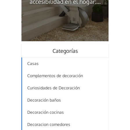
accesibilidad en el hogar:...
Categorías
Casas
Complementos de decoración
Curiosidades de Decoración
Decoración baños
Decoración cocinas
Decoracion comedores