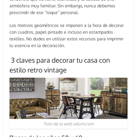
atmósfera muy familiar. Sin embargo, nunca debemos
prescindir de ese “toque” personal.
Los motivos geométricos se imponen a la hora de decorar
con cuadros, papel pintado e incluso en estampados
textiles. No dudes en utilizar estos recursos para imprimir
tu esencia en la decoración.
3 claves para decorar tu casa con
estilo retro vintage
Foto de la web sklum.com