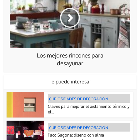
Los mejores rincones para
desayunar
Te puede interesar
CURIOSIDADES DE DECORACIÓN
Claves para mejorar el aislamiento térmico y
el...
CURIOSIDADES DE DECORACIÓN
Paco Sagone: diseño con alma