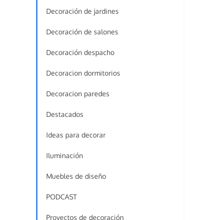
Decoración de jardines
Decoración de salones
Decoración despacho
Decoracion dormitorios
Decoracion paredes
Destacados
Ideas para decorar
Iluminación
Muebles de diseño
PODCAST
Proyectos de decoración