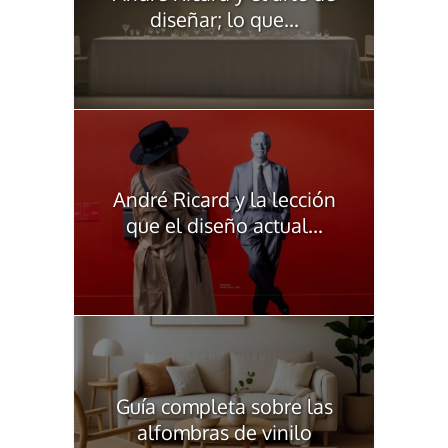
diseñar; lo que...
André Ricard y la lección
que el diseño actual...
Guía completa sobre las
alfombras de vinilo