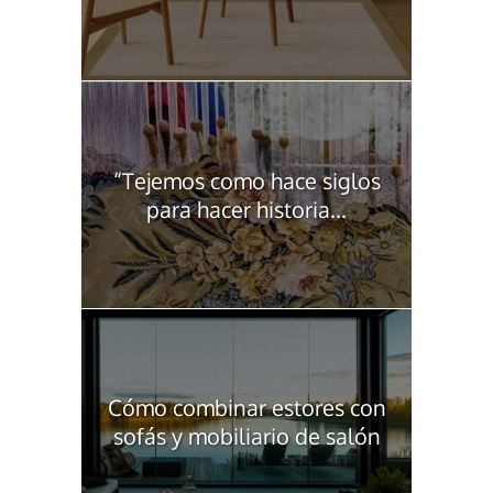
“Tejemos como hace siglos
para hacer historia...
Cómo combinar estores con
sofás y mobiliario de salón