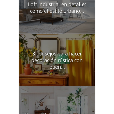
Loft industrial en detalle:
cómo el estilo urbano...
3 consejos para hacer
decoración rústica con
buen...