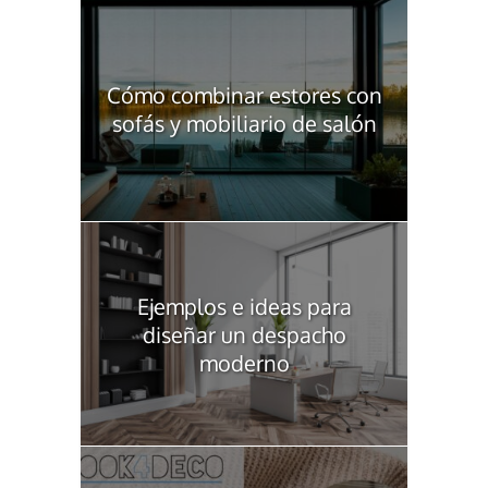
Cómo combinar estores con
sofás y mobiliario de salón
Ejemplos e ideas para
diseñar un despacho
moderno