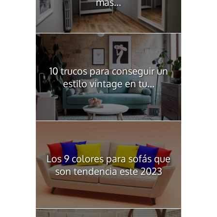
más...
10 trucos para conseguir un
estilo vintage en tu...
Los 9 colores para sofás que
son tendencia este 2023