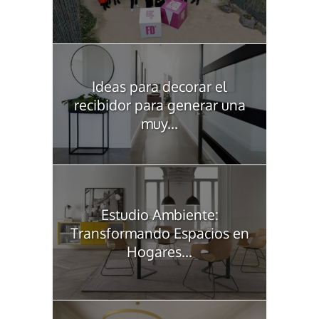
Ideas para decorar el
recibidor para generar una
muy...
Estudio Ambiente:
Transformando Espacios en
Hogares...