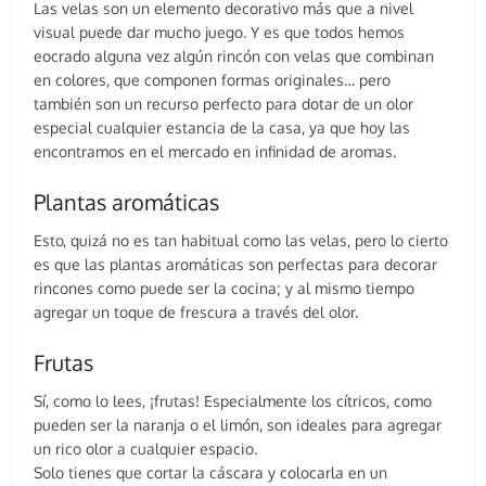
Las velas son un elemento decorativo más que a nivel
visual puede dar mucho juego. Y es que todos hemos
eocrado alguna vez algún rincón con velas que combinan
en colores, que componen formas originales… pero
también son un recurso perfecto para dotar de un olor
especial cualquier estancia de la casa, ya que hoy las
encontramos en el mercado en infinidad de aromas.
Plantas aromáticas
Esto, quizá no es tan habitual como las velas, pero lo cierto
es que las plantas aromáticas son perfectas para decorar
rincones como puede ser la cocina; y al mismo tiempo
agregar un toque de frescura a través del olor.
Frutas
Sí, como lo lees, ¡frutas! Especialmente los cítricos, como
pueden ser la naranja o el limón, son ideales para agregar
un rico olor a cualquier espacio.
Solo tienes que cortar la cáscara y colocarla en un