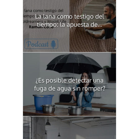
La lana como testigo del
tiempo: la apuesta de...
¿Es posible detectar una
fuga de agua sin romper?