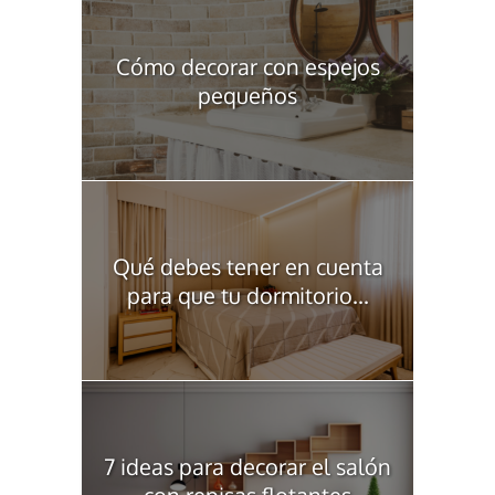
Cómo decorar con espejos
pequeños
Qué debes tener en cuenta
para que tu dormitorio...
7 ideas para decorar el salón