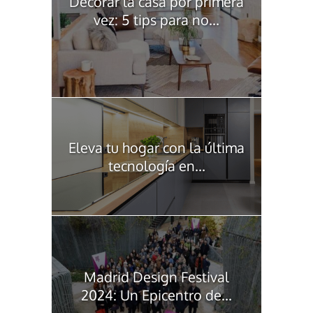
Decorar la casa por primera
vez: 5 tips para no...
Eleva tu hogar con la última
tecnología en...
Madrid Design Festival
2024: Un Epicentro de...