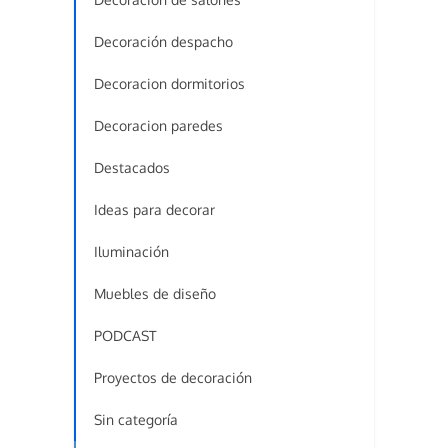
Decoración despacho
Decoracion dormitorios
Decoracion paredes
Destacados
Ideas para decorar
Iluminación
Muebles de diseño
PODCAST
Proyectos de decoración
Sin categoría