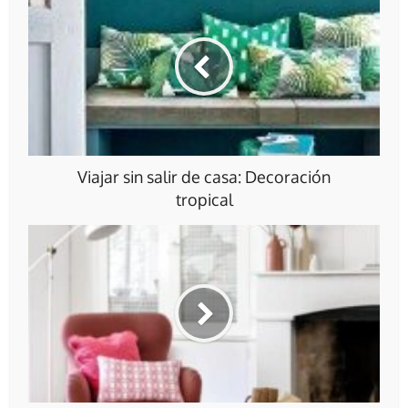
Viajar sin salir de casa: Decoración
tropical