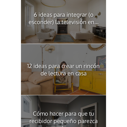
6 ideas para integrar (o
esconder) la televisión en...
12 ideas para crear un rincón
de lectura en casa
Cómo hacer para que tu
recibidor pequeño parezca