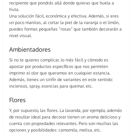
recipiente que pondrás allá donde quieras que huela a
fruta.
Una solución fácil, económica y efectiva. Además, si eres
un poco manitas, al cortar la piel de la naranja o el limón,
puedes formas pequeñas “rosas” que también decorarán a
nivel visual.
Ambientadores
Si no te quieres complicar, lo más fácil y cómodo es
apostar por productos específicos que nos permiten
imprimir el olor que queramos en cualquier estancia.
Además, tienes un sinfín de variantes en este sentido:
inciensos, spray, esencias para quemar, etc.
Flores
Y, por supuesto, las flores. La lavanda, por ejemplo, además
de resultar ideal para decorar tienen un aroma delicioso y
cuenta con propiedades relevantes. Pero son muchas las
opciones y posibilidades: camomila, melisa, etc.