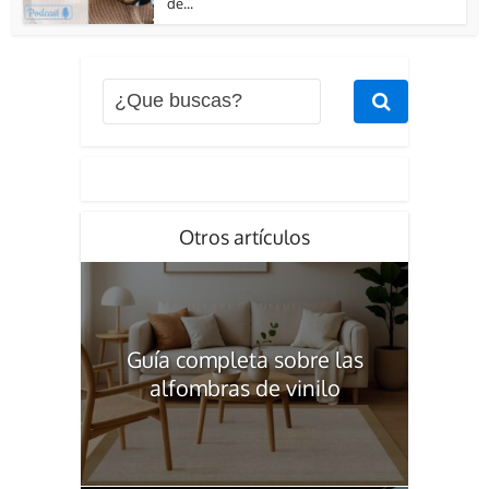
de...
Otros artículos
Guía completa sobre las
alfombras de vinilo