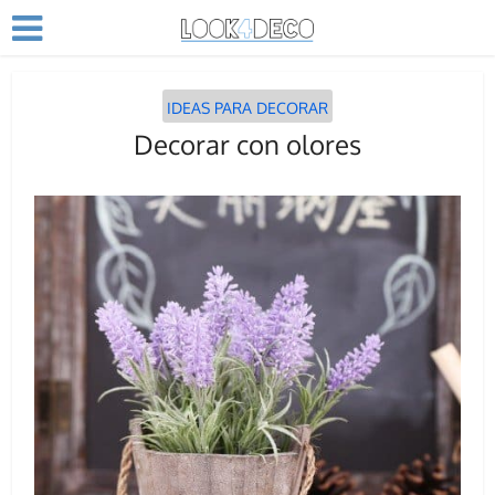
IDEAS PARA DECORAR
Decorar con olores