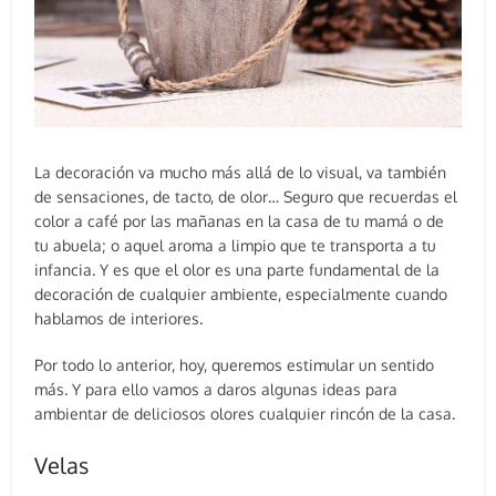
La decoración va mucho más allá de lo visual, va también
de sensaciones, de tacto, de olor… Seguro que recuerdas el
color a café por las mañanas en la casa de tu mamá o de
tu abuela; o aquel aroma a limpio que te transporta a tu
infancia. Y es que el olor es una parte fundamental de la
decoración de cualquier ambiente, especialmente cuando
hablamos de interiores.
Por todo lo anterior, hoy, queremos estimular un sentido
más. Y para ello vamos a daros algunas ideas para
ambientar de deliciosos olores cualquier rincón de la casa.
Velas