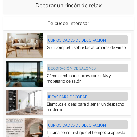
Decorar un rincón de relax
Te puede interesar
CURIOSIDADES DE DECORACIÓN
Guía completa sobre las alfombras de vinilo
DECORACIÓN DE SALONES
Cómo combinar estores con sofás y
mobiliario de salón
IDEAS PARA DECORAR
Ejemplos e ideas para diseñar un despacho
moderno
CURIOSIDADES DE DECORACIÓN
La lana como testigo del tiempo: la apuesta