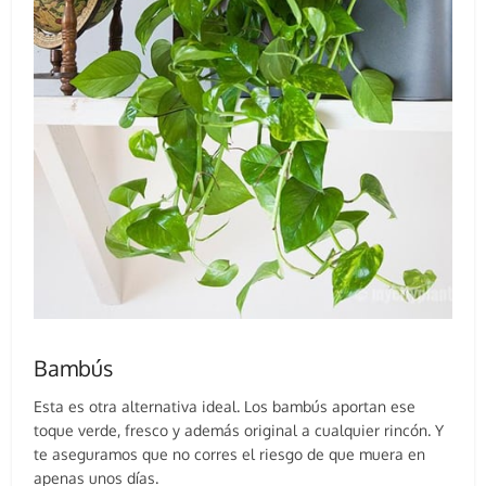
Bambús
Esta es otra alternativa ideal. Los bambús aportan ese
toque verde, fresco y además original a cualquier rincón. Y
te aseguramos que no corres el riesgo de que muera en
apenas unos días.