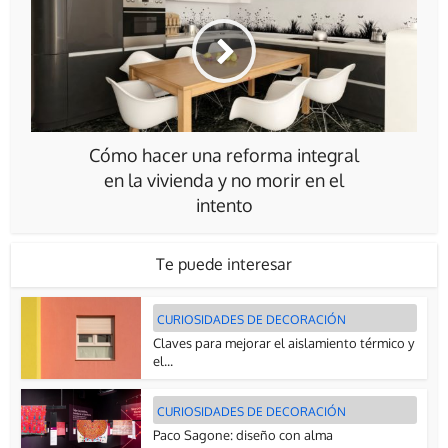
Cómo hacer una reforma integral
en la vivienda y no morir en el
intento
Te puede interesar
CURIOSIDADES DE DECORACIÓN
Claves para mejorar el aislamiento térmico y
el...
CURIOSIDADES DE DECORACIÓN
Paco Sagone: diseño con alma