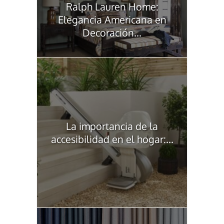
Ralph Lauren Home:
Elegancia Americana en
Decoración...
La importancia de la
accesibilidad en el hogar:...