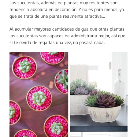
Las suculentas, además de plantas muy resitentes son
tendencia absoluta en decoración. Y no es para menos, ya
que se trata de una planta realmente atractiva…
Al acumular mayores cantidades de gua que otras plantas,
las suculentas son capaces de administrarla mejor, así que
si te olvida de regarlas una vez, no pasará nada.