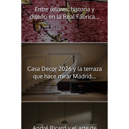
Entre telares, historia y
diseño en la Real Fábrica...
Casa Decor 2026 y la terraza
que hace mirar Madrid...
André Ricard y el arte de