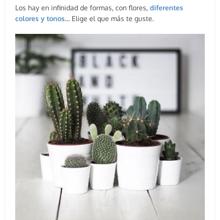
Los hay en infinidad de formas, con flores,
diferentes
colores y tonos
… Elige el que más te guste.