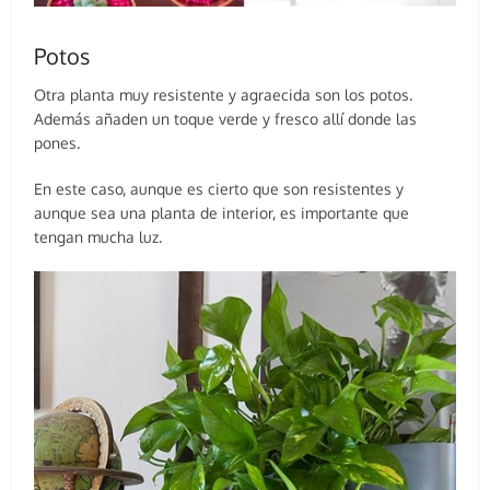
Potos
Otra planta muy resistente y agraecida son los potos.
Además añaden un toque verde y fresco allí donde las
pones.
En este caso, aunque es cierto que son resistentes y
aunque sea una planta de interior, es importante que
tengan mucha luz.