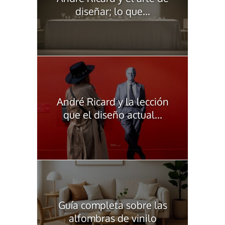
diseñar; lo que...
André Ricard y la lección
que el diseño actual...
Guía completa sobre las
alfombras de vinilo