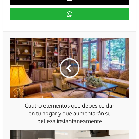
Cuatro elementos que debes cuidar
en tu hogar y que aumentarán su
belleza instantáneamente