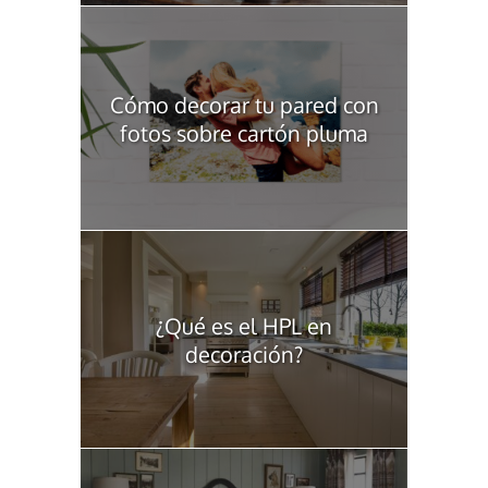
Cómo decorar tu pared con
fotos sobre cartón pluma
¿Qué es el HPL en
decoración?