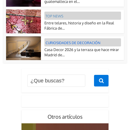
guatemalteca en el...
TOP NEWS
Entre telares, historia y diseño en la Real
Fábrica de...
CURIOSIDADES DE DECORACIÓN
Casa Decor 2026 y la terraza que hace mirar
Madrid de...
Otros artículos