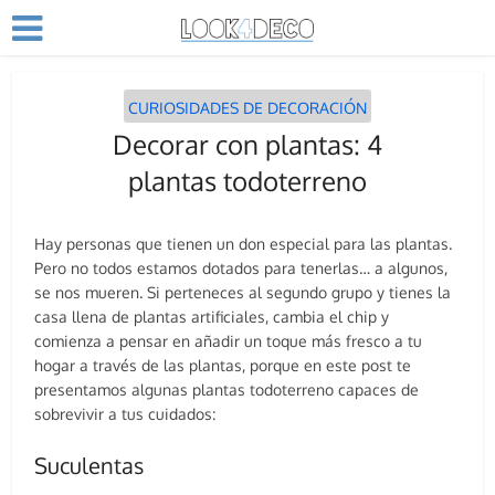
CURIOSIDADES DE DECORACIÓN
Decorar con plantas: 4
plantas todoterreno
Hay personas que tienen un don especial para las plantas.
Pero no todos estamos dotados para tenerlas… a algunos,
se nos mueren. Si perteneces al segundo grupo y tienes la
casa llena de plantas artificiales, cambia el chip y
comienza a pensar en añadir un toque más fresco a tu
hogar a través de las plantas, porque en este post te
presentamos algunas plantas todoterreno capaces de
sobrevivir a tus cuidados:
Suculentas