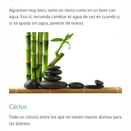
Aguantan muy bien, tanto en tierra como en un bote con
agua. Eso si, recuerda cambiar el agua de vez en cuando o,
si se queda sin agua, ponerle de nuevo.
Cáctus
Todo un clásico entre los que no tienen manos divinas para
las plantas.