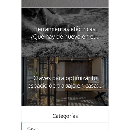
Herramientas eléctricas:
¿Qué hay de nuevo en el...
Claves para optimizar tu
espacio de trabajo en casa:...
Categorías
Casas