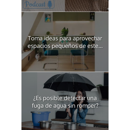
Toma ideas para aprovechar
espacios pequeños de este...
¿Es posible detectar una
fuga de agua sin romper?