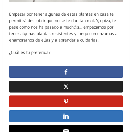
Empezar por tener algunas de estas plantas en casa te
permitirá descubrir que no se te dan tan mal. Y, quizá, te
pase como nos ha pasado a much@s… empezamos por
tener algunas plantas resistentes y luego comenzamos a
enamorarnos de ellas y a aprender a cuidarlas.
¿Cuál es tu preferida?