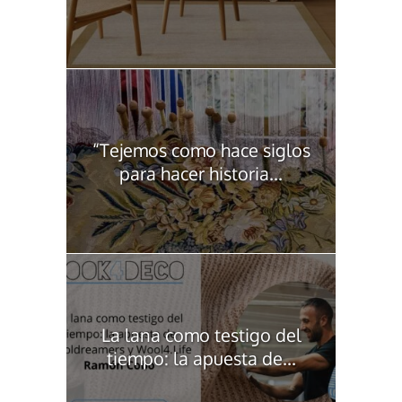
“Tejemos como hace siglos
para hacer historia...
La lana como testigo del
tiempo: la apuesta de...