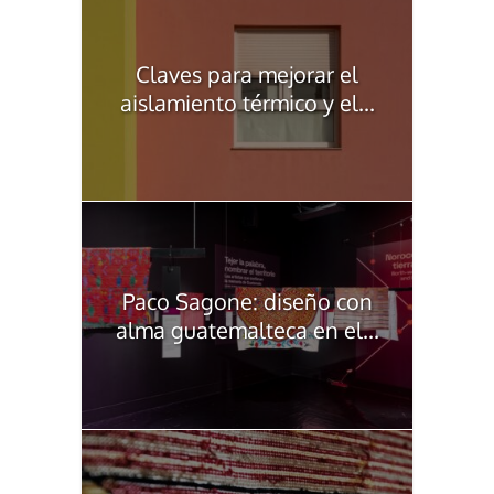
Claves para mejorar el
aislamiento térmico y el...
Paco Sagone: diseño con
alma guatemalteca en el...