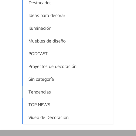
Destacados
Ideas para decorar
Iluminación
Muebles de diseño
PODCAST
Proyectos de decoración
Sin categoría
Tendencias
TOP NEWS
Vídeo de Decoracion