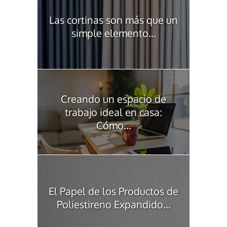
Las cortinas son más que un
simple elemento...
Creando un espacio de
trabajo ideal en casa:
Cómo...
El Papel de los Productos de
Poliestireno Expandido...