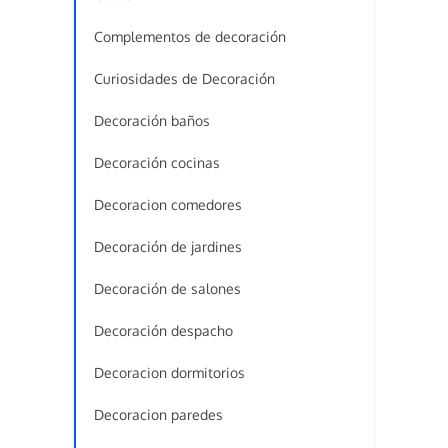
Complementos de decoración
Curiosidades de Decoración
Decoración baños
Decoración cocinas
Decoracion comedores
Decoración de jardines
Decoración de salones
Decoración despacho
Decoracion dormitorios
Decoracion paredes