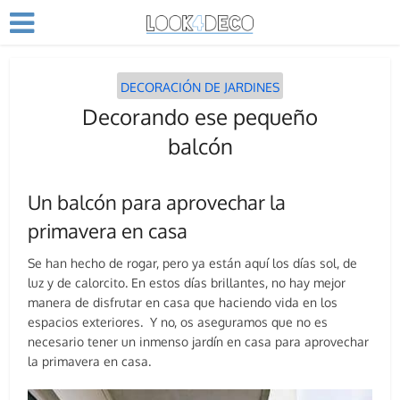
DECORACIÓN DE JARDINES
Decorando ese pequeño
balcón
Un balcón para aprovechar la
primavera en casa
Se han hecho de rogar, pero ya están aquí los días sol, de
luz y de calorcito. En estos días brillantes, no hay mejor
manera de disfrutar en casa que haciendo vida en los
espacios exteriores. Y no, os aseguramos que no es
necesario tener un inmenso jardín en casa para aprovechar
la primavera en casa.