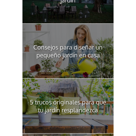
jardín
Consejos para diseñar un
pequeño jardín en casa
5 trucos originales para que
tu jardín resplandezca