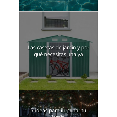
Las casetas de jardín y por
qué necesitas una ya
7 ideas para iluminar tu