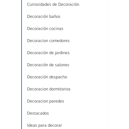
Curiosidades de Decoración
Decoración baños
Decoración cocinas
Decoracion comedores
Decoración de jardines
Decoración de salones
Decoración despacho
Decoracion dormitorios
Decoracion paredes
Destacados
Ideas para decorar