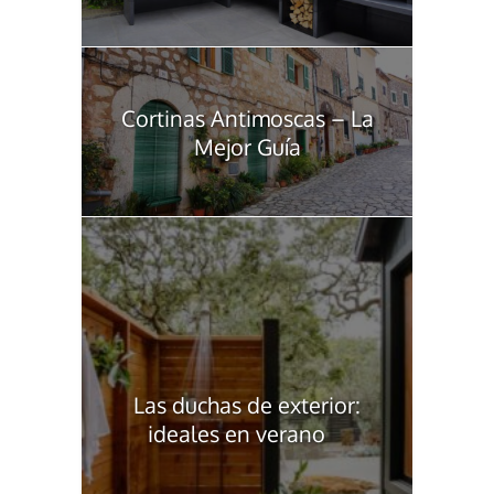
Cortinas Antimoscas – La
Mejor Guía
Las duchas de exterior:
ideales en verano