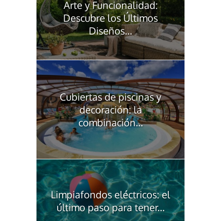
Arte y Funcionalidad:
Descubre los Últimos
Diseños...
Cubiertas de piscinas y
decoración: la
combinación...
Limpiafondos eléctricos: el
último paso para tener...