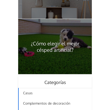
¿Cómo elegir el mejor
césped artificial?
Categorías
Casas
Complementos de decoración