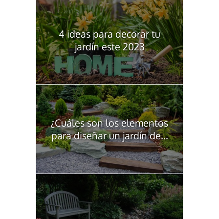
4 ideas para decorar tu
jardín este 2023
¿Cuáles son los elementos
para diseñar un jardín de...