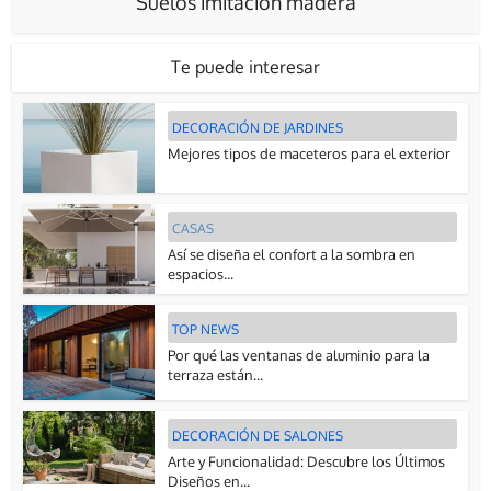
Suelos imitación madera
Te puede interesar
DECORACIÓN DE JARDINES
Mejores tipos de maceteros para el exterior
CASAS
Así se diseña el confort a la sombra en
espacios...
TOP NEWS
Por qué las ventanas de aluminio para la
terraza están...
DECORACIÓN DE SALONES
Arte y Funcionalidad: Descubre los Últimos
Diseños en...