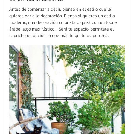
Antes de comenzar a decir, piensa en el estilo que le
quieres dar a la decoración. Piensa si quieres un estilo
moderno, una decoración colorista o quizá con un toque
árabe, algo más rústico… Será tu espacio, permítete el
capricho de decidir lo que más te guste o apetezca.