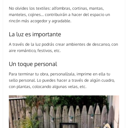
No olvides los textiles: alfombras, cortinas, mantas,
manteles, cojines… contribuirán a hacer del espacio un
rincón más acogedor y agradable.
La luz es importante
A través de la luz podrás crear ambientes de descanso, con
aire romántico, festivos, etc.
Un toque personal
Para terminar tu obra, personalízala, imprime en ella tu
sello personal. Lo puedes hacer a través de algún cuadro,
con plantas, colocando algunas velas, etc.