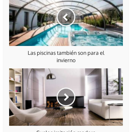
Las piscinas también son para el
invierno