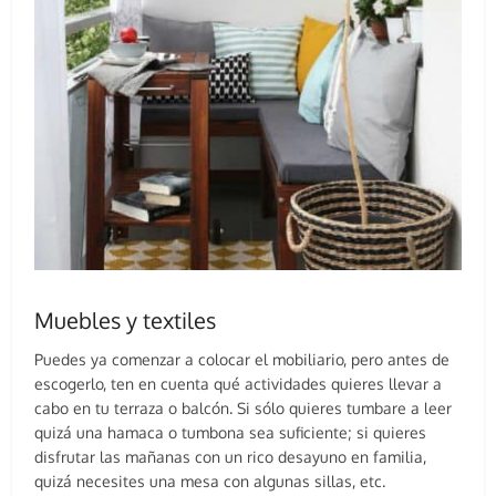
Muebles y textiles
Puedes ya comenzar a colocar el mobiliario, pero antes de
escogerlo, ten en cuenta qué actividades quieres llevar a
cabo en tu terraza o balcón. Si sólo quieres tumbare a leer
quizá una hamaca o tumbona sea suficiente; si quieres
disfrutar las mañanas con un rico desayuno en familia,
quizá necesites una mesa con algunas sillas, etc.