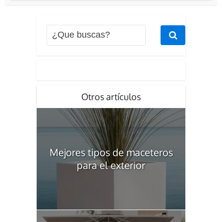
Otros artículos
Mejores tipos de maceteros
para el exterior