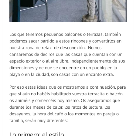
Los que tenemos pequeños balcones o terrazas, también
podemos sacar partido a estos rincones y convertirlos en
nuestra zona de relax de desconexión. No nos
cansaremos de deciros que las casas que cuentan con un
espacio exterior o al aire libre, independientemente de sus
dimensiones y de que se encuentre en un pueblo, en la
playa o en la ciudad, son casas con un encanto extra.
Por eso estas ideas que os mostramos a continuación, para
que si aún no habéis habilitado vuestra terracita o balcón,
os animéis y comencéis hoy mismo. Os aseguramos que
durante los meses de calor, los ratos de lectura, los
desayunos, la hora del café o los momentos en pareja o
familia, serán muy diferentes:
Lo primero: el estilo