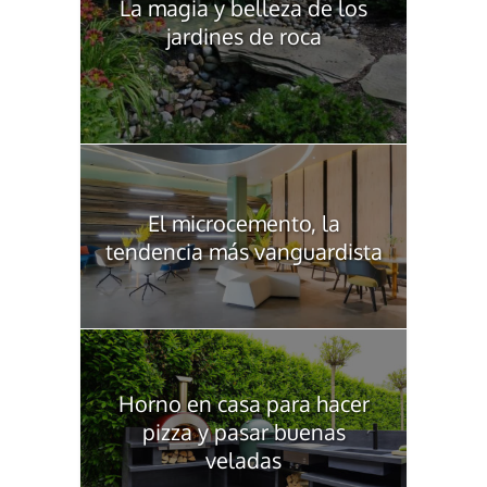
La magia y belleza de los
jardines de roca
El microcemento, la
tendencia más vanguardista
Horno en casa para hacer
pizza y pasar buenas
veladas