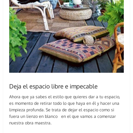
Deja el espacio libre e impecable
Ahora que ya sabes el estilo que quieres dar a tu espacio,
es momento de retirar todo lo que haya en él y hacer una
limpieza profunda. Se trata de dejar el espacio como si
fuera un lienzo en blanco en el que vamos a comenzar
nuestra obra maestra.