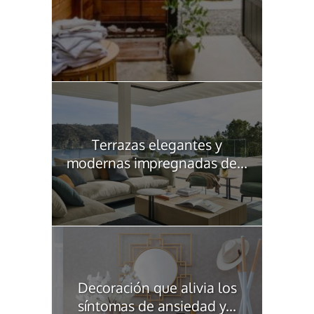
Terrazas elegantes y
modernas impregnadas de...
Decoración que alivia los
síntomas de ansiedad y...