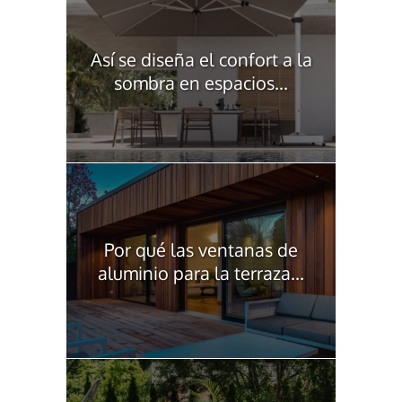
Así se diseña el confort a la
sombra en espacios...
Por qué las ventanas de
aluminio para la terraza...