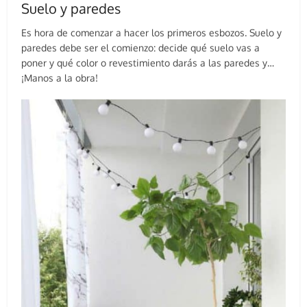
Suelo y paredes
Es hora de comenzar a hacer los primeros esbozos. Suelo y
paredes debe ser el comienzo: decide qué suelo vas a
poner y qué color o revestimiento darás a las paredes y…
¡Manos a la obra!