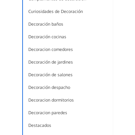
Curiosidades de Decoración
Decoración baños
Decoración cocinas
Decoracion comedores
Decoración de jardines
Decoración de salones
Decoración despacho
Decoracion dormitorios
Decoracion paredes
Destacados