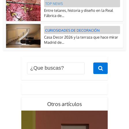
TOP NEWS
Entre telares, historia y diseño en la Real
Fábrica de...
CURIOSIDADES DE DECORACIÓN
Casa Decor 2026 y la terraza que hace mirar
Madrid de...
Otros artículos