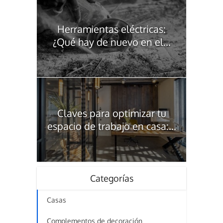
Herramientas eléctricas:
¿Qué hay de nuevo en el...
Claves para optimizar tu
espacio de trabajo en casa:...
Categorías
Casas
Complementos de decoración