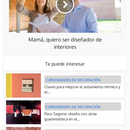
Mamá, quiero ser diseñador de
interiores
Te puede interesar
CURIOSIDADES DE DECORACIÓN
Claves para mejorar el aislamiento térmico y
el...
CURIOSIDADES DE DECORACIÓN
Paco Sagone: diseño con alma
guatemalteca en el...