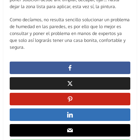
dejar la zona lista para aplicar, esta vez sí, la pintura.
Como decíamos, no resulta sencillo solucionar un problema
de humedad en las paredes, es por ello que lo mejor es
consultar y poner el problema en manos de expertos ya
que solo así lograrás tener una casa bonita, confortable y
segura.