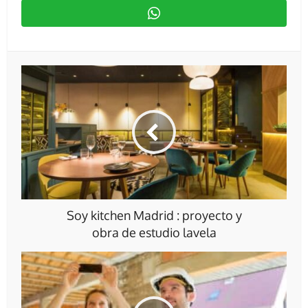
Soy kitchen Madrid : proyecto y
obra de estudio lavela