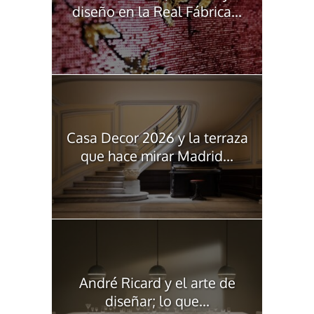
diseño en la Real Fábrica...
Casa Decor 2026 y la terraza
que hace mirar Madrid...
André Ricard y el arte de
diseñar; lo que...