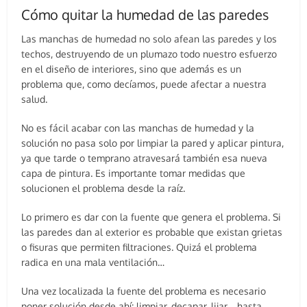
Cómo quitar la humedad de las paredes
Las manchas de humedad no solo afean las paredes y los
techos, destruyendo de un plumazo todo nuestro esfuerzo
en el diseño de interiores, sino que además es un
problema que, como decíamos, puede afectar a nuestra
salud.
No es fácil acabar con las manchas de humedad y la
solución no pasa solo por limpiar la pared y aplicar pintura,
ya que tarde o temprano atravesará también esa nueva
capa de pintura. Es importante tomar medidas que
solucionen el problema desde la raíz.
Lo primero es dar con la fuente que genera el problema. Si
las paredes dan al exterior es probable que existan grietas
o fisuras que permiten filtraciones. Quizá el problema
radica en una mala ventilación…
Una vez localizada la fuente del problema es necesario
poner solución desde ahí: limpiar, decapar, lijar… hasta