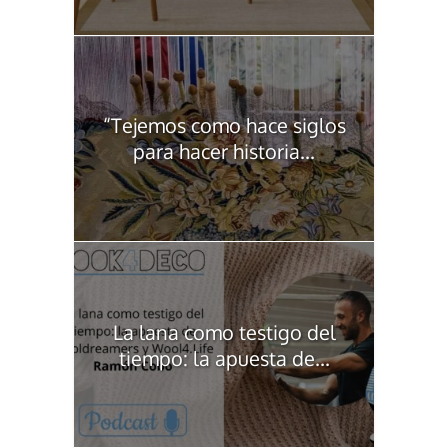
“Tejemos como hace siglos
para hacer historia...
La lana como testigo del
tiempo: la apuesta de...