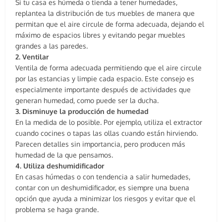
Si tu casa es húmeda o tienda a tener humedades,
replantea la distribución de tus muebles de manera que
permitan que el aire circule de forma adecuada, dejando el
máximo de espacios libres y evitando pegar muebles
grandes a las paredes.
2. Ventilar
Ventila de forma adecuada permitiendo que el aire circule
por las estancias y limpie cada espacio. Este consejo es
especialmente importante después de actividades que
generan humedad, como puede ser la ducha.
3. Disminuye la producción de humedad
En la medida de lo posible. Por ejemplo, utiliza el extractor
cuando cocines o tapas las ollas cuando están hirviendo.
Parecen detalles sin importancia, pero producen más
humedad de la que pensamos.
4. Utiliza deshumidificador
En casas húmedas o con tendencia a salir humedades,
contar con un deshumidificador, es siempre una buena
opción que ayuda a minimizar los riesgos y evitar que el
problema se haga grande.