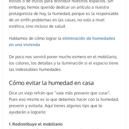
estilos o de trucos para distribuir nuestros espacios. Sin
embargo, hemos querido dedicar un artículo a nuestra
protagonista de hoy, la humedad, porque es la responsable
de un sinfín problemas en las casas, no solo a nivel
estético, sino incluso de salud.
Hablamos de cómo lograr la
eliminación de humedades
en una vivienda
De poco nos servirá poner mucho esmero en el mobiliario,
los colores, los detalles y la iluminación si el espacio tiene
las indeseables humedades.
Cómo evitar la humedad en casa
Dice un viejo refrán que “vale más prevenir que curar”.
Pues eso mismo es lo que debemos hacer con la humedad,
prevenir y evitarla. Aquí tienes algunos tips que te
ayudarán a lograrlo:
1. Redistribuye el mobiliario