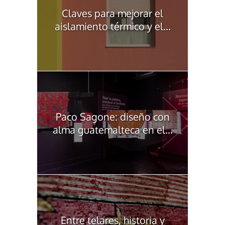
Claves para mejorar el
aislamiento térmico y el...
Paco Sagone: diseño con
alma guatemalteca en el...
Entre telares, historia y