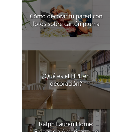
Cómo decorar tu pared con
fotos sobre cartón pluma
¿Qué es el HPL en
decoración?
Ralph Lauren Home:
Elegancia Americana en