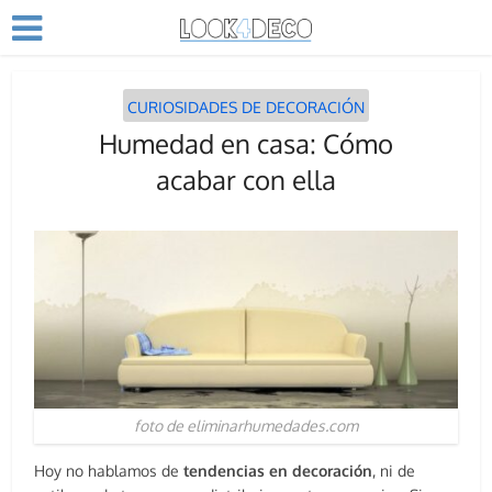
CURIOSIDADES DE DECORACIÓN
Humedad en casa: Cómo
acabar con ella
foto de eliminarhumedades.com
Hoy no hablamos de
tendencias en decoración
, ni de