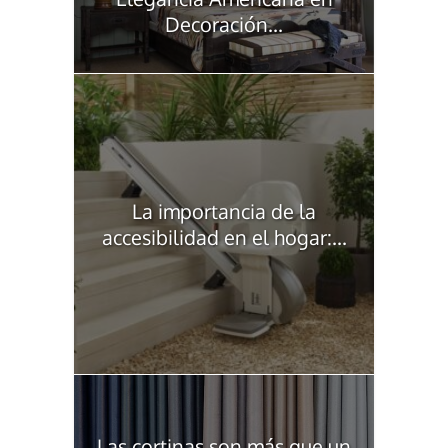
Decoración...
La importancia de la
accesibilidad en el hogar:...
Las cortinas son más que un