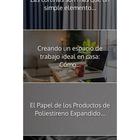
simple elemento...
Creando un espacio de
trabajo ideal en casa:
Cómo...
El Papel de los Productos de
Poliestireno Expandido...