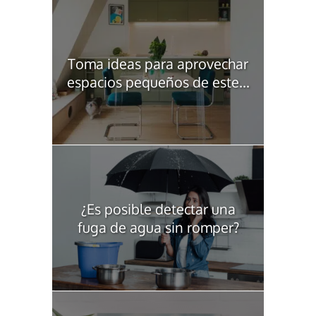
Toma ideas para aprovechar
espacios pequeños de este...
¿Es posible detectar una
fuga de agua sin romper?