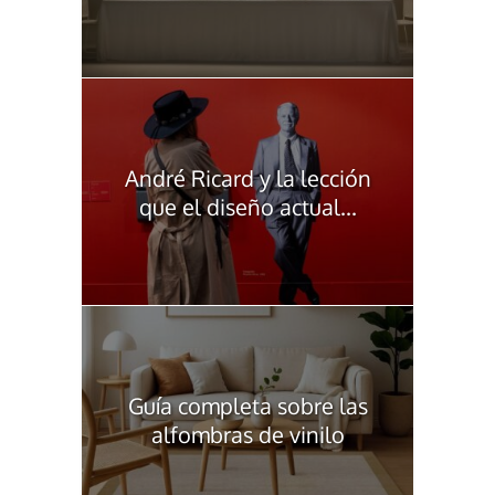
André Ricard y la lección
que el diseño actual...
Guía completa sobre las
alfombras de vinilo