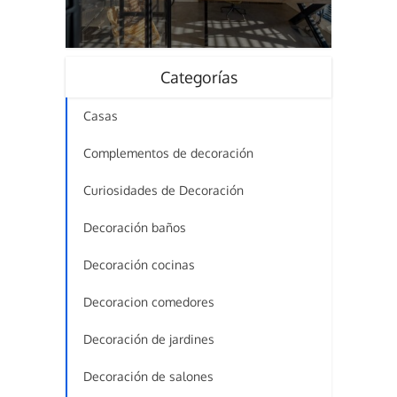
Categorías
Casas
Complementos de decoración
Curiosidades de Decoración
Decoración baños
Decoración cocinas
Decoracion comedores
Decoración de jardines
Decoración de salones