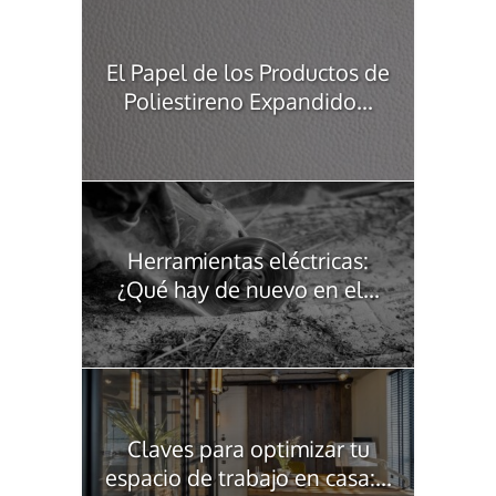
El Papel de los Productos de
Poliestireno Expandido...
Herramientas eléctricas:
¿Qué hay de nuevo en el...
Claves para optimizar tu
espacio de trabajo en casa:...