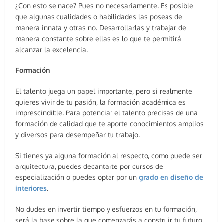
¿Con esto se nace? Pues no necesariamente. Es posible
que algunas cualidades o habilidades las poseas de
manera innata y otras no. Desarrollarlas y trabajar de
manera constante sobre ellas es lo que te permitirá
alcanzar la excelencia.
Formación
El talento juega un papel importante, pero si realmente
quieres vivir de tu pasión, la formación académica es
imprescindible. Para potenciar el talento precisas de una
formación de calidad que te aporte conocimientos amplios
y diversos para desempeñar tu trabajo.
Si tienes ya alguna formación al respecto, como puede ser
arquitectura, puedes decantarte por cursos de
especialización o puedes optar por un
grado en diseño de
interiores
.
No dudes en invertir tiempo y esfuerzos en tu formación,
será la base sobre la que comenzarás a construir tu futuro.