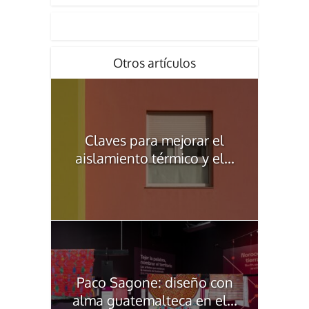
Otros artículos
Claves para mejorar el
aislamiento térmico y el...
Paco Sagone: diseño con
alma guatemalteca en el...