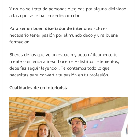
Y no, no se trata de personas elegidas por alguna divinidad
a las que se le ha concedido un don.
Para
ser un buen diseñador de interiores
solo es
necesario tener pasión por el mundo deco y una buena
formación.
Si eres de los que ve un espacio y automáticamente tu
mente comienza a idear bocetos y distribuir elementos,
deberías seguir leyendo… Te contamos todo lo que
necesitas para convertir tu pasión en tu profesión.
Cualidades de un interiorista