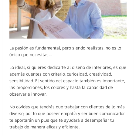
La pasión es fundamental, pero siendo realistas, no es lo
único que necesitas…
Lo ideal, si quieres dedicarte al diseño de interiores, es que
además cuentes con criterio, curiosidad, creatividad,
sensibilidad. El sentido del espacio también es importante,
las proporciones, los colores y hasta la capacidad de
observar e innovar.
No olvides que tendrás que trabajar con clientes de lo más
diverso, por lo que poseer empatía y ser buen comunicador
te aportarán un plus que te ayudará a desempeñar tu
trabajo de manera eficaz y eficiente.