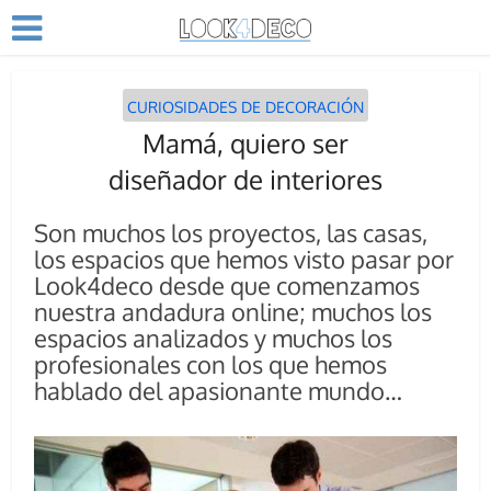
CURIOSIDADES DE DECORACIÓN
Mamá, quiero ser
diseñador de interiores
Son muchos los proyectos, las casas,
los espacios que hemos visto pasar por
Look4deco desde que comenzamos
nuestra andadura online; muchos los
espacios analizados y muchos los
profesionales con los que hemos
hablado del apasionante mundo…