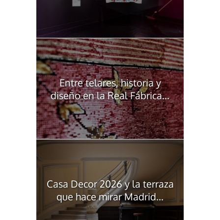
Entre telares, historia y
diseño en la Real Fábrica...
Casa Decor 2026 y la terraza
que hace mirar Madrid...