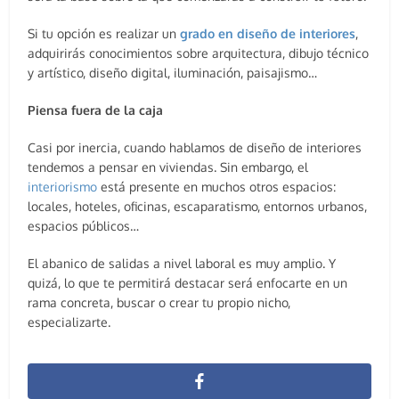
Si tu opción es realizar un
grado en diseño de interiores
,
adquirirás conocimientos sobre arquitectura, dibujo técnico
y artístico, diseño digital, iluminación, paisajismo…
Piensa fuera de la caja
Casi por inercia, cuando hablamos de diseño de interiores
tendemos a pensar en viviendas. Sin embargo, el
interiorismo
está presente en muchos otros espacios:
locales, hoteles, oficinas, escaparatismo, entornos urbanos,
espacios públicos…
El abanico de salidas a nivel laboral es muy amplio. Y
quizá, lo que te permitirá destacar será enfocarte en un
rama concreta, buscar o crear tu propio nicho,
especializarte.