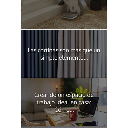
Las cortinas son más que un
simple elemento...
Creando un espacio de
trabajo ideal en casa:
Cómo...