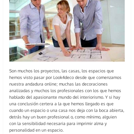
Son muchos los proyectos, las casas, los espacios que
hemos visto pasar por Look4deco desde que comenzamos
nuestra andadura online; muchas las decoraciones
analizadas y muchos los profesionales con los que hemos
hablado del apasionante mundo del interiorismo. Y si hay
una conclusión certera a la que hemos llegado es que
cuando un espacio o una casa nos deja con la boca abierta,
detrás hay un buen profesional o, como mínimo, alguien
con la sensibilidad necesaria para imprimir alma y
personalidad en un espacio.