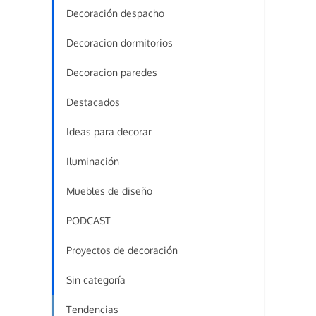
Decoración despacho
Decoracion dormitorios
Decoracion paredes
Destacados
Ideas para decorar
Iluminación
Muebles de diseño
PODCAST
Proyectos de decoración
Sin categoría
Tendencias