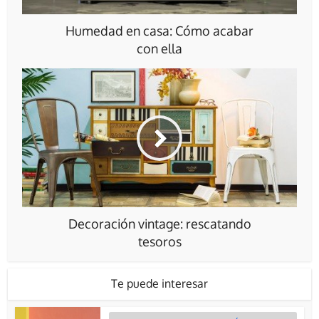
Humedad en casa: Cómo acabar
con ella
Decoración vintage: rescatando
tesoros
Te puede interesar