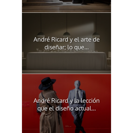
André Ricard y el arte de
diseñar; lo que...
André Ricard y la lección
que el diseño actual...