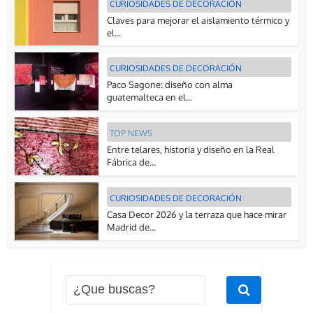
CURIOSIDADES DE DECORACIÓN
Claves para mejorar el aislamiento térmico y
el...
CURIOSIDADES DE DECORACIÓN
Paco Sagone: diseño con alma
guatemalteca en el...
TOP NEWS
Entre telares, historia y diseño en la Real
Fábrica de...
CURIOSIDADES DE DECORACIÓN
Casa Decor 2026 y la terraza que hace mirar
Madrid de...