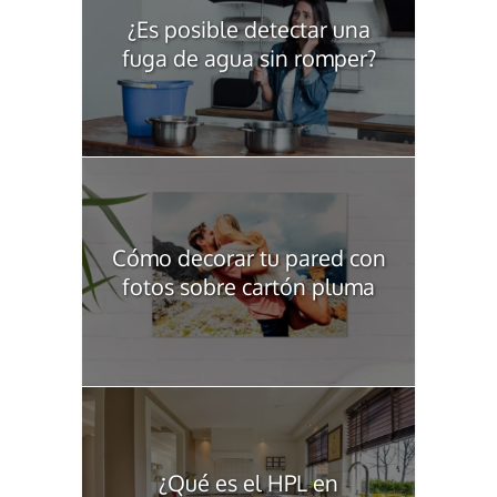
¿Es posible detectar una
fuga de agua sin romper?
Cómo decorar tu pared con
fotos sobre cartón pluma
¿Qué es el HPL en