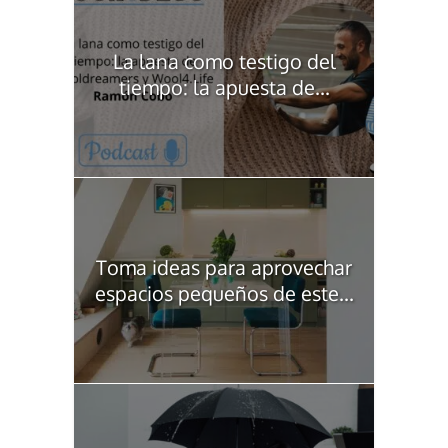
La lana como testigo del
tiempo: la apuesta de...
Toma ideas para aprovechar
espacios pequeños de este...