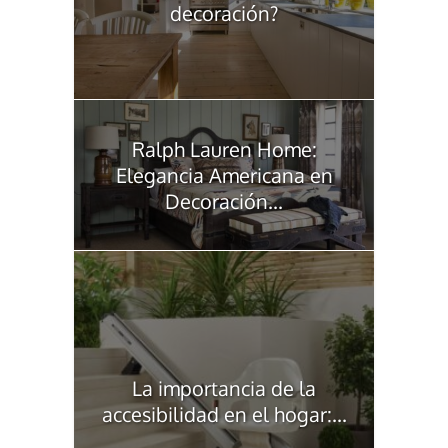
decoración?
Ralph Lauren Home:
Elegancia Americana en
Decoración...
La importancia de la
accesibilidad en el hogar:...