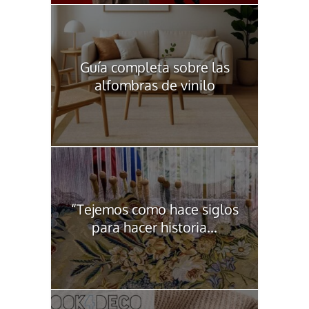
Guía completa sobre las
alfombras de vinilo
“Tejemos como hace siglos
para hacer historia...