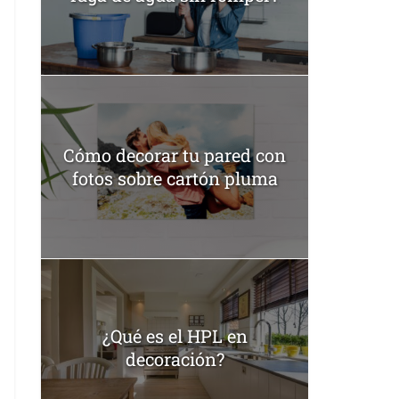
Cómo decorar tu pared con
fotos sobre cartón pluma
¿Qué es el HPL en
decoración?