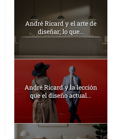
André Ricard y el arte de
diseñar; lo que...
André Ricard y la lección
que el diseño actual...