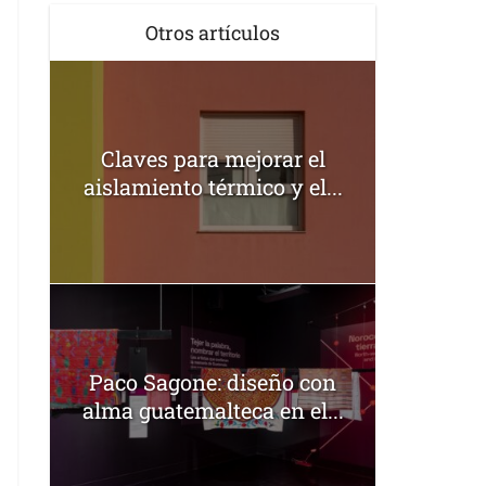
Otros artículos
Claves para mejorar el
aislamiento térmico y el...
Paco Sagone: diseño con
alma guatemalteca en el...