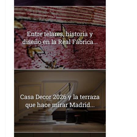
Entre telares, historia y
diseño en la Real Fábrica...
Casa Decor 2026 y la terraza
que hace mirar Madrid...