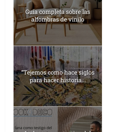
Guía completa sobre las
alfombras de vinilo
“Tejemos como hace siglos
para hacer historia...