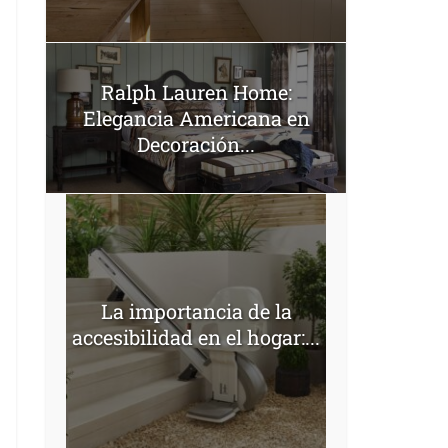
Ralph Lauren Home:
Elegancia Americana en
Decoración...
La importancia de la
accesibilidad en el hogar:...