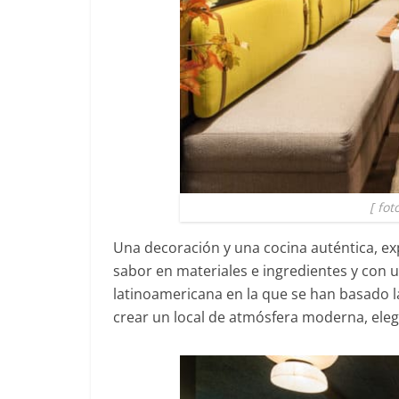
[ fot
Una decoración y una cocina auténtica, ex
sabor en materiales e ingredientes y con 
latinoamericana en la que se han basado 
crear un local de atmósfera moderna, ele