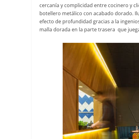
cercanía y complicidad entre cocinero y cl
botellero metálico con acabado dorado. Il
efecto de profundidad gracias a la ingen
malla dorada en la parte trasera que jueg