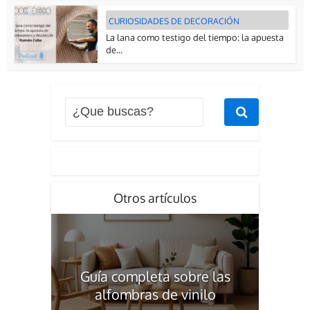
CURIOSIDADES DE DECORACIÓN
La lana como testigo del tiempo: la apuesta
de...
Otros artículos
Guía completa sobre las
alfombras de vinilo