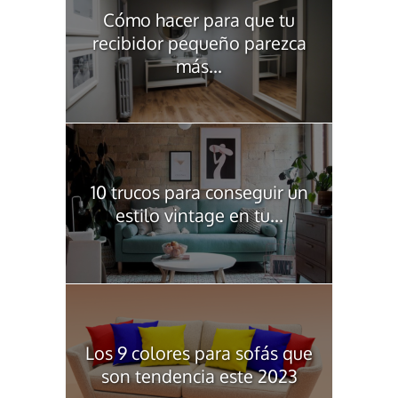
Cómo hacer para que tu
recibidor pequeño parezca
más...
10 trucos para conseguir un
estilo vintage en tu...
Los 9 colores para sofás que
son tendencia este 2023