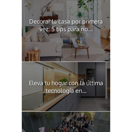
Decorar la casa por primera
vez: 5 tips para no...
Eleva tu hogar con la última
tecnología en...