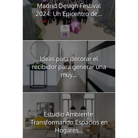
Madrid Design Festival
2024: Un Epicentro de...
Ideas para decorar el
recibidor para generar una
muy...
Estudio Ambiente:
Transformando Espacios en
Hogares...