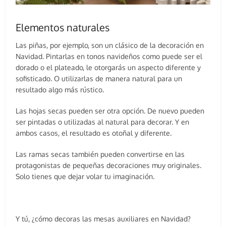
Elementos naturales
Las piñas, por ejemplo, son un clásico de la decoración en
Navidad. Pintarlas en tonos navideños como puede ser el
dorado o el plateado, le otorgarás un aspecto diferente y
sofisticado. O utilizarlas de manera natural para un
resultado algo más rústico.
Las hojas secas pueden ser otra opción. De nuevo pueden
ser pintadas o utilizadas al natural para decorar. Y en
ambos casos, el resultado es otoñal y diferente.
Las ramas secas también pueden convertirse en las
protagonistas de pequeñas decoraciones muy originales.
Solo tienes que dejar volar tu imaginación.
Y tú, ¿cómo decoras las mesas auxiliares en Navidad?