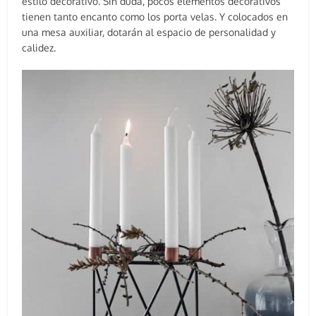
estilo decorativo. Sin duda, pocos elementos decorativos
tienen tanto encanto como los porta velas. Y colocados en
una mesa auxiliar, dotarán al espacio de personalidad y
calidez.