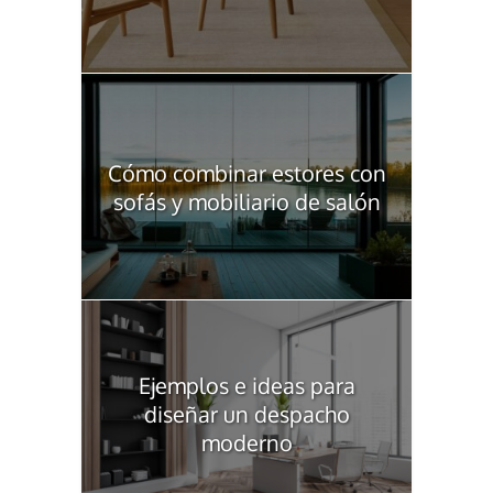
Cómo combinar estores con
sofás y mobiliario de salón
Ejemplos e ideas para
diseñar un despacho
moderno