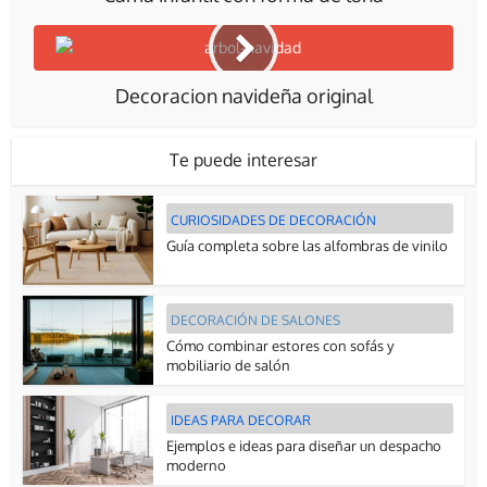
Decoracion navideña original
Te puede interesar
CURIOSIDADES DE DECORACIÓN
Guía completa sobre las alfombras de vinilo
DECORACIÓN DE SALONES
Cómo combinar estores con sofás y
mobiliario de salón
IDEAS PARA DECORAR
Ejemplos e ideas para diseñar un despacho
moderno