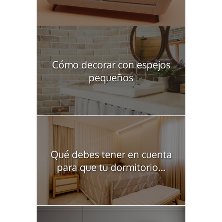
Cómo decorar con espejos
pequeños
Qué debes tener en cuenta
para que tu dormitorio...