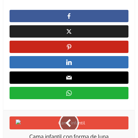
Cama infantil con forma de luna