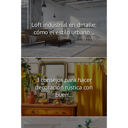
Loft industrial en detalle:
cómo el estilo urbano...
3 consejos para hacer
decoración rústica con
buen...