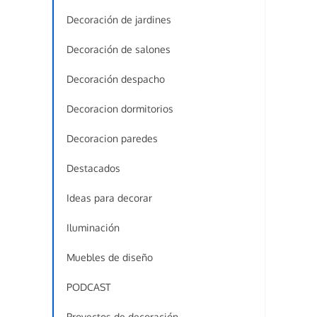
Decoración de jardines
Decoración de salones
Decoración despacho
Decoracion dormitorios
Decoracion paredes
Destacados
Ideas para decorar
Iluminación
Muebles de diseño
PODCAST
Proyectos de decoración