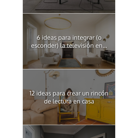
6 ideas para integrar (o
esconder) la televisión en...
12 ideas para crear un rincón
de lectura en casa