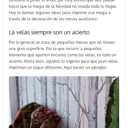
hacer que la magia de la Navidad no invada todo tu hogar.
Hoy te damos algunas ideas para imprimir esa magia a
través de la decoración de las mesas auxiliares:
La velas siempre son un acierto
Por lo general se trata de pequeñas mesas que no tienen
una gran superficie. Por lo que recurrir a pequeños
elemento que aporten encanto, como las velas, es todo un
acierto. Ahora bien, agudiza tu ingenio para que esas velas
impriman un toque diferente. Aquí tienes un ejemplo: