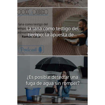
La lana como testigo del
tiempo: la apuesta de...
¿Es posible detectar una
fuga de agua sin romper?