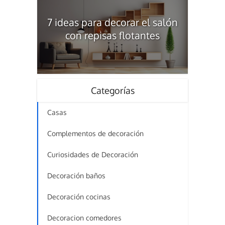
7 ideas para decorar el salón
con repisas flotantes
Categorías
Casas
Complementos de decoración
Curiosidades de Decoración
Decoración baños
Decoración cocinas
Decoracion comedores