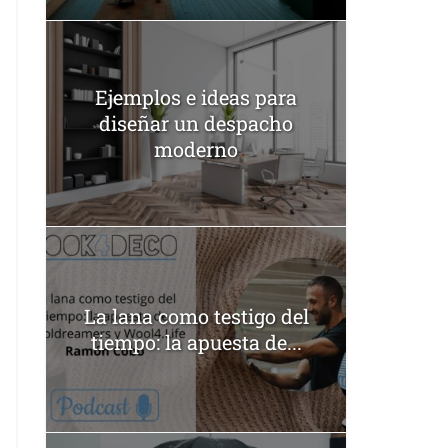
Ejemplos e ideas para
diseñar un despacho
moderno
La lana como testigo del
tiempo: la apuesta de...