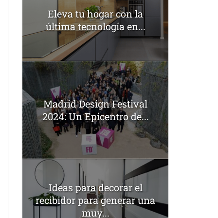
Eleva tu hogar con la
última tecnología en...
Madrid Design Festival
2024: Un Epicentro de...
Ideas para decorar el
recibidor para generar una
muy...