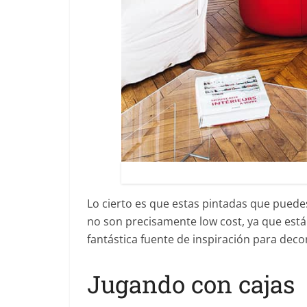
Lo cierto es que estas pintadas que puede
no son precisamente low cost, ya que están
fantástica fuente de inspiración para decora
Jugando con cajas