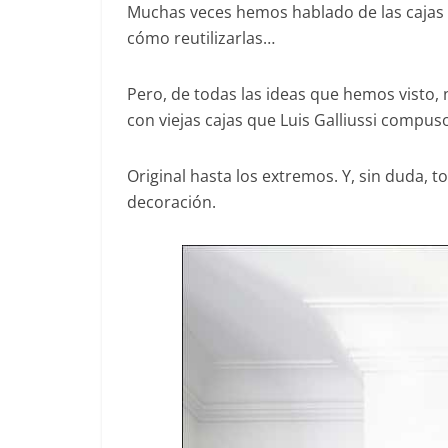
Muchas veces hemos hablado de las cajas y
cómo reutilizarlas…
Pero, de todas las ideas que hemos visto
con viejas cajas que Luis Galliussi compus
Original hasta los extremos. Y, sin duda, to
decoración.