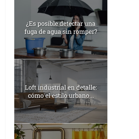
¿Es posible detectar una
fuga de agua sin romper?
Loft industrial en detalle:
cómo el estilo urbano...