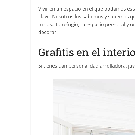
Vivir en un espacio en el que podamos est
clave. Nosotros los sabemos y sabemos q
tu casa tu refugio, tu espacio personal y o
decorar:
Grafitis en el interi
Si tienes uan personalidad arrolladora, juve