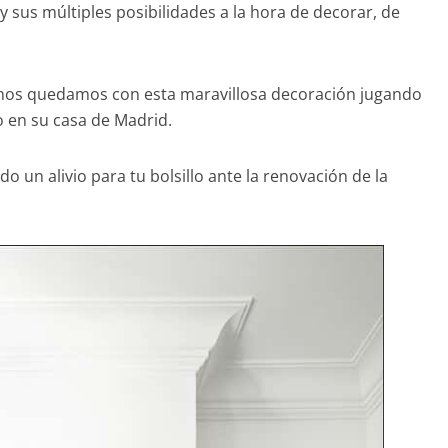
 sus múltiples posibilidades a la hora de decorar, de
, nos quedamos con esta maravillosa decoración jugando
o en su casa de Madrid.
do un alivio para tu bolsillo ante la renovación de la