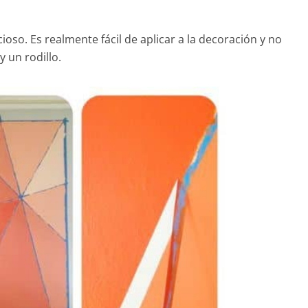
oso. Es realmente fácil de aplicar a la decoración y no
 un rodillo.