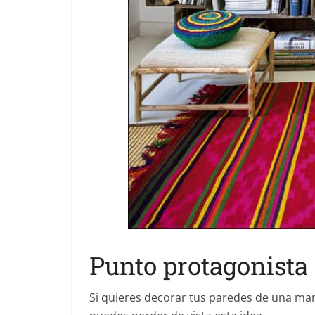
Punto protagonista
Si quieres decorar tus paredes de una man