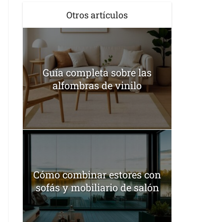
Otros artículos
Guía completa sobre las
alfombras de vinilo
Cómo combinar estores con
sofás y mobiliario de salón