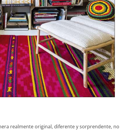
era realmente original, diferente y sorprendente, no