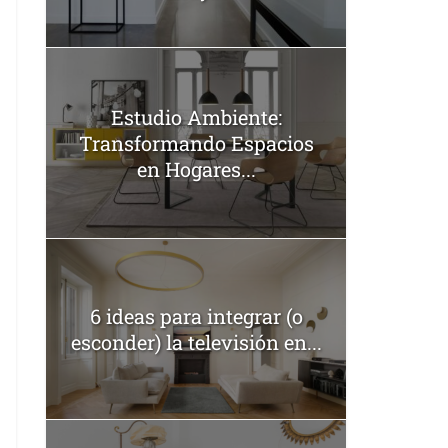
Estudio Ambiente:
Transformando Espacios
en Hogares...
6 ideas para integrar (o
esconder) la televisión en...