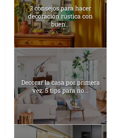
3 consejos para hacer
decoración rústica con
buen...
Decorar la casa por primera
vez: 5 tips para no...