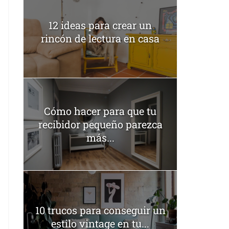
12 ideas para crear un
rincón de lectura en casa
Cómo hacer para que tu
recibidor pequeño parezca
más...
10 trucos para conseguir un
estilo vintage en tu...