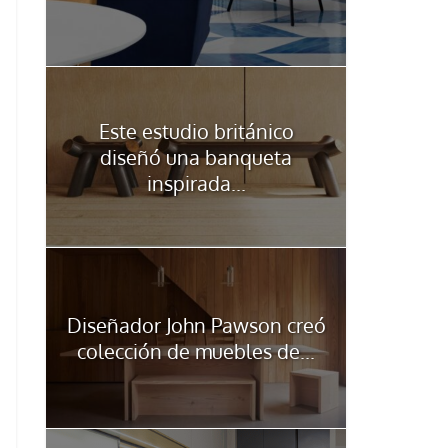
Este estudio británico
diseñó una banqueta
inspirada...
Diseñador John Pawson creó
colección de muebles de...