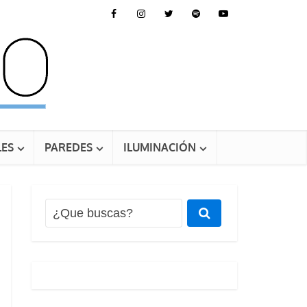
ES
PAREDES
ILUMINACIÓN