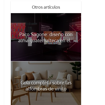
Otros artículos
Paco Sagone: diseño con
alma guatemalteca en el...
Guía completa sobre las
alfombras de vinilo