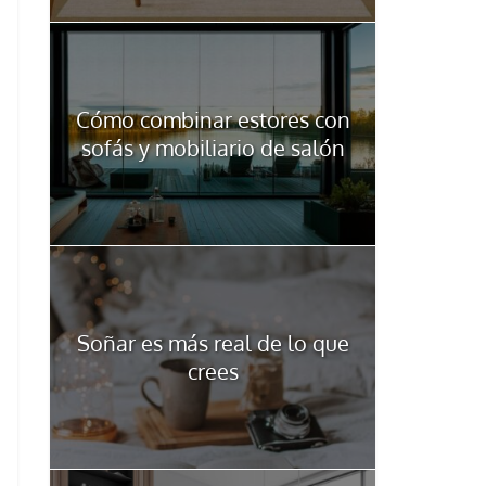
Cómo combinar estores con
sofás y mobiliario de salón
Soñar es más real de lo que
crees