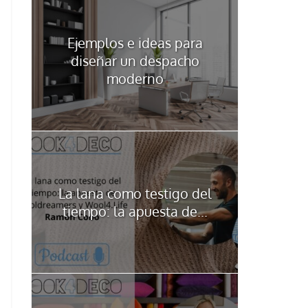
Ejemplos e ideas para
diseñar un despacho
moderno
La lana como testigo del
tiempo: la apuesta de...