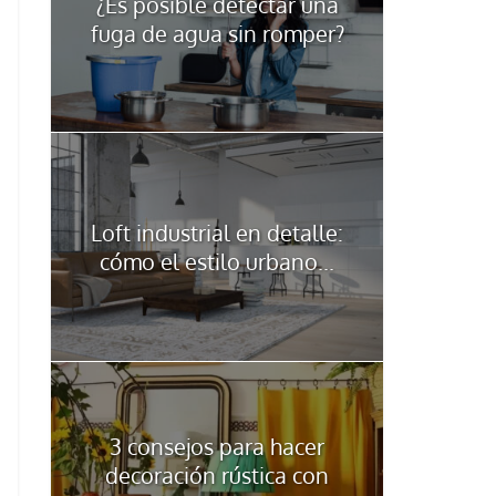
¿Es posible detectar una
fuga de agua sin romper?
Loft industrial en detalle:
cómo el estilo urbano...
3 consejos para hacer
decoración rústica con