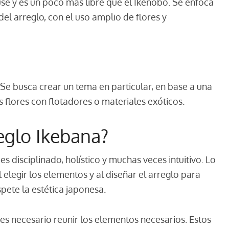
fuse y es un poco más libre que el Ikenobo. Se enfoca
el arreglo, con el uso amplio de flores y
 Se busca crear un tema en particular, en base a una
flores con flotadores o materiales exóticos.
eglo Ikebana?
s disciplinado, holístico y muchas veces intuitivo. Lo
elegir los elementos y al diseñar el arreglo para
pete la estética japonesa.
 es necesario reunir los elementos necesarios. Estos