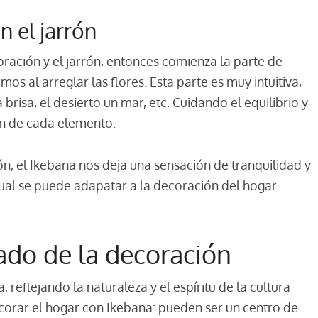
n el jarrón
ración y el jarrón, entonces comienza la parte de
s al arreglar las flores. Esta parte es muy intuitiva,
risa, el desierto un mar, etc. Cuidando el equilibrio y
ión de cada elemento.
ón, el Ikebana nos deja una sensación de tranquilidad y
 cual se puede adapatar a la decoración del hogar
ado de la decoración
, reflejando la naturaleza y el espíritu de la cultura
orar el hogar con Ikebana: pueden ser un centro de