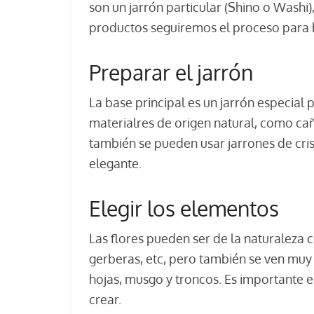
son un jarrón particular (Shino o Wash
productos seguiremos el proceso para 
Preparar el jarrón
La base principal es un jarrón especial
materialres de origen natural, como cañ
también se pueden usar jarrones de cris
elegante.
Elegir los elementos
Las flores pueden ser de la naturaleza c
gerberas, etc, pero también se ven muy
hojas, musgo y troncos. Es importante e
crear.