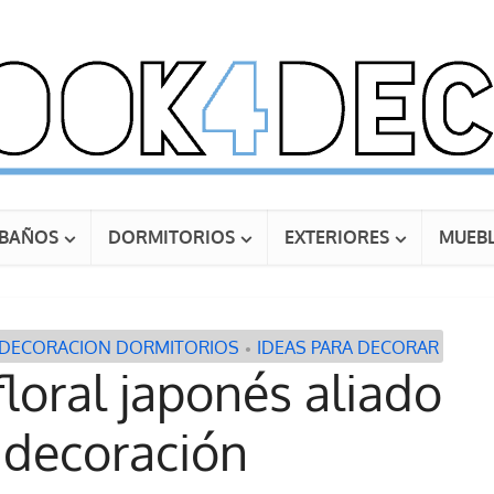
BAÑOS
DORMITORIOS
EXTERIORES
MUEBL
DECORACION DORMITORIOS
IDEAS PARA DECORAR
•
floral japonés aliado
 decoración