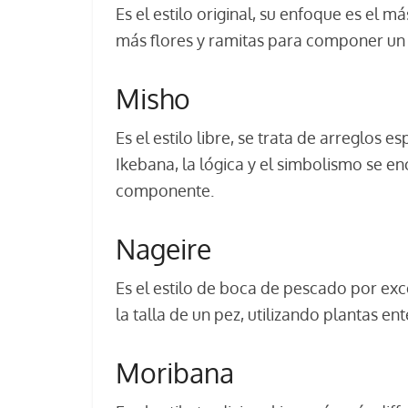
Es el estilo original, su enfoque es el 
más flores y ramitas para componer un a
Misho
Es el estilo libre, se trata de arreglos
Ikebana, la lógica y el simbolismo se e
componente.
Nageire
Es el estilo de boca de pescado por ex
la talla de un pez, utilizando plantas e
Moribana